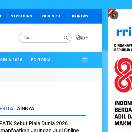
×
T
STREAMING
RRIDIGITAL
RRINEWS
ID
DUNIA 2026
EDITORIAL
ERITA
LAINNYA
PATK Sebut Piala Dunia 2026
imanfaatkan Jaringan Judi Online