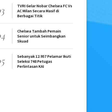
TVRI Gelar Nobar Chelsea FC Vs
03
AC Milan Secara Masif di
Berbagai Titik
Chelsea Tambah Pemain
04
Senior untuk Seimbangkan
Skuad
Sebanyak 12.957 Pelamar Ikuti
05
Seleksi 748 Petugas
Perlintasan KAI