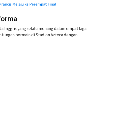
Prancis Melaju ke Perempat Final
forma
a Inggris yang selalu menang dalam empat laga
ntungan bermain di Stadion Azteca dengan