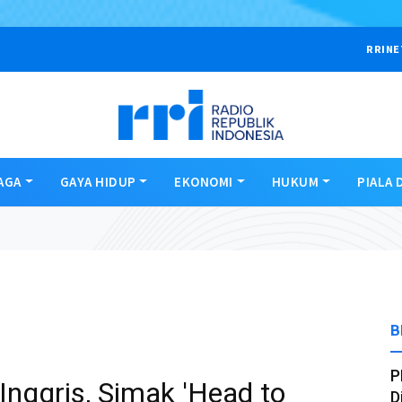
RRINE
AGA
GAYA HIDUP
EKONOMI
HUKUM
PIALA 
B
P
Inggris, Simak 'Head to
D