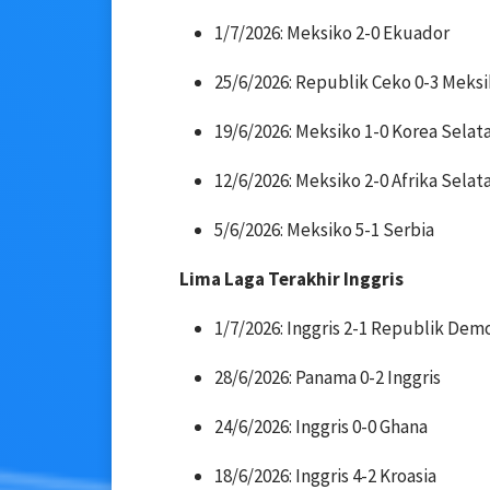
1/7/2026: Meksiko 2-0 Ekuador
25/6/2026: Republik Ceko 0-3 Meks
19/6/2026: Meksiko 1-0 Korea Selat
12/6/2026: Meksiko 2-0 Afrika Selat
5/6/2026: Meksiko 5-1 Serbia
Lima Laga Terakhir Inggris
1/7/2026: Inggris 2-1 Republik Dem
28/6/2026: Panama 0-2 Inggris
24/6/2026: Inggris 0-0 Ghana
18/6/2026: Inggris 4-2 Kroasia