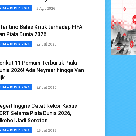
5 Agt 2026
PIALA DUNIA 2026
nfantino Balas Kritik terhadap FIFA
an Piala Dunia 2026
27 Jul 2026
PIALA DUNIA 2026
erikut 11 Pemain Terburuk Piala
unia 2026! Ada Neymar hingga Van
ijk
27 Jul 2026
PIALA DUNIA 2026
eger! Inggris Catat Rekor Kasus
DRT Selama Piala Dunia 2026,
lkohol Jadi Sorotan
26 Jul 2026
PIALA DUNIA 2026