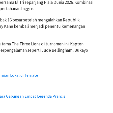
ersama El Tri sepanjang Piala Dunia 2026. Kombinasi
pertahanan Inggris.
abak 16 besar setelah mengalahkan Republik
rry Kane kembali menjadi penentu kemenangan
utama The Three Lions di turnamen ini. Kapten
 berpengalaman seperti Jude Bellingham, Bukayo
mian Lokal di Ternate
tara Gabungan Empat Legenda Prancis