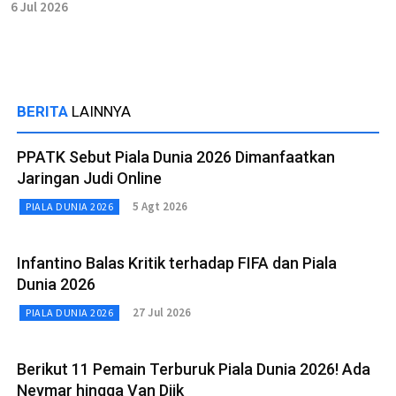
6 Jul 2026
BERITA
LAINNYA
PPATK Sebut Piala Dunia 2026 Dimanfaatkan
Jaringan Judi Online
5 Agt 2026
PIALA DUNIA 2026
Infantino Balas Kritik terhadap FIFA dan Piala
Dunia 2026
27 Jul 2026
PIALA DUNIA 2026
Berikut 11 Pemain Terburuk Piala Dunia 2026! Ada
Neymar hingga Van Dijk