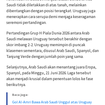
Saudi tidak diletakkan di atas tanah, melainkan
dibentangkan dengan posisi terangkat. Uruguay juga
menerapkan cara serupa demi menjaga keseragaman
seremoni pertandingan.
Pertandingan Grup H Piala Dunia 2026 antara Arab
Saudi melawan Uruguay tersebut berakhir dengan
skor imbang 2-2. Uruguay memimpin di puncak
klasemen sementara, disusul Arab Saudi, Spanyol, dan
Tanjung Verde dengan jumlah poin yang sama.
Selanjutnya, Arab Saudi akan menantang juara Eropa,
Spanyol, pada Minggu, 21 Juni 2026. Laga tersebut
akan menjadi krusial dalam penentuan lolos ke fase
berikutnya.
Baca juga:
Gol Al-Amri Bawa Arab Saudi Unggul atas Uruguay