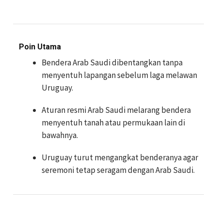
Poin Utama
Bendera Arab Saudi dibentangkan tanpa
menyentuh lapangan sebelum laga melawan
Uruguay.
Aturan resmi Arab Saudi melarang bendera
menyentuh tanah atau permukaan lain di
bawahnya.
Uruguay turut mengangkat benderanya agar
seremoni tetap seragam dengan Arab Saudi.