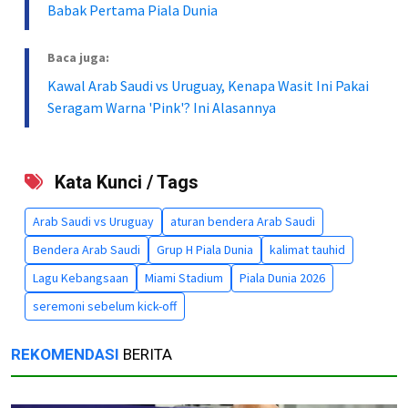
Babak Pertama Piala Dunia
Baca juga:
Kawal Arab Saudi vs Uruguay, Kenapa Wasit Ini Pakai
Seragam Warna 'Pink'? Ini Alasannya
Kata Kunci / Tags
Arab Saudi vs Uruguay
aturan bendera Arab Saudi
Bendera Arab Saudi
Grup H Piala Dunia
kalimat tauhid
Lagu Kebangsaan
Miami Stadium
Piala Dunia 2026
seremoni sebelum kick-off
REKOMENDASI
BERITA