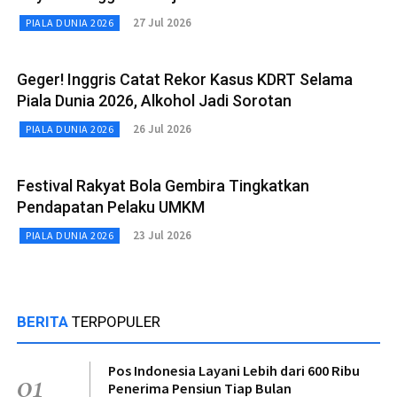
27 Jul 2026
PIALA DUNIA 2026
Geger! Inggris Catat Rekor Kasus KDRT Selama
Piala Dunia 2026, Alkohol Jadi Sorotan
26 Jul 2026
PIALA DUNIA 2026
Festival Rakyat Bola Gembira Tingkatkan
Pendapatan Pelaku UMKM
23 Jul 2026
PIALA DUNIA 2026
BERITA
TERPOPULER
Pos Indonesia Layani Lebih dari 600 Ribu
01
Penerima Pensiun Tiap Bulan