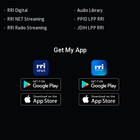
RRI Digital
Audio Library
RRI NET Streaming
PPID LPP RRI
RRI Radio Streaming
JDIH LPP RRI
Get My App