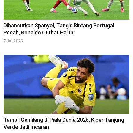
Dihancurkan Spanyol, Tangis Bintang Portugal
Pecah, Ronaldo Curhat Hal Ini
7 Jul 2026
Tampil Gemilang di Piala Dunia 2026, Kiper Tanjung
Verde Jadi Incaran