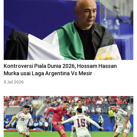
Kontroversi Piala Dunia 2026, Hossam Hassan
Murka usai Laga Argentina Vs Mesir
8 Jul 2026