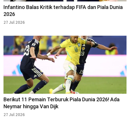
Infantino Balas Kritik terhadap FIFA dan Piala Dunia
2026
27 Jul 2026
Berikut 11 Pemain Terburuk Piala Dunia 2026! Ada
Neymar hingga Van Dijk
27 Jul 2026