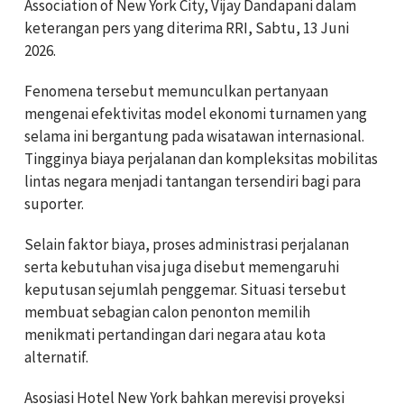
Association of New York City, Vijay Dandapani dalam
keterangan pers yang diterima RRI, Sabtu, 13 Juni
2026.
Fenomena tersebut memunculkan pertanyaan
mengenai efektivitas model ekonomi turnamen yang
selama ini bergantung pada wisatawan internasional.
Tingginya biaya perjalanan dan kompleksitas mobilitas
lintas negara menjadi tantangan tersendiri bagi para
suporter.
Selain faktor biaya, proses administrasi perjalanan
serta kebutuhan visa juga disebut memengaruhi
keputusan sejumlah penggemar. Situasi tersebut
membuat sebagian calon penonton memilih
menikmati pertandingan dari negara atau kota
alternatif.
Asosiasi Hotel New York bahkan merevisi proyeksi