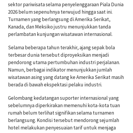
sektor pariwisata selama penyelenggaraan Piala Dunia
2026 belum sepenuhnya terwujud hingga saat ini.
Turnamen yang berlangsung di Amerika Serikat,
Kanada, dan Meksiko justru menunjukkan tanda
perlambatan kunjungan wisatawan internasional.
Selama beberapa tahun terakhir, ajang sepak bola
terbesar dunia tersebut diproyeksikan menjadi
pendorong utama pertumbuhan industri perjalanan.
Namun, berbagai indikator menunjukkan jumlah
wisatawan asing yang datang ke Amerika Serikat masih
berada di bawah ekspektasi pelaku industri.
Gelombang kedatangan suporter internasional yang
sebelumnya diperkirakan memenuhi kota-kota tuan
rumah belum terlihat signifikan selama turnamen
berlangsung. Kondisi tersebut mendorong sejumlah
hotel melakukan penyesuaian tarif untuk menjaga