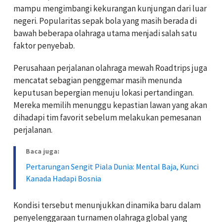
mampu mengimbangi kekurangan kunjungan dari luar
negeri. Popularitas sepak bola yang masih berada di
bawah beberapa olahraga utama menjadi salah satu
faktor penyebab.
Perusahaan perjalanan olahraga mewah Roadtrips juga
mencatat sebagian penggemar masih menunda
keputusan bepergian menuju lokasi pertandingan.
Mereka memilih menunggu kepastian lawan yang akan
dihadapi tim favorit sebelum melakukan pemesanan
perjalanan.
Baca juga:
Pertarungan Sengit Piala Dunia: Mental Baja, Kunci
Kanada Hadapi Bosnia
Kondisi tersebut menunjukkan dinamika baru dalam
penyelenggaraan turnamen olahraga global yang