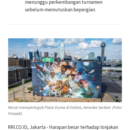
menunggu perkembangan turnamen
sebelum memutuskan bepergian.
Mural memperingati Piala Dunia di Dallas, Amerika Serikat. (Foto:
Freepik)
RRI.CO.ID, Jakarta - Harapan besar terhadap lonjakan