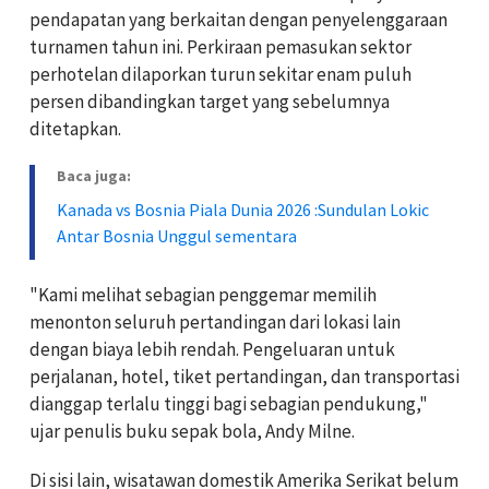
pendapatan yang berkaitan dengan penyelenggaraan
turnamen tahun ini. Perkiraan pemasukan sektor
perhotelan dilaporkan turun sekitar enam puluh
persen dibandingkan target yang sebelumnya
ditetapkan.
Baca juga:
Kanada vs Bosnia Piala Dunia 2026 :Sundulan Lokic
Antar Bosnia Unggul sementara
"Kami melihat sebagian penggemar memilih
menonton seluruh pertandingan dari lokasi lain
dengan biaya lebih rendah. Pengeluaran untuk
perjalanan, hotel, tiket pertandingan, dan transportasi
dianggap terlalu tinggi bagi sebagian pendukung,"
ujar penulis buku sepak bola, Andy Milne.
Di sisi lain, wisatawan domestik Amerika Serikat belum