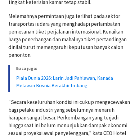
tingkat keterisian kamar tetap stabil.
Melemahnya permintaan juga terlihat pada sektor
transportasi udara yang menghadapi perlambatan
pemesanan tiket perjalanan internasional. Kenaikan
harga penerbangan dan mahalnya tiket pertandingan
dinilai turut memengaruhi keputusan banyak calon
penonton.
Baca juga:
Piala Dunia 2026: Larin Jadi Pahlawan, Kanada
Melawan Bosnia Berakhir Imbang
"Secara keseluruhan kondisi ini cukup mengecewakan
bagi pelaku industri yang sebelumnya menaruh
harapan sangat besar. Perkembangan yang terjadi
hingga saat ini belum menunjukkan dampak ekonomi
sesuai proyeksi awal penyelenggara," kata CEO Hotel