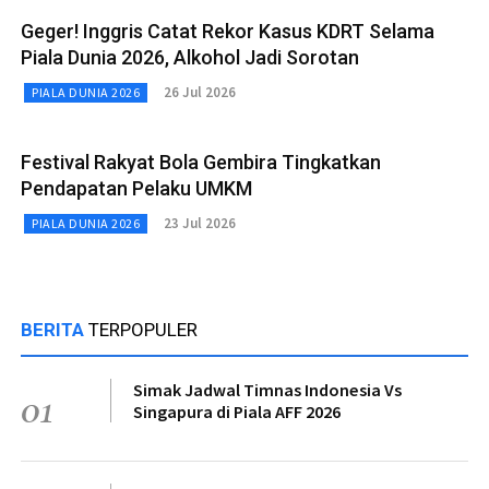
Geger! Inggris Catat Rekor Kasus KDRT Selama
Piala Dunia 2026, Alkohol Jadi Sorotan
26 Jul 2026
PIALA DUNIA 2026
Festival Rakyat Bola Gembira Tingkatkan
Pendapatan Pelaku UMKM
23 Jul 2026
PIALA DUNIA 2026
BERITA
TERPOPULER
Simak Jadwal Timnas Indonesia Vs
01
Singapura di Piala AFF 2026