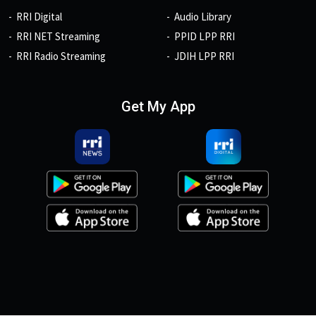
RRI Digital
Audio Library
RRI NET Streaming
PPID LPP RRI
RRI Radio Streaming
JDIH LPP RRI
Get My App