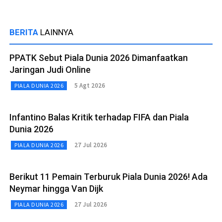
BERITA
LAINNYA
PPATK Sebut Piala Dunia 2026 Dimanfaatkan
Jaringan Judi Online
5 Agt 2026
PIALA DUNIA 2026
Infantino Balas Kritik terhadap FIFA dan Piala
Dunia 2026
27 Jul 2026
PIALA DUNIA 2026
Berikut 11 Pemain Terburuk Piala Dunia 2026! Ada
Neymar hingga Van Dijk
27 Jul 2026
PIALA DUNIA 2026