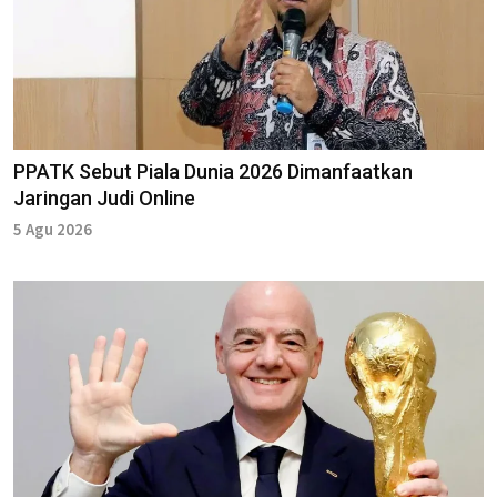
PPATK Sebut Piala Dunia 2026 Dimanfaatkan
Jaringan Judi Online
5 Agu 2026