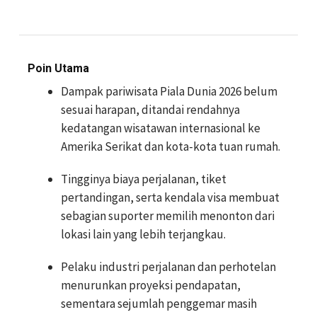
Poin Utama
Dampak pariwisata Piala Dunia 2026 belum
sesuai harapan, ditandai rendahnya
kedatangan wisatawan internasional ke
Amerika Serikat dan kota-kota tuan rumah.
Tingginya biaya perjalanan, tiket
pertandingan, serta kendala visa membuat
sebagian suporter memilih menonton dari
lokasi lain yang lebih terjangkau.
Pelaku industri perjalanan dan perhotelan
menurunkan proyeksi pendapatan,
sementara sejumlah penggemar masih