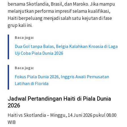
bersama Skotlandia, Brasil, dan Maroko. Jika mampu
melanjutkan performa impresif selama kualifikasi,
Haiti berpeluang menjadi salah satu kejutan di fase
grup kali ini.
Baca juga:
Dua Gol tanpa Balas, Belgia Kalahkan Kroasia di Laga
Uji Coba Piala Dunia 2026
Baca juga:
Fokus Piala Dunia 2026, Inggris Awali Pemusatan
Latihan di Florida
Jadwal Pertandingan Haiti di Piala Dunia
2026
Haiti vs Skotlandia – Minggu, 14 Juni 2026 pukul 08.00
WIB