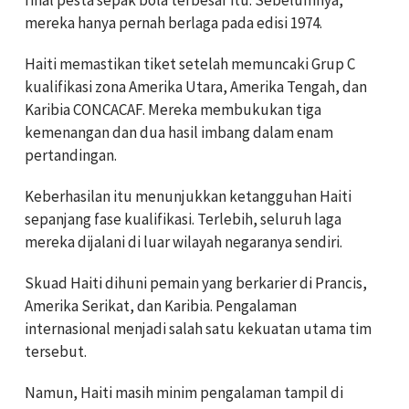
mereka hanya pernah berlaga pada edisi 1974.
Haiti memastikan tiket setelah memuncaki Grup C
kualifikasi zona Amerika Utara, Amerika Tengah, dan
Karibia CONCACAF. Mereka membukukan tiga
kemenangan dan dua hasil imbang dalam enam
pertandingan.
Keberhasilan itu menunjukkan ketangguhan Haiti
sepanjang fase kualifikasi. Terlebih, seluruh laga
mereka dijalani di luar wilayah negaranya sendiri.
Skuad Haiti dihuni pemain yang berkarier di Prancis,
Amerika Serikat, dan Karibia. Pengalaman
internasional menjadi salah satu kekuatan utama tim
tersebut.
Namun, Haiti masih minim pengalaman tampil di