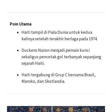
Poin Utama
Haiti tampil di Piala Dunia untuk kedua
kalinya setelah terakhir berlaga pada 1974.
Duckens Nazon menjadi pemain kunci
sekaligus pencetak gol terbanyak sepanjang
sejarah Haiti.
Haiti tergabung di Grup C bersama Brasil,
Maroko, dan Skotlandia.