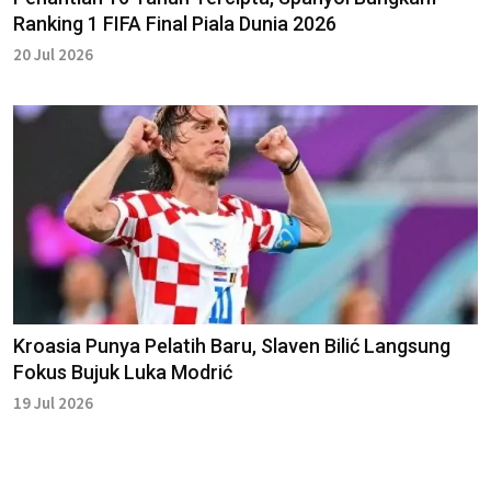
Ranking 1 FIFA Final Piala Dunia 2026
20 Jul 2026
Kroasia Punya Pelatih Baru, Slaven Bilić Langsung
Fokus Bujuk Luka Modrić
19 Jul 2026