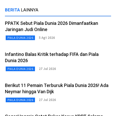
BERITA
LAINNYA
PPATK Sebut Piala Dunia 2026 Dimanfaatkan
Jaringan Judi Online
5 Agt 2026
PIALA DUNIA 2026
Infantino Balas Kritik terhadap FIFA dan Piala
Dunia 2026
27 Jul 2026
PIALA DUNIA 2026
Berikut 11 Pemain Terburuk Piala Dunia 2026! Ada
Neymar hingga Van Dijk
27 Jul 2026
PIALA DUNIA 2026