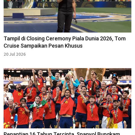
Tampil di Closing Ceremony Piala Dunia 2026, Tom
Cruise Sampaikan Pesan Khusus
20 Jul 2026
Penantian 16 Tahun Tercipta, Spanyol Bungkam