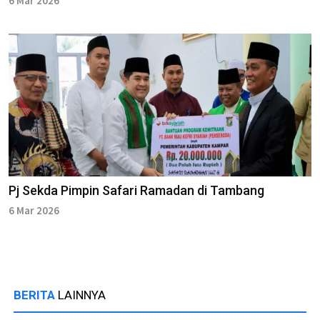
6 Mar 2026
Pj Sekda Pimpin Safari Ramadan di Tambang
6 Mar 2026
BERITA
LAINNYA