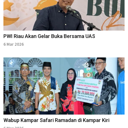
PWI Riau Akan Gelar Buka Bersama UAS
6 Mar 2026
Wabup Kampar Safari Ramadan di Kampar Kiri