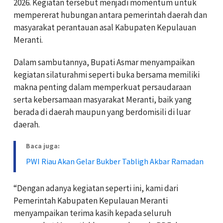
2026. Kegiatan tersebut menjadi momentum untuk
mempererat hubungan antara pemerintah daerah dan
masyarakat perantauan asal
Kabupaten Kepulauan
Meranti
.
Dalam sambutannya, Bupati Asmar menyampaikan
kegiatan silaturahmi seperti buka bersama memiliki
makna penting dalam memperkuat persaudaraan
serta kebersamaan masyarakat Meranti, baik yang
berada di daerah maupun yang berdomisili di luar
daerah.
Baca juga:
PWI Riau Akan Gelar Bukber Tabligh Akbar Ramadan
“Dengan adanya kegiatan seperti ini, kami dari
Pemerintah Kabupaten Kepulauan Meranti
menyampaikan terima kasih kepada seluruh