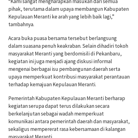
“Kami sangat mengharapkan masukan dari semua
pihak, terutama dalam upaya membangun Kabupaten
Kepulauan Meranti ke arah yang lebih baik lagi,”
tambahnya.
Acara buka puasa bersama tersebut berlangsung
dalam suasana penuh keakraban. Selain dihadiri tokoh
masyarakat Meranti yang berdomisili di Pekanbaru,
kegiatan ini juga menjadi ajang diskusi informal
mengenai berbagai isu pembangunan daerah serta
upaya memperkuat kontribusi masyarakat perantauan
terhadap kemajuan Kepulauan Meranti.
Pemerintah Kabupaten Kepulauan Meranti berharap
kegiatan serupa dapat terus dilakukan secara
berkelanjutan sebagai wadah memperkuat
komunikasi antara pemerintah daerah dan masyarakat,
sekaligus mempererat rasa kebersamaan di kalangan
masyarakat Meranti.