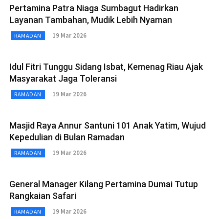
Pertamina Patra Niaga Sumbagut Hadirkan
Layanan Tambahan, Mudik Lebih Nyaman
19 Mar 2026
RAMADAN
Idul Fitri Tunggu Sidang Isbat, Kemenag Riau Ajak
Masyarakat Jaga Toleransi
19 Mar 2026
RAMADAN
Masjid Raya Annur Santuni 101 Anak Yatim, Wujud
Kepedulian di Bulan Ramadan
19 Mar 2026
RAMADAN
General Manager Kilang Pertamina Dumai Tutup
Rangkaian Safari
19 Mar 2026
RAMADAN