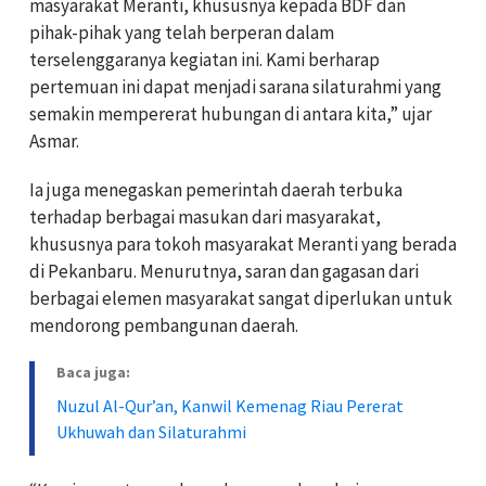
masyarakat Meranti, khususnya kepada BDF dan
pihak-pihak yang telah berperan dalam
terselenggaranya kegiatan ini. Kami berharap
pertemuan ini dapat menjadi sarana silaturahmi yang
semakin mempererat hubungan di antara kita,” ujar
Asmar.
Ia juga menegaskan pemerintah daerah terbuka
terhadap berbagai masukan dari masyarakat,
khususnya para tokoh masyarakat Meranti yang berada
di Pekanbaru. Menurutnya, saran dan gagasan dari
berbagai elemen masyarakat sangat diperlukan untuk
mendorong pembangunan daerah.
Baca juga:
Nuzul Al-Qur’an, Kanwil Kemenag Riau Pererat
Ukhuwah dan Silaturahmi