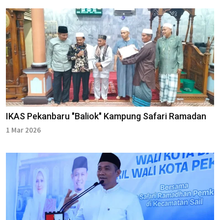
IKAS Pekanbaru "Baliok" Kampung Safari Ramadan
1 Mar 2026