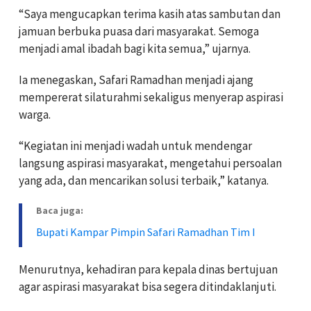
“Saya mengucapkan terima kasih atas sambutan dan
jamuan berbuka puasa dari masyarakat. Semoga
menjadi amal ibadah bagi kita semua,” ujarnya.
Ia menegaskan, Safari Ramadhan menjadi ajang
mempererat silaturahmi sekaligus menyerap aspirasi
warga.
“Kegiatan ini menjadi wadah untuk mendengar
langsung aspirasi masyarakat, mengetahui persoalan
yang ada, dan mencarikan solusi terbaik,” katanya.
Baca juga:
Bupati Kampar Pimpin Safari Ramadhan Tim I
Menurutnya, kehadiran para kepala dinas bertujuan
agar aspirasi masyarakat bisa segera ditindaklanjuti.