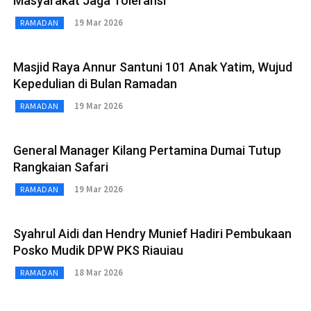
Masyarakat Jaga Toleransi
19 Mar 2026
RAMADAN
Masjid Raya Annur Santuni 101 Anak Yatim, Wujud
Kepedulian di Bulan Ramadan
19 Mar 2026
RAMADAN
General Manager Kilang Pertamina Dumai Tutup
Rangkaian Safari
19 Mar 2026
RAMADAN
Syahrul Aidi dan Hendry Munief Hadiri Pembukaan
Posko Mudik DPW PKS Riauiau
18 Mar 2026
RAMADAN