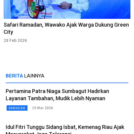
Safari Ramadan, Wawako Ajak Warga Dukung Green
City
28 Feb 2026
BERITA
LAINNYA
Pertamina Patra Niaga Sumbagut Hadirkan
Layanan Tambahan, Mudik Lebih Nyaman
19 Mar 2026
RAMADAN
Idul Fitri Tunggu Sidang Isbat, Kemenag Riau Ajak