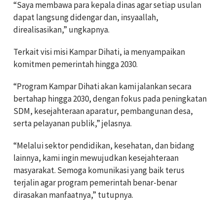
“Saya membawa para kepala dinas agar setiap usulan
dapat langsung didengar dan, insyaallah,
direalisasikan,” ungkapnya.
Terkait visi misi Kampar Dihati, ia menyampaikan
komitmen pemerintah hingga 2030.
“Program Kampar Dihati akan kami jalankan secara
bertahap hingga 2030, dengan fokus pada peningkatan
SDM, kesejahteraan aparatur, pembangunan desa,
serta pelayanan publik,” jelasnya.
“Melalui sektor pendidikan, kesehatan, dan bidang
lainnya, kami ingin mewujudkan kesejahteraan
masyarakat. Semoga komunikasi yang baik terus
terjalin agar program pemerintah benar-benar
dirasakan manfaatnya,” tutupnya.