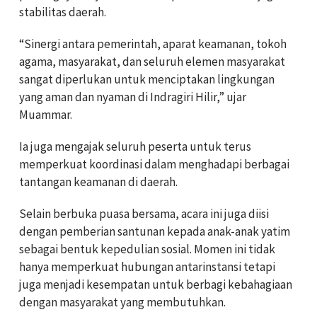
stabilitas daerah.
“Sinergi antara pemerintah, aparat keamanan, tokoh
agama, masyarakat, dan seluruh elemen masyarakat
sangat diperlukan untuk menciptakan lingkungan
yang aman dan nyaman di Indragiri Hilir,” ujar
Muammar.
Ia juga mengajak seluruh peserta untuk terus
memperkuat koordinasi dalam menghadapi berbagai
tantangan keamanan di daerah.
Selain berbuka puasa bersama, acara ini juga diisi
dengan pemberian santunan kepada anak-anak yatim
sebagai bentuk kepedulian sosial. Momen ini tidak
hanya memperkuat hubungan antarinstansi tetapi
juga menjadi kesempatan untuk berbagi kebahagiaan
dengan masyarakat yang membutuhkan.