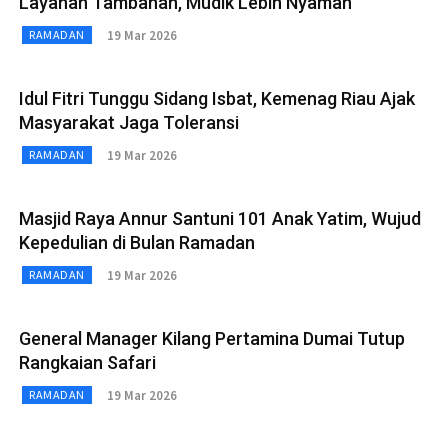
Layanan Tambahan, Mudik Lebih Nyaman
19 Mar 2026
RAMADAN
Idul Fitri Tunggu Sidang Isbat, Kemenag Riau Ajak
Masyarakat Jaga Toleransi
19 Mar 2026
RAMADAN
Masjid Raya Annur Santuni 101 Anak Yatim, Wujud
Kepedulian di Bulan Ramadan
19 Mar 2026
RAMADAN
General Manager Kilang Pertamina Dumai Tutup
Rangkaian Safari
19 Mar 2026
RAMADAN