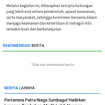
Melalui kegiatan ini, diharapkan tercipta hubungan
yang lebih erat antara pemerintah, aparat keamanan,
serta masyarakat, sehingga komitmen bersama dalam
menjaga keamanan dan ketertiban di Indragiri Hilir
semakin kuat dan berkelanjutan.
REKOMENDASI
BERITA
Tidak ada rekomendasi berita
BERITA
LAINNYA
Pertamina Patra Niaga Sumbagut Hadirkan