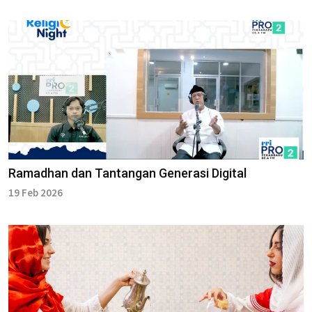
Ramadhan dan Tantangan Generasi Digital
19 Feb 2026