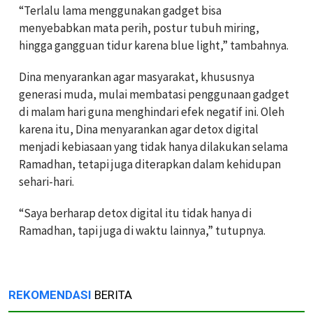
“Terlalu lama menggunakan gadget bisa
menyebabkan mata perih, postur tubuh miring,
hingga gangguan tidur karena blue light,” tambahnya.
Dina menyarankan agar masyarakat, khususnya
generasi muda, mulai membatasi penggunaan gadget
di malam hari guna menghindari efek negatif ini. Oleh
karena itu, Dina menyarankan agar detox digital
menjadi kebiasaan yang tidak hanya dilakukan selama
Ramadhan, tetapi juga diterapkan dalam kehidupan
sehari-hari.
“Saya berharap detox digital itu tidak hanya di
Ramadhan, tapi juga di waktu lainnya,” tutupnya.
REKOMENDASI
BERITA