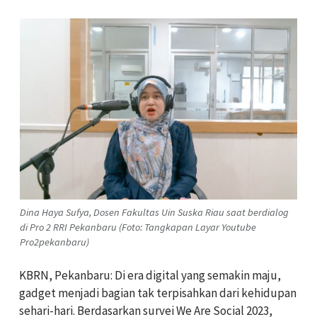
Dina Haya Sufya, Dosen Fakultas Uin Suska Riau saat berdialog
di Pro 2 RRI Pekanbaru (Foto: Tangkapan Layar Youtube
Pro2pekanbaru)
KBRN, Pekanbaru: Di era digital yang semakin maju,
gadget menjadi bagian tak terpisahkan dari kehidupan
sehari-hari. Berdasarkan survei We Are Social 2023,