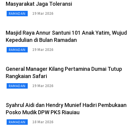
Masyarakat Jaga Toleransi
19 Mar 2026
RAMADAN
Masjid Raya Annur Santuni 101 Anak Yatim, Wujud
Kepedulian di Bulan Ramadan
19 Mar 2026
RAMADAN
General Manager Kilang Pertamina Dumai Tutup
Rangkaian Safari
19 Mar 2026
RAMADAN
Syahrul Aidi dan Hendry Munief Hadiri Pembukaan
Posko Mudik DPW PKS Riauiau
18 Mar 2026
RAMADAN