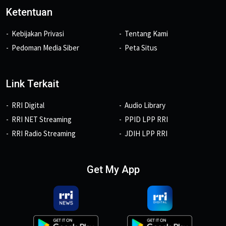
Ketentuan
Kebijakan Privasi
Tentang Kami
Pedoman Media Siber
Peta Situs
Link Terkait
RRI Digital
Audio Library
RRI NET Streaming
PPID LPP RRI
RRI Radio Streaming
JDIH LPP RRI
Get My App