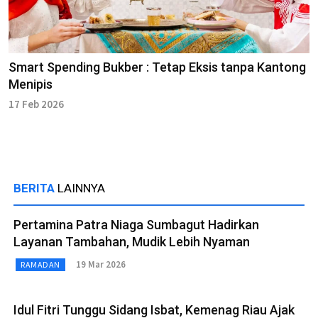
Smart Spending Bukber : Tetap Eksis tanpa Kantong
Menipis
17 Feb 2026
BERITA
LAINNYA
Pertamina Patra Niaga Sumbagut Hadirkan
Layanan Tambahan, Mudik Lebih Nyaman
19 Mar 2026
RAMADAN
Idul Fitri Tunggu Sidang Isbat, Kemenag Riau Ajak