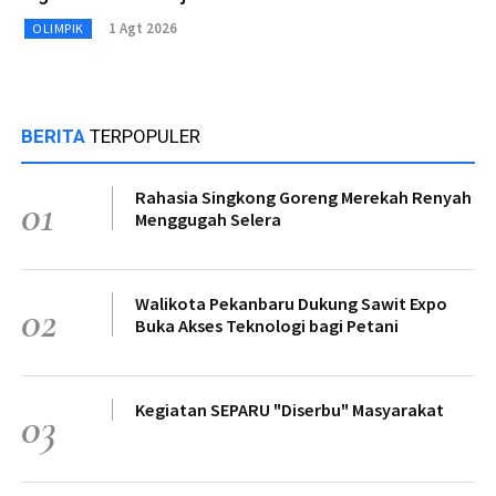
1 Agt 2026
OLIMPIK
BERITA
TERPOPULER
Rahasia Singkong Goreng Merekah Renyah
01
Menggugah Selera
Walikota Pekanbaru Dukung Sawit Expo
02
Buka Akses Teknologi bagi Petani
Kegiatan SEPARU "Diserbu" Masyarakat
03