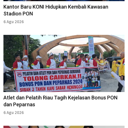
Kantor Baru KONI Hidupkan Kembali Kawasan
Stadion PON
6 Agu 2026
Atlet dan Pelatih Riau Tagih Kejelasan Bonus PON
dan Peparnas
6 Agu 2026