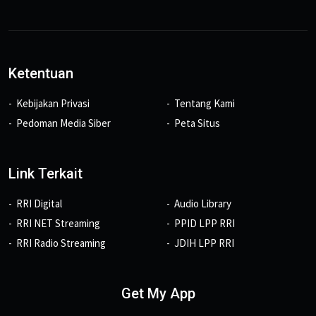
Ketentuan
Kebijakan Privasi
Tentang Kami
Pedoman Media Siber
Peta Situs
Link Terkait
RRI Digital
Audio Library
RRI NET Streaming
PPID LPP RRI
RRI Radio Streaming
JDIH LPP RRI
Get My App