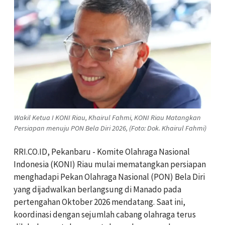
Wakil Ketua I KONI Riau, Khairul Fahmi, KONI Riau Matangkan
Persiapan menuju PON Bela Diri 2026, (Foto: Dok. Khairul Fahmi)
RRI.CO.ID, Pekanbaru - Komite Olahraga Nasional
Indonesia (KONI) Riau mulai mematangkan persiapan
menghadapi Pekan Olahraga Nasional (PON) Bela Diri
yang dijadwalkan berlangsung di Manado pada
pertengahan Oktober 2026 mendatang. Saat ini,
koordinasi dengan sejumlah cabang olahraga terus