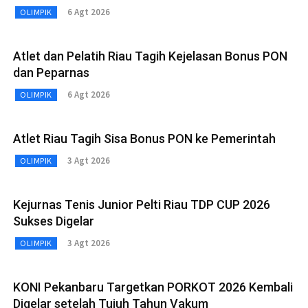
6 Agt 2026
OLIMPIK
Atlet dan Pelatih Riau Tagih Kejelasan Bonus PON
dan Peparnas
6 Agt 2026
OLIMPIK
Atlet Riau Tagih Sisa Bonus PON ke Pemerintah
3 Agt 2026
OLIMPIK
Kejurnas Tenis Junior Pelti Riau TDP CUP 2026
Sukses Digelar
3 Agt 2026
OLIMPIK
KONI Pekanbaru Targetkan PORKOT 2026 Kembali
Digelar setelah Tujuh Tahun Vakum