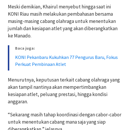
Meski demikian, Khairul menyebut hingga saat ini
KONI Riau masih melakukan pembahasan bersama
masing-masing cabang olahraga untuk menentukan
jumlah dan kesiapan atlet yang akan diberangkatkan
ke Manado.
Baca juga:
KONI Pekanbaru Kukuhkan 77 Pengurus Baru, Fokus
Perkuat Pembinaan Atlet
Menurutnya, keputusan terkait cabang olahraga yang
akan tampil nantinya akan mempertimbangkan
kesiapan atlet, peluang prestasi, hingga kondisi
anggaran.
“Sekarang masih tahap koordinasi dengan cabor-cabor
untuk menentukan cabang mana saja yang siap
diberangkatkan,” jelasnya.