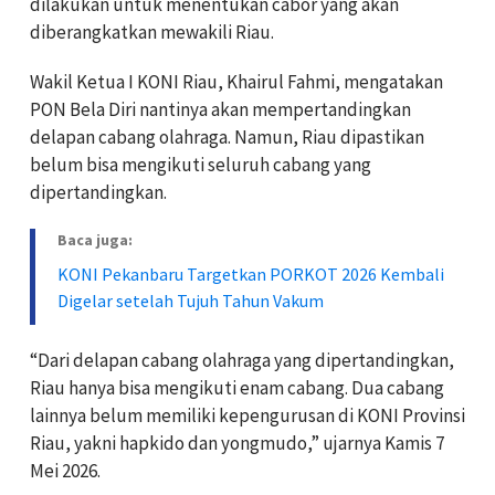
dilakukan untuk menentukan cabor yang akan
diberangkatkan mewakili Riau.
Wakil Ketua I KONI Riau, Khairul Fahmi, mengatakan
PON Bela Diri nantinya akan mempertandingkan
delapan cabang olahraga. Namun, Riau dipastikan
belum bisa mengikuti seluruh cabang yang
dipertandingkan.
Baca juga:
KONI Pekanbaru Targetkan PORKOT 2026 Kembali
Digelar setelah Tujuh Tahun Vakum
“Dari delapan cabang olahraga yang dipertandingkan,
Riau hanya bisa mengikuti enam cabang. Dua cabang
lainnya belum memiliki kepengurusan di KONI Provinsi
Riau, yakni hapkido dan yongmudo,” ujarnya Kamis 7
Mei 2026.