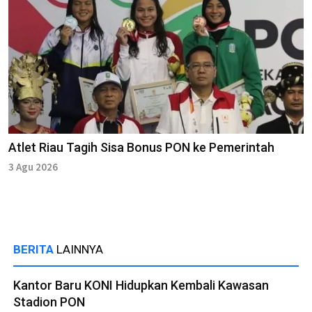
Atlet Riau Tagih Sisa Bonus PON ke Pemerintah
3 Agu 2026
BERITA
LAINNYA
Kantor Baru KONI Hidupkan Kembali Kawasan
Stadion PON