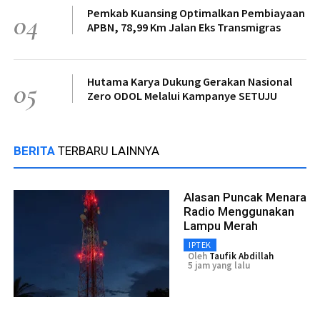
Pemkab Kuansing Optimalkan Pembiayaan
04
APBN, 78,99 Km Jalan Eks Transmigras
Hutama Karya Dukung Gerakan Nasional
05
Zero ODOL Melalui Kampanye SETUJU
BERITA
TERBARU LAINNYA
Alasan Puncak Menara
Radio Menggunakan
Lampu Merah
IPTEK
Oleh
Taufik Abdillah
5 jam yang lalu