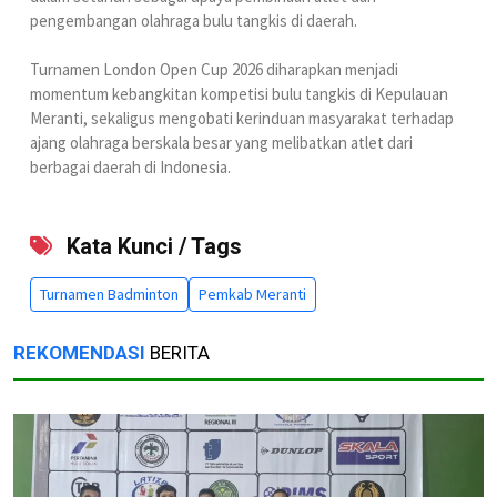
pengembangan olahraga bulu tangkis di daerah.
Turnamen London Open Cup 2026 diharapkan menjadi
momentum kebangkitan kompetisi bulu tangkis di Kepulauan
Meranti, sekaligus mengobati kerinduan masyarakat terhadap
ajang olahraga berskala besar yang melibatkan atlet dari
berbagai daerah di Indonesia.
Kata Kunci / Tags
Turnamen Badminton
Pemkab Meranti
REKOMENDASI
BERITA