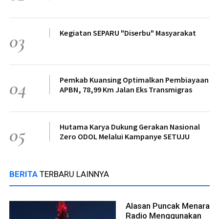
Kegiatan SEPARU "Diserbu" Masyarakat
03
Pemkab Kuansing Optimalkan Pembiayaan
04
APBN, 78,99 Km Jalan Eks Transmigras
Hutama Karya Dukung Gerakan Nasional
05
Zero ODOL Melalui Kampanye SETUJU
BERITA
TERBARU LAINNYA
Alasan Puncak Menara
Radio Menggunakan