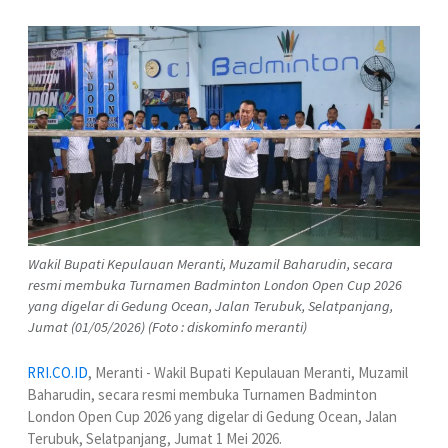
Wakil Bupati Kepulauan Meranti, Muzamil Baharudin, secara
resmi membuka Turnamen Badminton London Open Cup 2026
yang digelar di Gedung Ocean, Jalan Terubuk, Selatpanjang,
Jumat (01/05/2026) (Foto : diskominfo meranti)
RRI.CO.ID
, Meranti - Wakil Bupati Kepulauan Meranti, Muzamil
Baharudin, secara resmi membuka Turnamen Badminton
London Open Cup 2026 yang digelar di Gedung Ocean, Jalan
Terubuk, Selatpanjang, Jumat 1 Mei 2026.