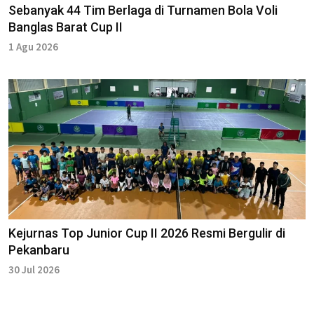
Sebanyak 44 Tim Berlaga di Turnamen Bola Voli
Banglas Barat Cup II
1 Agu 2026
Kejurnas Top Junior Cup II 2026 Resmi Bergulir di
Pekanbaru
30 Jul 2026