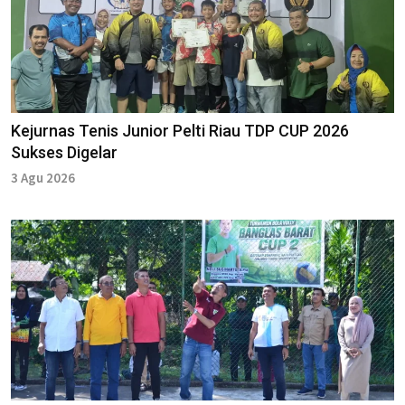
Kejurnas Tenis Junior Pelti Riau TDP CUP 2026
Sukses Digelar
3 Agu 2026