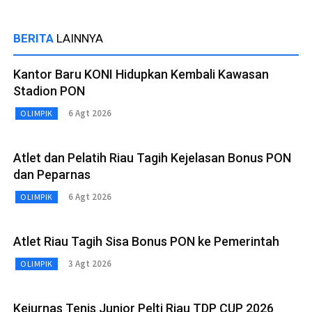
BERITA
LAINNYA
Kantor Baru KONI Hidupkan Kembali Kawasan
Stadion PON
6 Agt 2026
OLIMPIK
Atlet dan Pelatih Riau Tagih Kejelasan Bonus PON
dan Peparnas
6 Agt 2026
OLIMPIK
Atlet Riau Tagih Sisa Bonus PON ke Pemerintah
3 Agt 2026
OLIMPIK
Kejurnas Tenis Junior Pelti Riau TDP CUP 2026