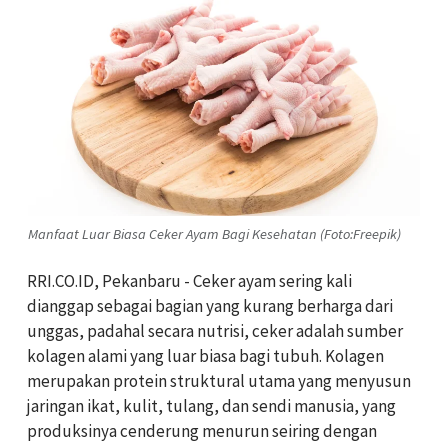
Manfaat Luar Biasa Ceker Ayam Bagi Kesehatan (Foto:Freepik)
RRI.CO.ID, Pekanbaru - Ceker ayam sering kali
dianggap sebagai bagian yang kurang berharga dari
unggas, padahal secara nutrisi, ceker adalah sumber
kolagen alami yang luar biasa bagi tubuh. Kolagen
merupakan protein struktural utama yang menyusun
jaringan ikat, kulit, tulang, dan sendi manusia, yang
produksinya cenderung menurun seiring dengan