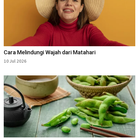
Cara Melindungi Wajah dari Matahari
10 Jul 2026