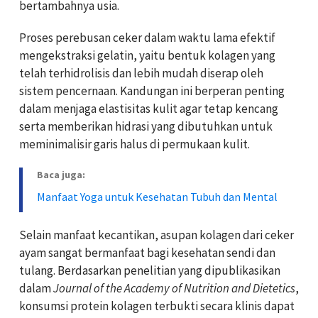
bertambahnya usia.
Proses perebusan ceker dalam waktu lama efektif
mengekstraksi gelatin, yaitu bentuk kolagen yang
telah terhidrolisis dan lebih mudah diserap oleh
sistem pencernaan. Kandungan ini berperan penting
dalam menjaga elastisitas kulit agar tetap kencang
serta memberikan hidrasi yang dibutuhkan untuk
meminimalisir garis halus di permukaan kulit.
Baca juga:
Manfaat Yoga untuk Kesehatan Tubuh dan Mental
Selain manfaat kecantikan, asupan kolagen dari ceker
ayam sangat bermanfaat bagi kesehatan sendi dan
tulang. Berdasarkan penelitian yang dipublikasikan
dalam
Journal of the Academy of Nutrition and Dietetics
,
konsumsi protein kolagen terbukti secara klinis dapat