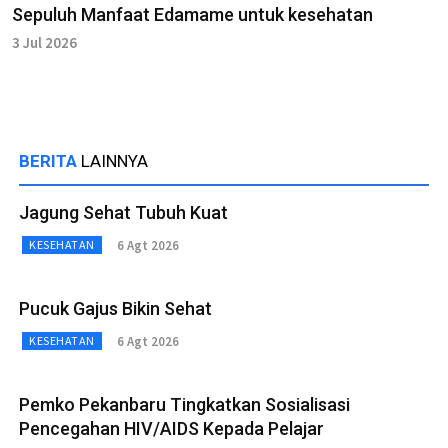
Sepuluh Manfaat Edamame untuk kesehatan
3 Jul 2026
BERITA
LAINNYA
Jagung Sehat Tubuh Kuat
6 Agt 2026
KESEHATAN
Pucuk Gajus Bikin Sehat
6 Agt 2026
KESEHATAN
Pemko Pekanbaru Tingkatkan Sosialisasi
Pencegahan HIV/AIDS Kepada Pelajar