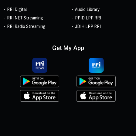
RRI Digital
Audio Library
RRI NET Streaming
PPID LPP RRI
RRI Radio Streaming
JDIH LPP RRI
Get My App