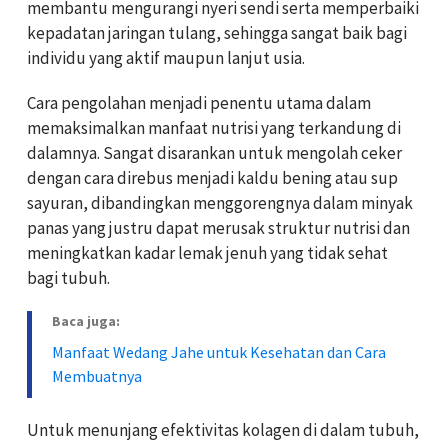
membantu mengurangi nyeri sendi serta memperbaiki
kepadatan jaringan tulang, sehingga sangat baik bagi
individu yang aktif maupun lanjut usia.
Cara pengolahan menjadi penentu utama dalam
memaksimalkan manfaat nutrisi yang terkandung di
dalamnya. Sangat disarankan untuk mengolah ceker
dengan cara direbus menjadi kaldu bening atau sup
sayuran, dibandingkan menggorengnya dalam minyak
panas yang justru dapat merusak struktur nutrisi dan
meningkatkan kadar lemak jenuh yang tidak sehat
bagi tubuh.
Baca juga:
Manfaat Wedang Jahe untuk Kesehatan dan Cara
Membuatnya
Untuk menunjang efektivitas kolagen di dalam tubuh,