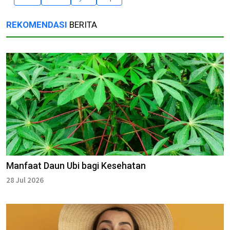
REKOMENDASI
BERITA
Manfaat Daun Ubi bagi Kesehatan
28 Jul 2026