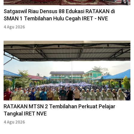
Satgaswil Riau Densus 88 Edukasi RATAKAN di
SMAN 1 Tembilahan Hulu Cegah IRET - NVE
4 Agu 2026
RATAKAN MTSN 2 Tembilahan Perkuat Pelajar
Tangkal IRET NVE
4 Agu 2026