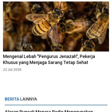
Mengenal Lebah "Pengurus Jenazah", Pekerja
Khusus yang Menjaga Sarang Tetap Sehat
22 Jul 2026
BERITA
LAINNYA
Alasan Puncak Menara Radio Menggunakan