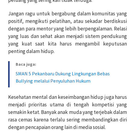
Jangan ragu untuk bergabung dalam komunitas yang
positif, mengikuti pelatihan, atau sekadar berdiskusi
dengan para mentor yang lebih berpengalaman. Relasi
yang luas dan sehat akan menjadi sistem pendukung
yang kuat saat kita harus mengambil keputusan
penting dalam hidup.
Baca juga:
SMAN 5 Pekanbaru Dukung Lingkungan Bebas
Bullying melalui Penyuluhan Hukum
Kesehatan mental dan keseimbangan hidup juga harus
menjadi prioritas utama di tengah kompetisi yang
semakin ketat. Banyak anak muda yang terjebak dalam
rasa cemas karena terlalu sering membandingkan diri
dengan pencapaian orang lain di media sosial.