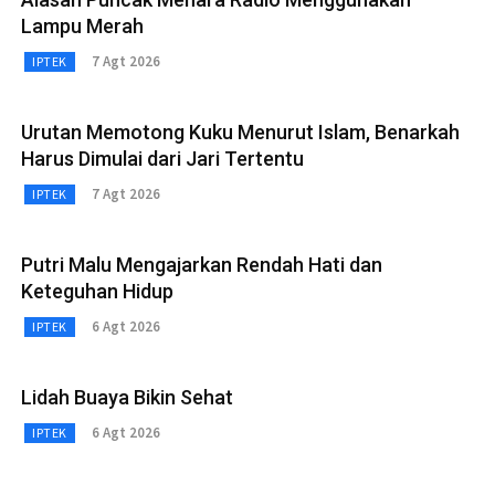
Lampu Merah
7 Agt 2026
IPTEK
Urutan Memotong Kuku Menurut Islam, Benarkah
Harus Dimulai dari Jari Tertentu
7 Agt 2026
IPTEK
Putri Malu Mengajarkan Rendah Hati dan
Keteguhan Hidup
6 Agt 2026
IPTEK
Lidah Buaya Bikin Sehat
6 Agt 2026
IPTEK