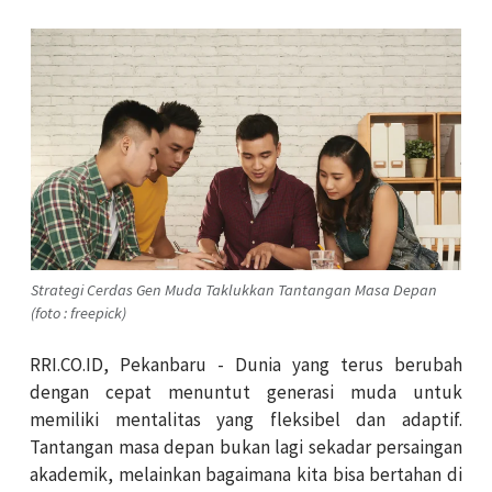
Strategi Cerdas Gen Muda Taklukkan Tantangan Masa Depan
(foto : freepick)
RRI.CO.ID, Pekanbaru - Dunia yang terus berubah
dengan cepat menuntut generasi muda untuk
memiliki mentalitas yang fleksibel dan adaptif.
Tantangan masa depan bukan lagi sekadar persaingan
akademik, melainkan bagaimana kita bisa bertahan di