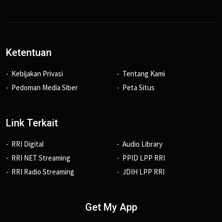
Ketentuan
Kebijakan Privasi
Tentang Kami
Pedoman Media Siber
Peta Situs
Link Terkait
RRI Digital
Audio Library
RRI NET Streaming
PPID LPP RRI
RRI Radio Streaming
JDIH LPP RRI
Get My App