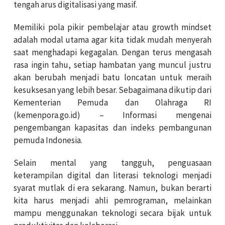
tengah arus digitalisasi yang masif.
Memiliki pola pikir pembelajar atau growth mindset
adalah modal utama agar kita tidak mudah menyerah
saat menghadapi kegagalan. Dengan terus mengasah
rasa ingin tahu, setiap hambatan yang muncul justru
akan berubah menjadi batu loncatan untuk meraih
kesuksesan yang lebih besar. Sebagaimana dikutip dari
Kementerian Pemuda dan Olahraga RI
(kemenpora.go.id) – Informasi mengenai
pengembangan kapasitas dan indeks pembangunan
pemuda Indonesia.
Selain mental yang tangguh, penguasaan
keterampilan digital dan literasi teknologi menjadi
syarat mutlak di era sekarang. Namun, bukan berarti
kita harus menjadi ahli pemrograman, melainkan
mampu menggunakan teknologi secara bijak untuk