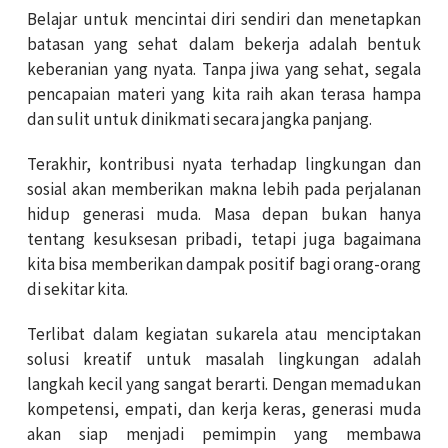
Belajar untuk mencintai diri sendiri dan menetapkan
batasan yang sehat dalam bekerja adalah bentuk
keberanian yang nyata. Tanpa jiwa yang sehat, segala
pencapaian materi yang kita raih akan terasa hampa
dan sulit untuk dinikmati secara jangka panjang.
Terakhir, kontribusi nyata terhadap lingkungan dan
sosial akan memberikan makna lebih pada perjalanan
hidup generasi muda. Masa depan bukan hanya
tentang kesuksesan pribadi, tetapi juga bagaimana
kita bisa memberikan dampak positif bagi orang-orang
di sekitar kita.
Terlibat dalam kegiatan sukarela atau menciptakan
solusi kreatif untuk masalah lingkungan adalah
langkah kecil yang sangat berarti. Dengan memadukan
kompetensi, empati, dan kerja keras, generasi muda
akan siap menjadi pemimpin yang membawa