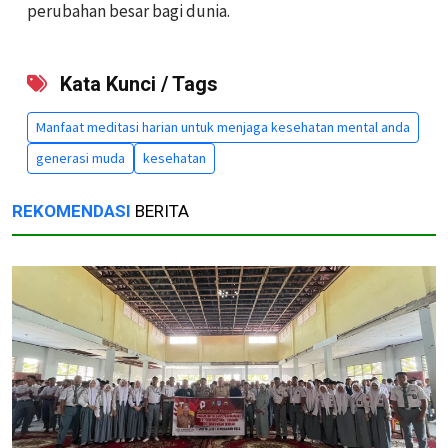
perubahan besar bagi dunia.
Kata Kunci / Tags
Manfaat meditasi harian untuk menjaga kesehatan mental anda
generasi muda
kesehatan
REKOMENDASI
BERITA