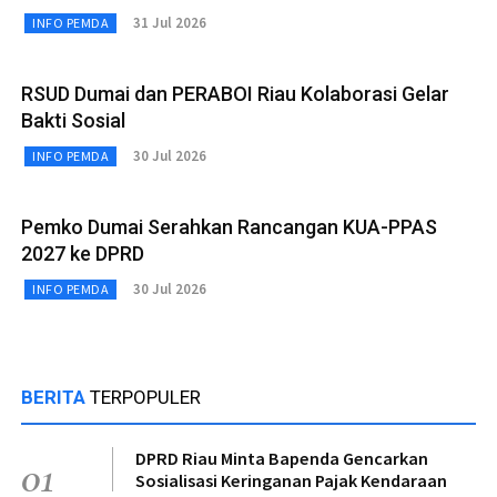
31 Jul 2026
INFO PEMDA
RSUD Dumai dan PERABOI Riau Kolaborasi Gelar
Bakti Sosial
30 Jul 2026
INFO PEMDA
Pemko Dumai Serahkan Rancangan KUA-PPAS
2027 ke DPRD
30 Jul 2026
INFO PEMDA
BERITA
TERPOPULER
DPRD Riau Minta Bapenda Gencarkan
01
Sosialisasi Keringanan Pajak Kendaraan