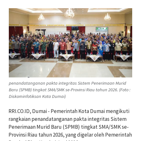
penandatanganan pakta integritas Sistem Penerimaan Murid
Baru (SPMB) tingkat SMA/SMK se-Provinsi Riau tahun 2026. (Foto :
Diskominfotiksan Kota Dumai)
RRI.CO.ID, Dumai - Pemerintah Kota Dumai mengikuti
rangkaian penandatanganan pakta integritas Sistem
Penerimaan Murid Baru (SPMB) tingkat SMA/SMK se-
Provinsi Riau tahun 2026, yang digelar oleh Pemerintah