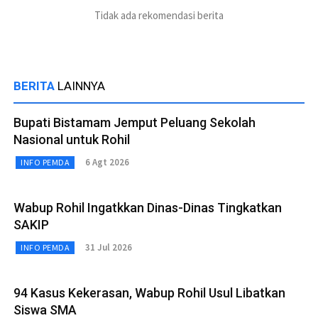
Tidak ada rekomendasi berita
BERITA
LAINNYA
Bupati Bistamam Jemput Peluang Sekolah
Nasional untuk Rohil
6 Agt 2026
INFO PEMDA
Wabup Rohil Ingatkkan Dinas-Dinas Tingkatkan
SAKIP
31 Jul 2026
INFO PEMDA
94 Kasus Kekerasan, Wabup Rohil Usul Libatkan
Siswa SMA