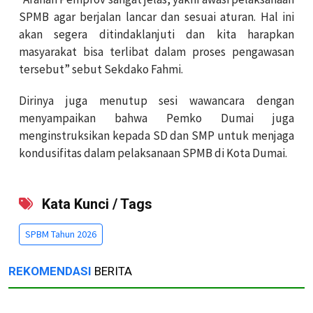
SPMB agar berjalan lancar dan sesuai aturan. Hal ini
akan segera ditindaklanjuti dan kita harapkan
masyarakat bisa terlibat dalam proses pengawasan
tersebut” sebut Sekdako Fahmi.
Dirinya juga menutup sesi wawancara dengan
menyampaikan bahwa Pemko Dumai juga
menginstruksikan kepada SD dan SMP untuk menjaga
kondusifitas dalam pelaksanaan SPMB di Kota Dumai.
Kata Kunci / Tags
SPBM Tahun 2026
REKOMENDASI
BERITA