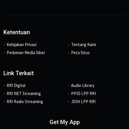
Ketentuan
Kebijakan Privasi
Tentang Kami
Pedoman Media Siber
Peta Situs
Link Terkait
RRI Digital
Audio Library
RRI NET Streaming
PPID LPP RRI
RRI Radio Streaming
JDIH LPP RRI
Get My App