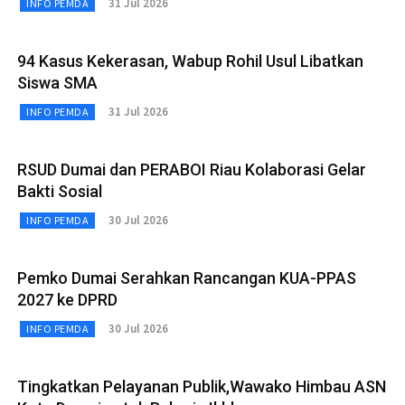
31 Jul 2026
INFO PEMDA
94 Kasus Kekerasan, Wabup Rohil Usul Libatkan
Siswa SMA
31 Jul 2026
INFO PEMDA
RSUD Dumai dan PERABOI Riau Kolaborasi Gelar
Bakti Sosial
30 Jul 2026
INFO PEMDA
Pemko Dumai Serahkan Rancangan KUA-PPAS
2027 ke DPRD
30 Jul 2026
INFO PEMDA
Tingkatkan Pelayanan Publik,Wawako Himbau ASN