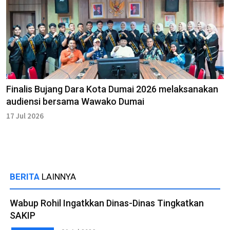
Finalis Bujang Dara Kota Dumai 2026 melaksanakan
audiensi bersama Wawako Dumai
17 Jul 2026
BERITA
LAINNYA
Wabup Rohil Ingatkkan Dinas-Dinas Tingkatkan
SAKIP