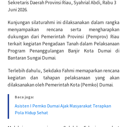
Sekretaris Daerah Provinsi Riau, Syahrial Abdi, Rabu 3
Juni 2026.
Kunjungan silaturahmi ini dilaksanakan dalam rangka
menyampaikan rencana serta mengharapkan
dukungan dari Pemerintah Provinsi (Pemprov) Riau
terkait kegiatan Pengadaan Tanah dalam Pelaksanaan
Program Penanggulangan Banjir Kota Dumai di
Bantaran Sungai Dumai.
Terlebih dahulu, Sekdako Fahmi memaparkan rencana
kegiatan dan tahapan pelaksanaan yang akan
dilaksanakan oleh Pemerintah Kota (Pemko) Dumai.
Baca juga:
Asisten I Pemko Dumai Ajak Masyarakat Terapkan
Pola Hidup Sehat