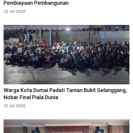
Pembiayaan Pembangunan
21 Jul 2026
Warga Kota Dumai Padati Taman Bukit Gelanggang,
Nobar Final Piala Dunia
21 Jul 2026