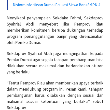
Diskominfotiksan Dumai Edukasi Siswa Baru SMPN 4
Menyikapi penyampaian Sekdako Fahmi, Sekdaprov
Syahrial Abdi menyebut jika Pemprov Riau
memberikan komitmen berupa dukungan terhadap
program penanggulangan banjir yang direncanakan
oleh Pemko Dumai.
Sekdaprov Syahrial Abdi juga mengingatkan kepada
Pemko Dumai agar segala tahapan pembangunan bisa
dilakukan secara maksimal dan berlandaskan aturan
yang berlaku.
“Tentu Pemprov Riau akan memberikan upaya terbaik
dalam mendukung program ini. Pesan kami, tahapan
pembangunan harus dilakukan dengan sesuai dan
maksimal sesuai ketentuan yang berlaku” sebut
Sekdaprov.