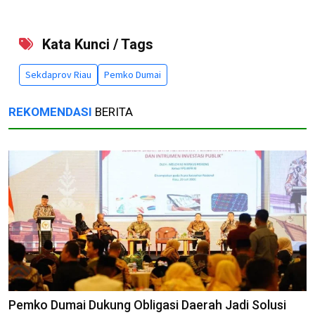
Kata Kunci / Tags
Sekdaprov Riau
Pemko Dumai
REKOMENDASI
BERITA
Pemko Dumai Dukung Obligasi Daerah Jadi Solusi