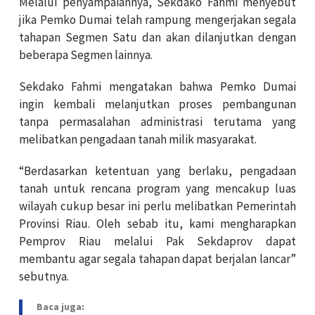
Melalui penyampaiannya, Sekdako Fahmi menyebut
jika Pemko Dumai telah rampung mengerjakan segala
tahapan Segmen Satu dan akan dilanjutkan dengan
beberapa Segmen lainnya.
Sekdako Fahmi mengatakan bahwa Pemko Dumai
ingin kembali melanjutkan proses pembangunan
tanpa permasalahan administrasi terutama yang
melibatkan pengadaan tanah milik masyarakat.
“Berdasarkan ketentuan yang berlaku, pengadaan
tanah untuk rencana program yang mencakup luas
wilayah cukup besar ini perlu melibatkan Pemerintah
Provinsi Riau. Oleh sebab itu, kami mengharapkan
Pemprov Riau melalui Pak Sekdaprov dapat
membantu agar segala tahapan dapat berjalan lancar”
sebutnya.
Baca juga: