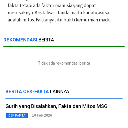
fakta tetapi ada faktor manusia yang dapat
merusaknya. Kristalisasi tanda madu kadaluwarsa
adalah mitos. Faktanya, itu bukti kemurnian madu.
REKOMENDASI
BERITA
Tidak ada rekomendasi berita
BERITA CEK-FAKTA
LAINNYA
Gurih yang Disalahkan, Fakta dan Mitos MSG
10 Feb 2026
CEK FAKTA