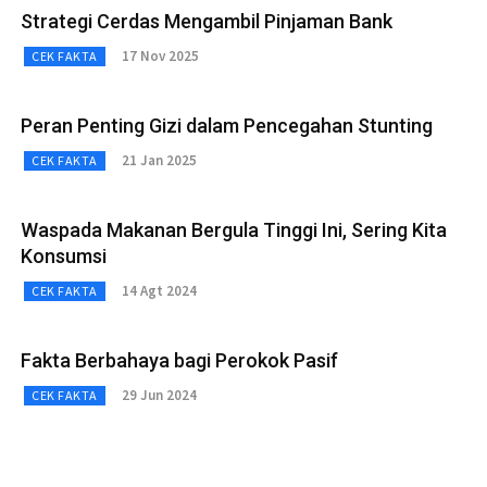
Strategi Cerdas Mengambil Pinjaman Bank
17 Nov 2025
CEK FAKTA
Peran Penting Gizi dalam Pencegahan Stunting
21 Jan 2025
CEK FAKTA
Waspada Makanan Bergula Tinggi Ini, Sering Kita
Konsumsi
14 Agt 2024
CEK FAKTA
Fakta Berbahaya bagi Perokok Pasif
29 Jun 2024
CEK FAKTA