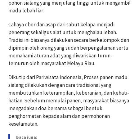
pohon sialang yang menjulang tinggi untuk mengambil
madu lebah liar.
Cahaya obor dan asap dari sabut kelapa menjadi
penerang sekaligus alat untuk menghalau lebah.
Tradisi ini biasanya dilakukan secara berkelompok dan
dipimpin oleh orang yang sudah berpengalaman serta
memahami aturan adat yang diwariskan turun-
temurun oleh masyarakat Melayu Riau.
Dikutip dari Pariwisata Indonesia, Proses panen madu
sialang dilakukan dengan cara tradisional yang
membutuhkan keterampilan, keberanian, dan kehati-
hatian. Sebelum memulai panen, masyarakat biasanya
mengadakan doa bersama sebagai bentuk
penghormatan kepada alam dan permohonan
keselamatan.
Baca juga: