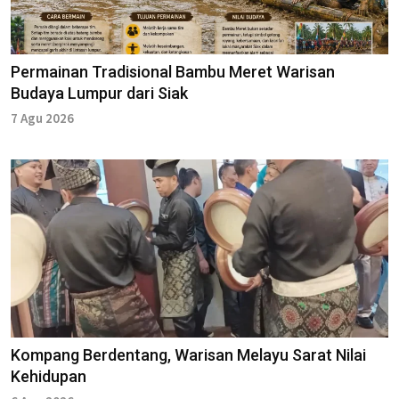
Permainan Tradisional Bambu Meret Warisan
Budaya Lumpur dari Siak
7 Agu 2026
Kompang Berdentang, Warisan Melayu Sarat Nilai
Kehidupan