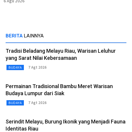
6 Agu 2026
BERITA
LAINNYA
Tradisi Beladang Melayu Riau, Warisan Leluhur
yang Sarat Nilai Kebersamaan
7 Agt 2026
BUDAYA
Permainan Tradisional Bambu Meret Warisan
Budaya Lumpur dari Siak
7 Agt 2026
BUDAYA
Serindit Melayu, Burung Ikonik yang Menjadi Fauna
Identitas Riau