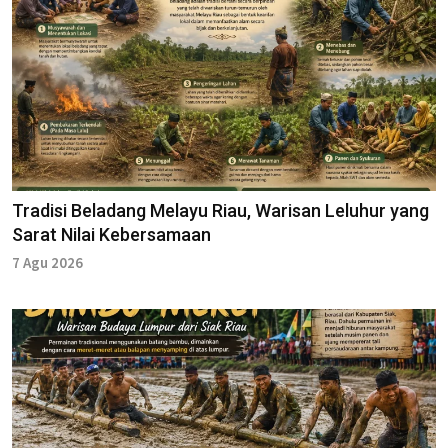
Tradisi Beladang Melayu Riau, Warisan Leluhur yang
Sarat Nilai Kebersamaan
7 Agu 2026