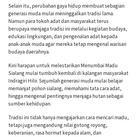
Selain itu, perubahan gaya hidup membuat sebagian
generasi muda mulai meninggalkan tradisi lama.
Namun para tokoh adat dan masyarakat terus
berupaya menjaga tradisi ini melalui kegiatan budaya,
edukasi lingkungan, dan pengenalan adat kepada
anak-anak muda agar mereka tetap mengenal warisan
budaya daerahnya.
Kini harapan untuk melestarikan Menumbai Madu
Sialang mulai tumbuh kembali di kalangan masyarakat
Indragiri Hilir. Sejumlah generasi muda mulai belajar
memanjat pohon sialang, memahami tata cara adat,
hingga mengenal pentingnya menjaga hutan sebagai
sumber kehidupan.
Tradisi ini tidak hanya mengajarkan cara mencari madu,
tetapi juga mengandung nilai gotong royong,
keberanian, rasa hormat kepada alam, dan