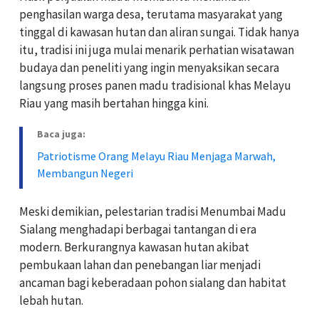
penghasilan warga desa, terutama masyarakat yang
tinggal di kawasan hutan dan aliran sungai. Tidak hanya
itu, tradisi ini juga mulai menarik perhatian wisatawan
budaya dan peneliti yang ingin menyaksikan secara
langsung proses panen madu tradisional khas Melayu
Riau yang masih bertahan hingga kini.
Baca juga:
Patriotisme Orang Melayu Riau Menjaga Marwah,
Membangun Negeri
Meski demikian, pelestarian tradisi Menumbai Madu
Sialang menghadapi berbagai tantangan di era
modern. Berkurangnya kawasan hutan akibat
pembukaan lahan dan penebangan liar menjadi
ancaman bagi keberadaan pohon sialang dan habitat
lebah hutan.