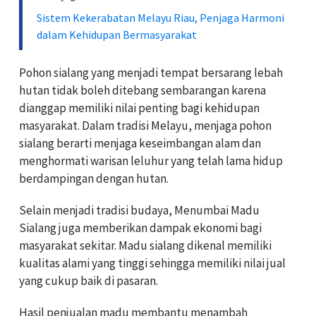
Sistem Kekerabatan Melayu Riau, Penjaga Harmoni
dalam Kehidupan Bermasyarakat
Pohon sialang yang menjadi tempat bersarang lebah
hutan tidak boleh ditebang sembarangan karena
dianggap memiliki nilai penting bagi kehidupan
masyarakat. Dalam tradisi Melayu, menjaga pohon
sialang berarti menjaga keseimbangan alam dan
menghormati warisan leluhur yang telah lama hidup
berdampingan dengan hutan.
Selain menjadi tradisi budaya, Menumbai Madu
Sialang juga memberikan dampak ekonomi bagi
masyarakat sekitar. Madu sialang dikenal memiliki
kualitas alami yang tinggi sehingga memiliki nilai jual
yang cukup baik di pasaran.
Hasil penjualan madu membantu menambah