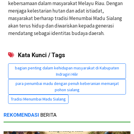
kebersamaan dalam masyarakat Melayu Riau. Dengan
menjaga kelestarian hutan dan adat istiadat,
masyarakat berharap tradisi Menumbai Madu Sialang
akan terus hidup dan diwariskan kepada generasi
mendatang sebagai identitas budaya daerah.
Kata Kunci / Tags
bagian penting dalam kehidupan masyarakat di Kabupaten
Indragiri Hilir
para penumbai madu dengan penuh keberanian memanjat
pohon sialang
Tradisi Menumbai Madu Sialang
REKOMENDASI
BERITA