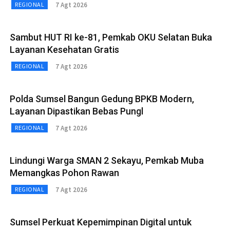
7 Agt 2026
REGIONAL
Sambut HUT RI ke-81, Pemkab OKU Selatan Buka
Layanan Kesehatan Gratis
7 Agt 2026
REGIONAL
Polda Sumsel Bangun Gedung BPKB Modern,
Layanan Dipastikan Bebas Pungl
7 Agt 2026
REGIONAL
Lindungi Warga SMAN 2 Sekayu, Pemkab Muba
Memangkas Pohon Rawan
7 Agt 2026
REGIONAL
Sumsel Perkuat Kepemimpinan Digital untuk