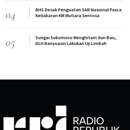
BHS Desak Penguatan SAR Nasional Pasca
04
Kebakaran KM Mutiara Sentosa
Sungai Sukomoro Menghitam dan Bau,
05
DLH Banyuasin Lakukan Uji Limbah