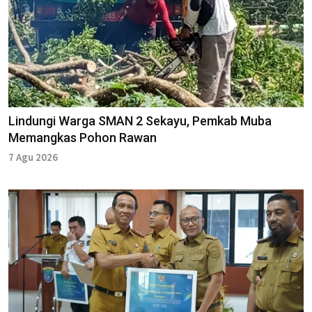
Lindungi Warga SMAN 2 Sekayu, Pemkab Muba
Memangkas Pohon Rawan
7 Agu 2026