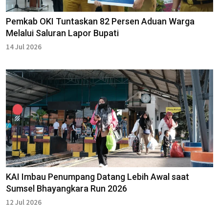
Pemkab OKI Tuntaskan 82 Persen Aduan Warga
Melalui Saluran Lapor Bupati
14 Jul 2026
KAI Imbau Penumpang Datang Lebih Awal saat
Sumsel Bhayangkara Run 2026
12 Jul 2026