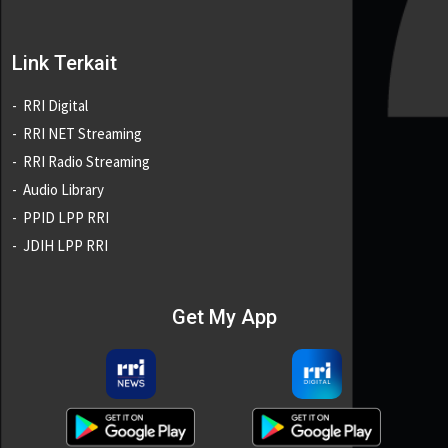
Link Terkait
RRI Digital
RRI NET Streaming
RRI Radio Streaming
Audio Library
PPID LPP RRI
JDIH LPP RRI
Get My App