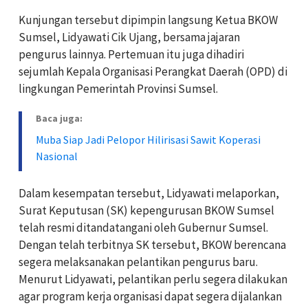
Kunjungan tersebut dipimpin langsung Ketua BKOW
Sumsel, Lidyawati Cik Ujang, bersama jajaran
pengurus lainnya. Pertemuan itu juga dihadiri
sejumlah Kepala Organisasi Perangkat Daerah (OPD) di
lingkungan Pemerintah Provinsi Sumsel.
Baca juga:
Muba Siap Jadi Pelopor Hilirisasi Sawit Koperasi
Nasional
Dalam kesempatan tersebut, Lidyawati melaporkan,
Surat Keputusan (SK) kepengurusan BKOW Sumsel
telah resmi ditandatangani oleh Gubernur Sumsel.
Dengan telah terbitnya SK tersebut, BKOW berencana
segera melaksanakan pelantikan pengurus baru.
Menurut Lidyawati, pelantikan perlu segera dilakukan
agar program kerja organisasi dapat segera dijalankan