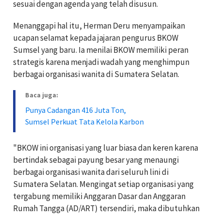
sesuai dengan agenda yang telah disusun.
Menanggapi hal itu, Herman Deru menyampaikan
ucapan selamat kepada jajaran pengurus BKOW
Sumsel yang baru. Ia menilai BKOW memiliki peran
strategis karena menjadi wadah yang menghimpun
berbagai organisasi wanita di Sumatera Selatan.
Baca juga:
Punya Cadangan 416 Juta Ton,
Sumsel Perkuat Tata Kelola Karbon
"BKOW ini organisasi yang luar biasa dan keren karena
bertindak sebagai payung besar yang menaungi
berbagai organisasi wanita dari seluruh lini di
Sumatera Selatan. Mengingat setiap organisasi yang
tergabung memiliki Anggaran Dasar dan Anggaran
Rumah Tangga (AD/ART) tersendiri, maka dibutuhkan