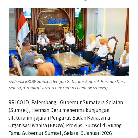
Audiensi BKOW Sumsel dengan Gubernur Sumsel, Herman Deru,
Selasa, 9 Januari 2026. (Foto: Humas Pemoriv Sumsel).
RRI.CO.ID, Palembang - Gubernur Sumatera Selatan
(Sumsel), Herman Deru menerima kunjungan
silaturahmi jajaran Pengurus Badan Kerjasama
Organisasi Wanita (BKOW) Provinsi Sumsel di Ruang
Tamu Gubernur Sumsel, Selasa, 9 Januari 2026.