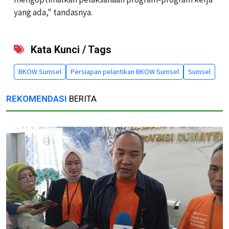
yang ada," tandasnya.
Kata Kunci / Tags
BKOW Sumsel
Persiapan pelantikan BKOW Sumsel
Sumsel
REKOMENDASI
BERITA