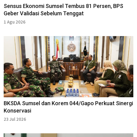
Sensus Ekonomi Sumsel Tembus 81 Persen, BPS
Geber Validasi Sebelum Tenggat
1 Agu 2026
BKSDA Sumsel dan Korem 044/Gapo Perkuat Sinergi
Konservasi
23 Jul 2026