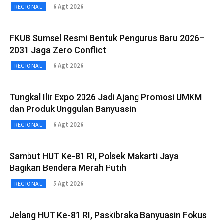
6 Agt 2026
REGIONAL
FKUB Sumsel Resmi Bentuk Pengurus Baru 2026–
2031 Jaga Zero Conflict
6 Agt 2026
REGIONAL
Tungkal Ilir Expo 2026 Jadi Ajang Promosi UMKM
dan Produk Unggulan Banyuasin
6 Agt 2026
REGIONAL
Sambut HUT Ke-81 RI, Polsek Makarti Jaya
Bagikan Bendera Merah Putih
5 Agt 2026
REGIONAL
Jelang HUT Ke-81 RI, Paskibraka Banyuasin Fokus