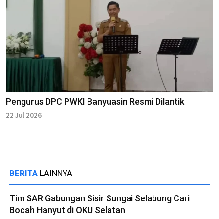
Pengurus DPC PWKI Banyuasin Resmi Dilantik
22 Jul 2026
BERITA
LAINNYA
Tim SAR Gabungan Sisir Sungai Selabung Cari
Bocah Hanyut di OKU Selatan