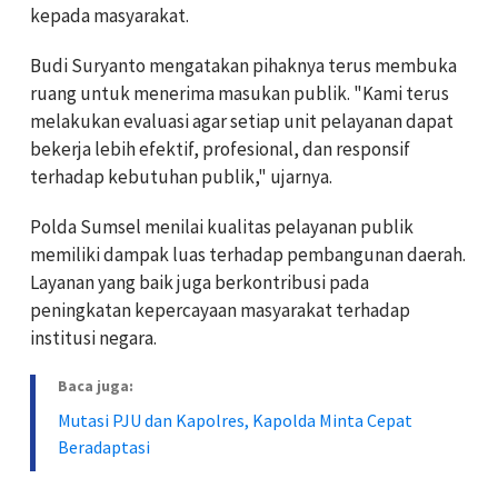
kepada masyarakat.
Budi Suryanto mengatakan pihaknya terus membuka
ruang untuk menerima masukan publik. "Kami terus
melakukan evaluasi agar setiap unit pelayanan dapat
bekerja lebih efektif, profesional, dan responsif
terhadap kebutuhan publik," ujarnya.
Polda Sumsel menilai kualitas pelayanan publik
memiliki dampak luas terhadap pembangunan daerah.
Layanan yang baik juga berkontribusi pada
peningkatan kepercayaan masyarakat terhadap
institusi negara.
Baca juga:
Mutasi PJU dan Kapolres, Kapolda Minta Cepat
Beradaptasi