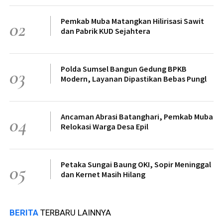
Pemkab Muba Matangkan Hilirisasi Sawit
02
dan Pabrik KUD Sejahtera
Polda Sumsel Bangun Gedung BPKB
03
Modern, Layanan Dipastikan Bebas Pungl
Ancaman Abrasi Batanghari, Pemkab Muba
04
Relokasi Warga Desa Epil
Petaka Sungai Baung OKI, Sopir Meninggal
05
dan Kernet Masih Hilang
BERITA
TERBARU LAINNYA