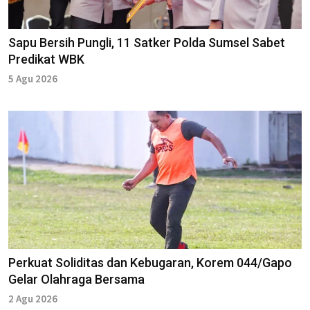
Sapu Bersih Pungli, 11 Satker Polda Sumsel Sabet
Predikat WBK
5 Agu 2026
Perkuat Soliditas dan Kebugaran, Korem 044/Gapo
Gelar Olahraga Bersama
2 Agu 2026