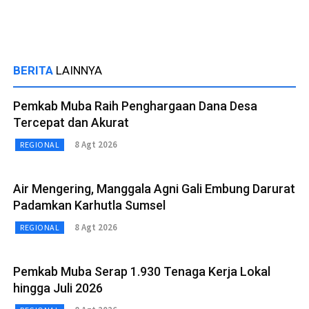
BERITA
LAINNYA
Pemkab Muba Raih Penghargaan Dana Desa
Tercepat dan Akurat
8 Agt 2026
REGIONAL
Air Mengering, Manggala Agni Gali Embung Darurat
Padamkan Karhutla Sumsel
8 Agt 2026
REGIONAL
Pemkab Muba Serap 1.930 Tenaga Kerja Lokal
hingga Juli 2026