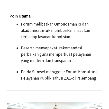
Poin Utama
Forum melibatkan Ombudsman RI dan
akademisi untuk memberikan masukan
terhadap layanan kepolisian
Peserta menyepakati rekomendasi
perbaikan guna memperkuat pelayanan
yang modern dan transparan
Polda Sumsel menggelar Forum Konsultasi
Pelayanan Publik Tahun 2026 di Palembang