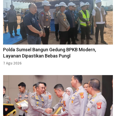
Polda Sumsel Bangun Gedung BPKB Modern,
Layanan Dipastikan Bebas Pungl
7 Agu 2026