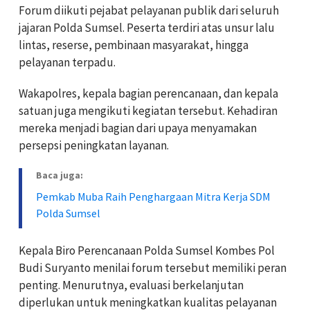
Forum diikuti pejabat pelayanan publik dari seluruh
jajaran Polda Sumsel. Peserta terdiri atas unsur lalu
lintas, reserse, pembinaan masyarakat, hingga
pelayanan terpadu.
Wakapolres, kepala bagian perencanaan, dan kepala
satuan juga mengikuti kegiatan tersebut. Kehadiran
mereka menjadi bagian dari upaya menyamakan
persepsi peningkatan layanan.
Baca juga:
Pemkab Muba Raih Penghargaan Mitra Kerja SDM
Polda Sumsel
Kepala Biro Perencanaan Polda Sumsel Kombes Pol
Budi Suryanto menilai forum tersebut memiliki peran
penting. Menurutnya, evaluasi berkelanjutan
diperlukan untuk meningkatkan kualitas pelayanan