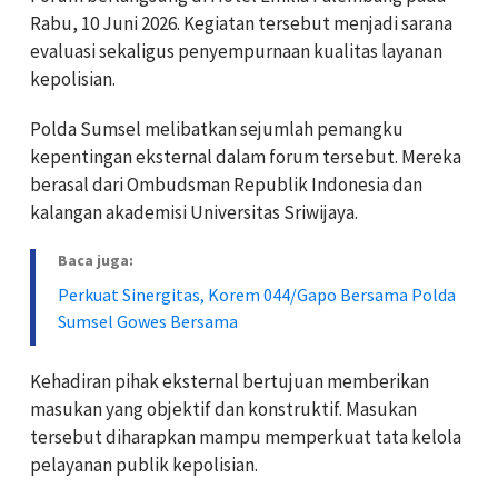
Rabu, 10 Juni 2026. Kegiatan tersebut menjadi sarana
evaluasi sekaligus penyempurnaan kualitas layanan
kepolisian.
Polda Sumsel melibatkan sejumlah pemangku
kepentingan eksternal dalam forum tersebut. Mereka
berasal dari Ombudsman Republik Indonesia dan
kalangan akademisi Universitas Sriwijaya.
Baca juga:
Perkuat Sinergitas, Korem 044/Gapo Bersama Polda
Sumsel Gowes Bersama
Kehadiran pihak eksternal bertujuan memberikan
masukan yang objektif dan konstruktif. Masukan
tersebut diharapkan mampu memperkuat tata kelola
pelayanan publik kepolisian.