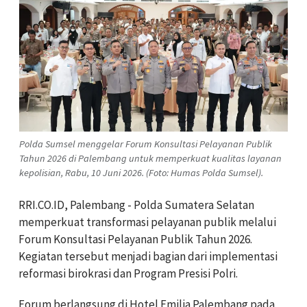
Polda Sumsel menggelar Forum Konsultasi Pelayanan Publik
Tahun 2026 di Palembang untuk memperkuat kualitas layanan
kepolisian, Rabu, 10 Juni 2026. (Foto: Humas Polda Sumsel).
RRI.CO.ID, Palembang -
Polda Sumatera Selatan
memperkuat transformasi pelayanan publik melalui
Forum Konsultasi Pelayanan Publik Tahun 2026.
Kegiatan tersebut menjadi bagian dari implementasi
reformasi birokrasi dan Program Presisi Polri.
Forum berlangsung di Hotel Emilia Palembang pada