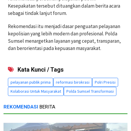
Kesepakatan tersebut dituangkan dalam berita acara
sebagai tindak lanjut forum.
Rekomendasi itu menjadi dasar penguatan pelayanan
kepolisian yang lebih modern dan profesional. Polda
Sumsel menargetkan layanan yang cepat, transparan,
dan berorientasi pada kepuasan masyarakat.
Kata Kunci / Tags
pelayanan publik prima
reformasi birokrasi
Polri Presisi
Kolaborasi Untuk Masyarakat
Polda Sumsel Transformasi
REKOMENDASI
BERITA