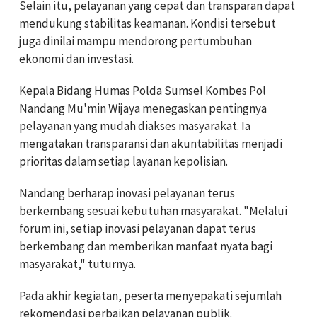
Selain itu, pelayanan yang cepat dan transparan dapat
mendukung stabilitas keamanan. Kondisi tersebut
juga dinilai mampu mendorong pertumbuhan
ekonomi dan investasi.
Kepala Bidang Humas Polda Sumsel Kombes Pol
Nandang Mu'min Wijaya menegaskan pentingnya
pelayanan yang mudah diakses masyarakat. Ia
mengatakan transparansi dan akuntabilitas menjadi
prioritas dalam setiap layanan kepolisian.
Nandang berharap inovasi pelayanan terus
berkembang sesuai kebutuhan masyarakat. "Melalui
forum ini, setiap inovasi pelayanan dapat terus
berkembang dan memberikan manfaat nyata bagi
masyarakat," tuturnya.
Pada akhir kegiatan, peserta menyepakati sejumlah
rekomendasi perbaikan pelayanan publik.