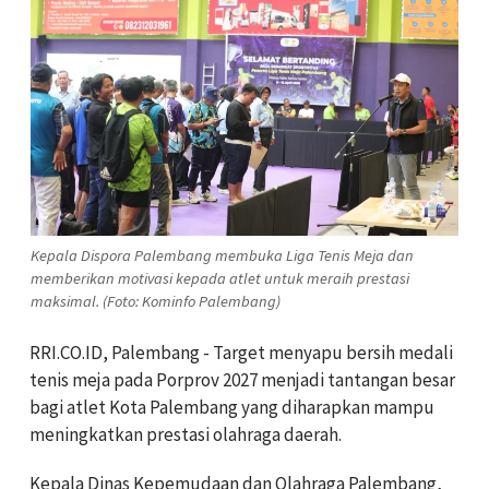
Kepala Dispora Palembang membuka Liga Tenis Meja dan
memberikan motivasi kepada atlet untuk meraih prestasi
maksimal. (Foto: Kominfo Palembang)
RRI.CO.ID, Palembang - Target menyapu bersih medali
tenis meja pada Porprov 2027 menjadi tantangan besar
bagi atlet Kota Palembang yang diharapkan mampu
meningkatkan prestasi olahraga daerah.
Kepala Dinas Kepemudaan dan Olahraga Palembang,