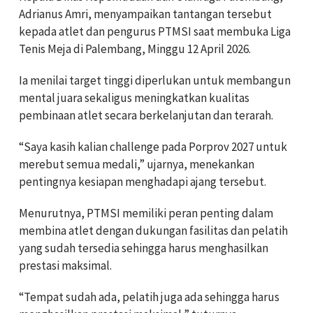
Adrianus Amri, menyampaikan tantangan tersebut
kepada atlet dan pengurus PTMSI saat membuka Liga
Tenis Meja di Palembang, Minggu 12 April 2026.
Ia menilai target tinggi diperlukan untuk membangun
mental juara sekaligus meningkatkan kualitas
pembinaan atlet secara berkelanjutan dan terarah.
“Saya kasih kalian challenge pada Porprov 2027 untuk
merebut semua medali,” ujarnya, menekankan
pentingnya kesiapan menghadapi ajang tersebut.
Menurutnya, PTMSI memiliki peran penting dalam
membina atlet dengan dukungan fasilitas dan pelatih
yang sudah tersedia sehingga harus menghasilkan
prestasi maksimal.
“Tempat sudah ada, pelatih juga ada sehingga harus