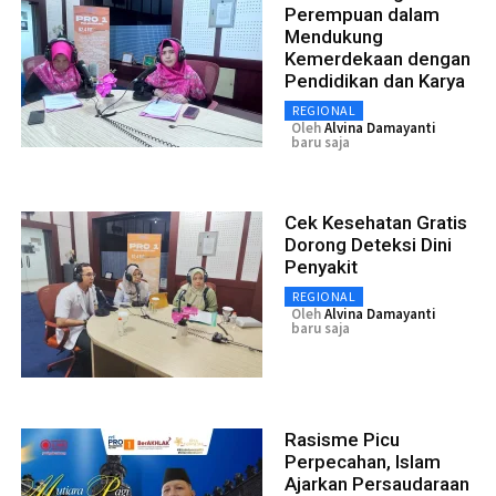
Perempuan dalam
Mendukung
Kemerdekaan dengan
Pendidikan dan Karya
REGIONAL
Oleh
Alvina Damayanti
baru saja
Cek Kesehatan Gratis
Dorong Deteksi Dini
Penyakit
REGIONAL
Oleh
Alvina Damayanti
baru saja
Rasisme Picu
Perpecahan, Islam
Ajarkan Persaudaraan