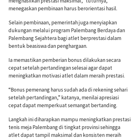
menghasilkan prestasi maksimal,” tuturnya,
menegaskan pembinaan harus berorientasi hasil.
Selain pembinaan, pemerintah juga menyiapkan
dukungan melalui program Palembang Berdaya dan
Palembang Sejahtera bagi atlet berprestasi dalam
bentuk beasiswa dan penghargaan.
Ia memastikan pemberian bonus dilakukan secara
cepat setelah pertandingan selesai agar dapat
meningkatkan motivasi atlet dalam meraih prestasi.
“Bonus pemenang harus sudah ada di rekening sehari
setelah pertandingan,” katanya, menilai apresiasi
cepat dapat memperkuat semangat bertanding.
Langkah ini diharapkan mampu meningkatkan prestasi
tenis meja Palembang di tingkat provinsi sehingga
atlet dapat tampil maksimal dan konsisten meraih