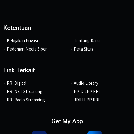
Ketentuan
Kebijakan Privasi
Tentang Kami
Pedoman Media Siber
Peta Situs
Link Terkait
RRI Digital
Audio Library
RRI NET Streaming
PPID LPP RRI
RRI Radio Streaming
JDIH LPP RRI
Get My App