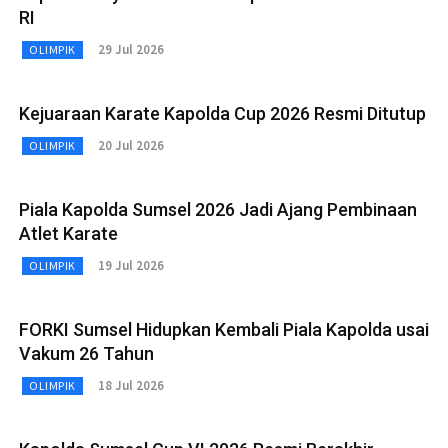
RI
29 Jul 2026
OLIMPIK
Kejuaraan Karate Kapolda Cup 2026 Resmi Ditutup
20 Jul 2026
OLIMPIK
Piala Kapolda Sumsel 2026 Jadi Ajang Pembinaan
Atlet Karate
19 Jul 2026
OLIMPIK
FORKI Sumsel Hidupkan Kembali Piala Kapolda usai
Vakum 26 Tahun
18 Jul 2026
OLIMPIK