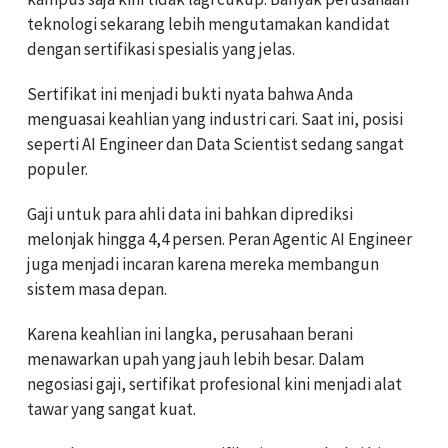
teknologi sekarang lebih mengutamakan kandidat
dengan sertifikasi spesialis yang jelas.
Sertifikat ini menjadi bukti nyata bahwa Anda
menguasai keahlian yang industri cari. Saat ini, posisi
seperti AI Engineer dan Data Scientist sedang sangat
populer.
Gaji untuk para ahli data ini bahkan diprediksi
melonjak hingga 4,4 persen. Peran Agentic AI Engineer
juga menjadi incaran karena mereka membangun
sistem masa depan.
Karena keahlian ini langka, perusahaan berani
menawarkan upah yang jauh lebih besar. Dalam
negosiasi gaji, sertifikat profesional kini menjadi alat
tawar yang sangat kuat.