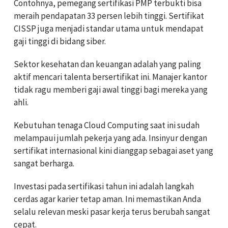
Contohnya, pemegang sertifikasi PMP terbukti bisa
meraih pendapatan 33 persen lebih tinggi. Sertifikat
CISSP juga menjadi standar utama untuk mendapat
gaji tinggi di bidang siber.
Sektor kesehatan dan keuangan adalah yang paling
aktif mencari talenta bersertifikat ini. Manajer kantor
tidak ragu memberi gaji awal tinggi bagi mereka yang
ahli.
Kebutuhan tenaga Cloud Computing saat ini sudah
melampaui jumlah pekerja yang ada. Insinyur dengan
sertifikat internasional kini dianggap sebagai aset yang
sangat berharga.
Investasi pada sertifikasi tahun ini adalah langkah
cerdas agar karier tetap aman. Ini memastikan Anda
selalu relevan meski pasar kerja terus berubah sangat
cepat.