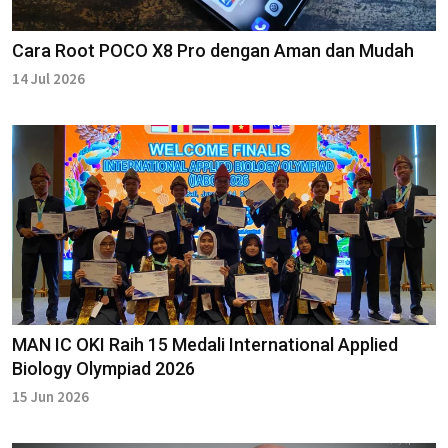
Cara Root POCO X8 Pro dengan Aman dan Mudah
14 Jul 2026
MAN IC OKI Raih 15 Medali International Applied
Biology Olympiad 2026
15 Jun 2026