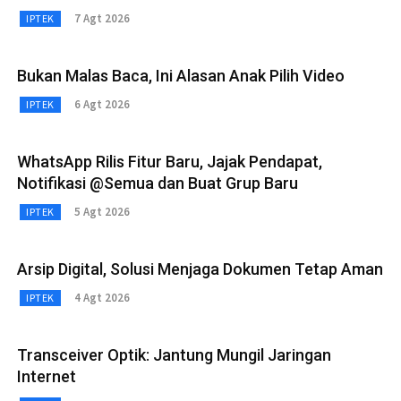
7 Agt 2026
IPTEK
Bukan Malas Baca, Ini Alasan Anak Pilih Video
6 Agt 2026
IPTEK
WhatsApp Rilis Fitur Baru, Jajak Pendapat,
Notifikasi @Semua dan Buat Grup Baru
5 Agt 2026
IPTEK
Arsip Digital, Solusi Menjaga Dokumen Tetap Aman
4 Agt 2026
IPTEK
Transceiver Optik: Jantung Mungil Jaringan
Internet