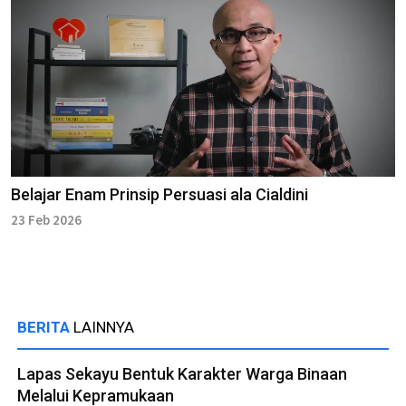
Belajar Enam Prinsip Persuasi ala Cialdini
23 Feb 2026
BERITA
LAINNYA
Lapas Sekayu Bentuk Karakter Warga Binaan
Melalui Kepramukaan