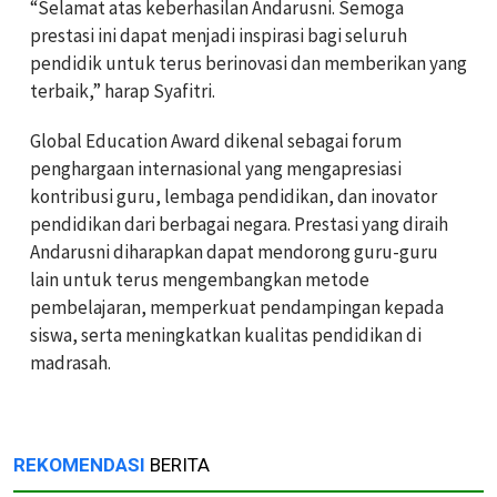
“Selamat atas keberhasilan Andarusni. Semoga
prestasi ini dapat menjadi inspirasi bagi seluruh
pendidik untuk terus berinovasi dan memberikan yang
terbaik,” harap Syafitri.
Global Education Award dikenal sebagai forum
penghargaan internasional yang mengapresiasi
kontribusi guru, lembaga pendidikan, dan inovator
pendidikan dari berbagai negara. Prestasi yang diraih
Andarusni diharapkan dapat mendorong guru-guru
lain untuk terus mengembangkan metode
pembelajaran, memperkuat pendampingan kepada
siswa, serta meningkatkan kualitas pendidikan di
madrasah.
REKOMENDASI
BERITA