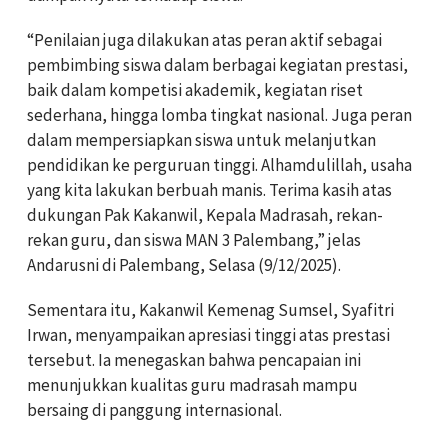
“Penilaian juga dilakukan atas peran aktif sebagai
pembimbing siswa dalam berbagai kegiatan prestasi,
baik dalam kompetisi akademik, kegiatan riset
sederhana, hingga lomba tingkat nasional. Juga peran
dalam mempersiapkan siswa untuk melanjutkan
pendidikan ke perguruan tinggi. Alhamdulillah, usaha
yang kita lakukan berbuah manis. Terima kasih atas
dukungan Pak Kakanwil, Kepala Madrasah, rekan-
rekan guru, dan siswa MAN 3 Palembang,” jelas
Andarusni di Palembang, Selasa (9/12/2025).
Sementara itu, Kakanwil Kemenag Sumsel, Syafitri
Irwan, menyampaikan apresiasi tinggi atas prestasi
tersebut. Ia menegaskan bahwa pencapaian ini
menunjukkan kualitas guru madrasah mampu
bersaing di panggung internasional.