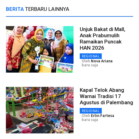
BERITA
TERBARU LAINNYA
Unjuk Bakat di Mall,
Anak Prabumulih
Ramaikan Puncak
HAN 2026
REGIONAL
Oleh
Nova Ariana
baru saja
Kapal Telok Abang
Warnai Tradisi 17
Agustus di Palembang
REGIONAL
Oleh
Erlin Fartesa
baru saja