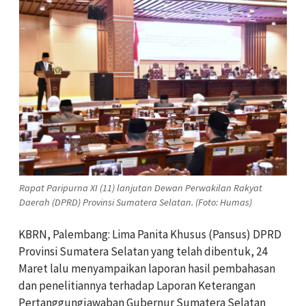
Rapat Paripurna XI (11) lanjutan Dewan Perwakilan Rakyat
Daerah (DPRD) Provinsi Sumatera Selatan. (Foto: Humas)
KBRN, Palembang: Lima Panita Khusus (Pansus) DPRD
Provinsi Sumatera Selatan yang telah dibentuk, 24
Maret lalu menyampaikan laporan hasil pembahasan
dan penelitiannya terhadap Laporan Keterangan
Pertanggungjawaban Gubernur Sumatera Selatan