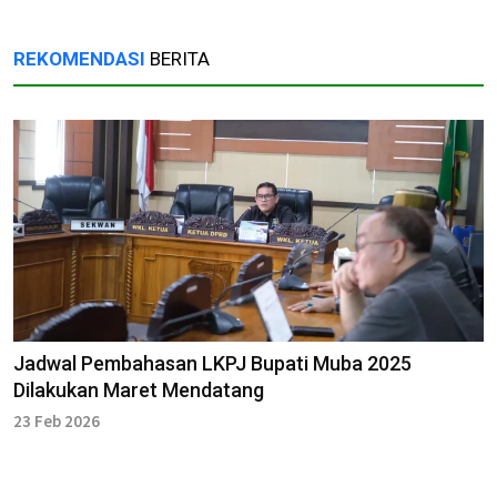
REKOMENDASI
BERITA
Jadwal Pembahasan LKPJ Bupati Muba 2025
Dilakukan Maret Mendatang
23 Feb 2026