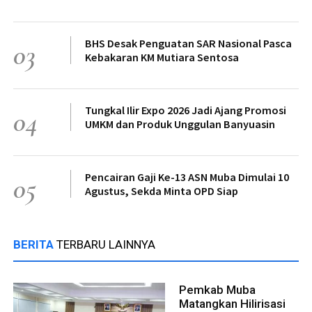
BHS Desak Penguatan SAR Nasional Pasca
03
Kebakaran KM Mutiara Sentosa
Tungkal Ilir Expo 2026 Jadi Ajang Promosi
04
UMKM dan Produk Unggulan Banyuasin
Pencairan Gaji Ke-13 ASN Muba Dimulai 10
05
Agustus, Sekda Minta OPD Siap
BERITA
TERBARU LAINNYA
Pemkab Muba
Matangkan Hilirisasi