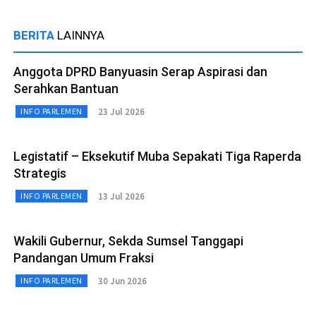
BERITA
LAINNYA
Anggota DPRD Banyuasin Serap Aspirasi dan
Serahkan Bantuan
23 Jul 2026
INFO PARLEMEN
Legistatif – Eksekutif Muba Sepakati Tiga Raperda
Strategis
13 Jul 2026
INFO PARLEMEN
Wakili Gubernur, Sekda Sumsel Tanggapi
Pandangan Umum Fraksi
30 Jun 2026
INFO PARLEMEN