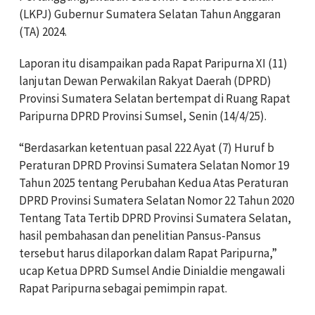
(LKPJ) Gubernur Sumatera Selatan Tahun Anggaran
(TA) 2024.
Laporan itu disampaikan pada Rapat Paripurna XI (11)
lanjutan Dewan Perwakilan Rakyat Daerah (DPRD)
Provinsi Sumatera Selatan bertempat di Ruang Rapat
Paripurna DPRD Provinsi Sumsel, Senin (14/4/25).
“Berdasarkan ketentuan pasal 222 Ayat (7) Huruf b
Peraturan DPRD Provinsi Sumatera Selatan Nomor 19
Tahun 2025 tentang Perubahan Kedua Atas Peraturan
DPRD Provinsi Sumatera Selatan Nomor 22 Tahun 2020
Tentang Tata Tertib DPRD Provinsi Sumatera Selatan,
hasil pembahasan dan penelitian Pansus-Pansus
tersebut harus dilaporkan dalam Rapat Paripurna,”
ucap Ketua DPRD Sumsel Andie Dinialdie mengawali
Rapat Paripurna sebagai pemimpin rapat.