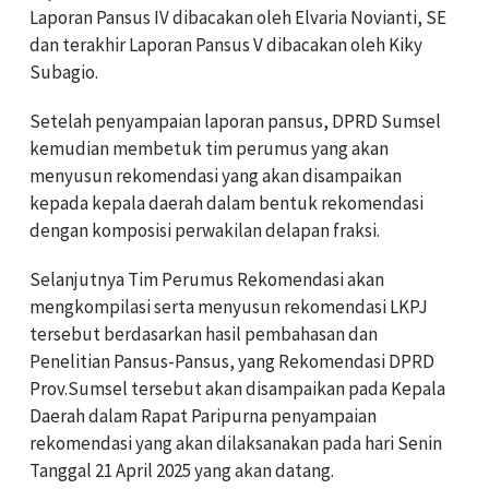
Laporan Pansus IV dibacakan oleh Elvaria Novianti, SE
dan terakhir Laporan Pansus V dibacakan oleh Kiky
Subagio.
Setelah penyampaian laporan pansus, DPRD Sumsel
kemudian membetuk tim perumus yang akan
menyusun rekomendasi yang akan disampaikan
kepada kepala daerah dalam bentuk rekomendasi
dengan komposisi perwakilan delapan fraksi.
Selanjutnya Tim Perumus Rekomendasi akan
mengkompilasi serta menyusun rekomendasi LKPJ
tersebut berdasarkan hasil pembahasan dan
Penelitian Pansus-Pansus, yang Rekomendasi DPRD
Prov.Sumsel tersebut akan disampaikan pada Kepala
Daerah dalam Rapat Paripurna penyampaian
rekomendasi yang akan dilaksanakan pada hari Senin
Tanggal 21 April 2025 yang akan datang.