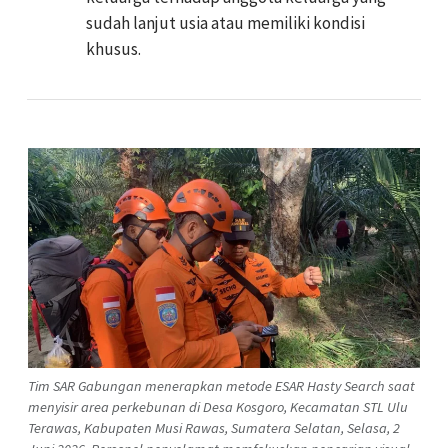
sudah lanjut usia atau memiliki kondisi
khusus.
Tim SAR Gabungan menerapkan metode ESAR Hasty Search saat
menyisir area perkebunan di Desa Kosgoro, Kecamatan STL Ulu
Terawas, Kabupaten Musi Rawas, Sumatera Selatan, Selasa, 2