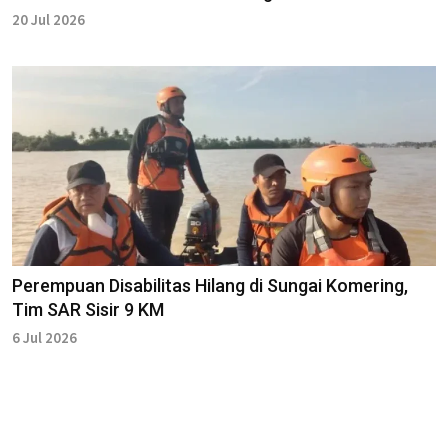
20 Jul 2026
Perempuan Disabilitas Hilang di Sungai Komering,
Tim SAR Sisir 9 KM
6 Jul 2026