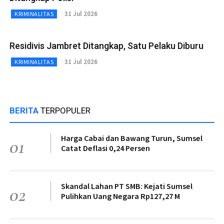
31 Jul 2026
KRIMINALITAS
Residivis Jambret Ditangkap, Satu Pelaku Diburu
31 Jul 2026
KRIMINALITAS
BERITA
TERPOPULER
Harga Cabai dan Bawang Turun, Sumsel
01
Catat Deflasi 0,24 Persen
Skandal Lahan PT SMB: Kejati Sumsel
02
Pulihkan Uang Negara Rp127,27 M