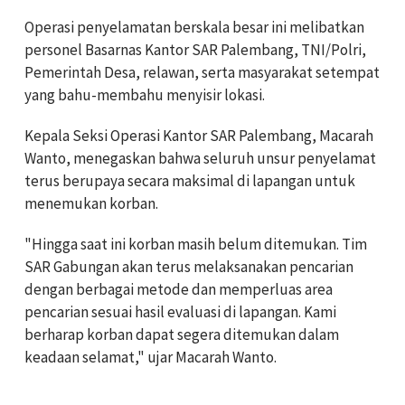
Operasi penyelamatan berskala besar ini melibatkan
personel Basarnas Kantor SAR Palembang, TNI/Polri,
Pemerintah Desa, relawan, serta masyarakat setempat
yang bahu-membahu menyisir lokasi.
Kepala Seksi Operasi Kantor SAR Palembang, Macarah
Wanto, menegaskan bahwa seluruh unsur penyelamat
terus berupaya secara maksimal di lapangan untuk
menemukan korban.
"Hingga saat ini korban masih belum ditemukan. Tim
SAR Gabungan akan terus melaksanakan pencarian
dengan berbagai metode dan memperluas area
pencarian sesuai hasil evaluasi di lapangan. Kami
berharap korban dapat segera ditemukan dalam
keadaan selamat," ujar Macarah Wanto.