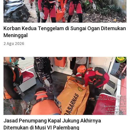
Korban Kedua Tenggelam di Sungai Ogan Ditemukan
Meninggal
2 Agu 2026
Jasad Penumpang Kapal Jukung Akhirnya
Ditemukan di Musi VI Palembang