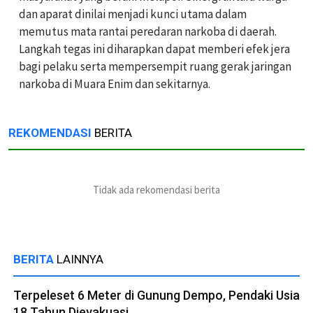
dan aparat dinilai menjadi kunci utama dalam
memutus mata rantai peredaran narkoba di daerah.
Langkah tegas ini diharapkan dapat memberi efek jera
bagi pelaku serta mempersempit ruang gerak jaringan
narkoba di Muara Enim dan sekitarnya.
REKOMENDASI
BERITA
Tidak ada rekomendasi berita
BERITA
LAINNYA
Terpeleset 6 Meter di Gunung Dempo, Pendaki Usia
18 Tahun Dievakuasi