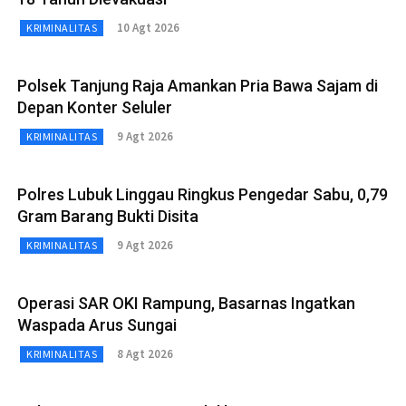
10 Agt 2026
KRIMINALITAS
Polsek Tanjung Raja Amankan Pria Bawa Sajam di
Depan Konter Seluler
9 Agt 2026
KRIMINALITAS
Polres Lubuk Linggau Ringkus Pengedar Sabu, 0,79
Gram Barang Bukti Disita
9 Agt 2026
KRIMINALITAS
Operasi SAR OKI Rampung, Basarnas Ingatkan
Waspada Arus Sungai
8 Agt 2026
KRIMINALITAS