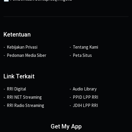
Ketentuan
Kebijakan Privasi
Tentang Kami
Pedoman Media Siber
Peta Situs
Link Terkait
RRI Digital
Audio Library
RRI NET Streaming
PPID LPP RRI
RRI Radio Streaming
JDIH LPP RRI
Get My App