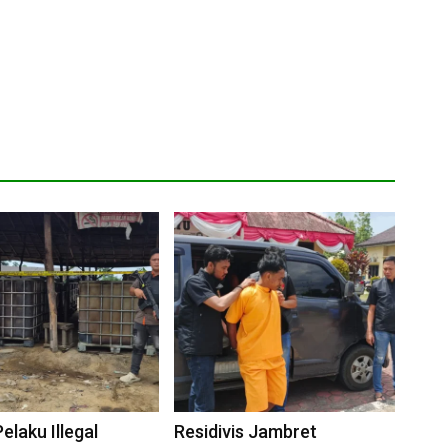
elaku Illegal
Residivis Jambret