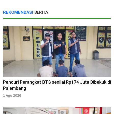
REKOMENDASI
BERITA
Pencuri Perangkat BTS senilai Rp174 Juta Dibekuk di
Palembang
1 Agu 2026