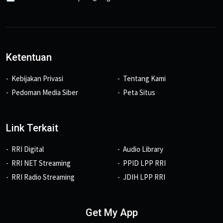
Ketentuan
Kebijakan Privasi
Tentang Kami
Pedoman Media Siber
Peta Situs
Link Terkait
RRI Digital
Audio Library
RRI NET Streaming
PPID LPP RRI
RRI Radio Streaming
JDIH LPP RRI
Get My App