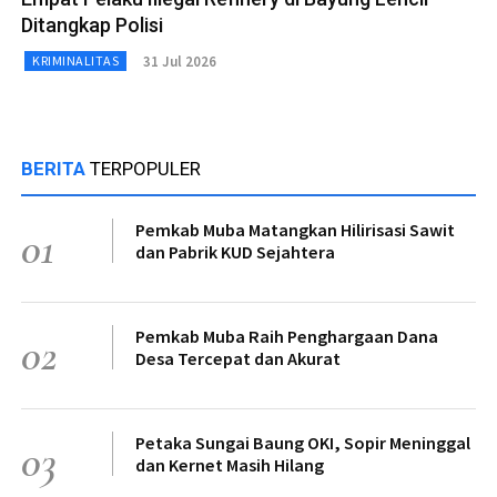
Ditangkap Polisi
31 Jul 2026
KRIMINALITAS
BERITA
TERPOPULER
Pemkab Muba Matangkan Hilirisasi Sawit
01
dan Pabrik KUD Sejahtera
Pemkab Muba Raih Penghargaan Dana
02
Desa Tercepat dan Akurat
Petaka Sungai Baung OKI, Sopir Meninggal
03
dan Kernet Masih Hilang