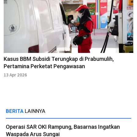
Kasus BBM Subsidi Terungkap di Prabumulih,
Pertamina Perketat Pengawasan
13 Apr 2026
BERITA
LAINNYA
Operasi SAR OKI Rampung, Basarnas Ingatkan
Waspada Arus Sungai