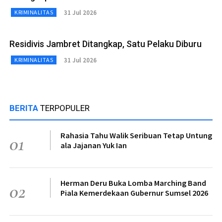
31 Jul 2026
KRIMINALITAS
Residivis Jambret Ditangkap, Satu Pelaku Diburu
31 Jul 2026
KRIMINALITAS
BERITA
TERPOPULER
Rahasia Tahu Walik Seribuan Tetap Untung
01
ala Jajanan Yuk Ian
Herman Deru Buka Lomba Marching Band
02
Piala Kemerdekaan Gubernur Sumsel 2026