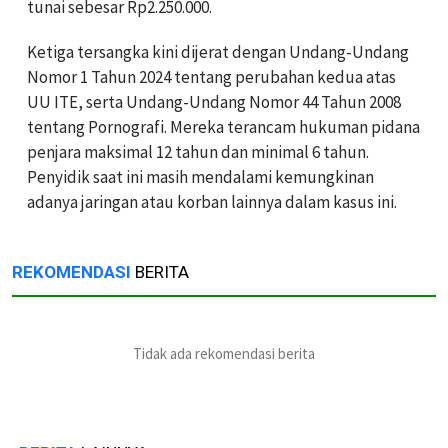
tunai sebesar Rp2.250.000.
Ketiga tersangka kini dijerat dengan Undang-Undang
Nomor 1 Tahun 2024 tentang perubahan kedua atas
UU ITE, serta Undang-Undang Nomor 44 Tahun 2008
tentang Pornografi. Mereka terancam hukuman pidana
penjara maksimal 12 tahun dan minimal 6 tahun.
Penyidik saat ini masih mendalami kemungkinan
adanya jaringan atau korban lainnya dalam kasus ini.
REKOMENDASI
BERITA
Tidak ada rekomendasi berita