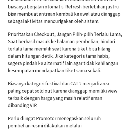
biasanya berjalan otomatis. Refresh berlebihan justru
bisa membuat antrean kembali ke awal atau dianggap
sebagai aktivitas mencurigakan oleh sistem.
Prioritaskan Checkout, Jangan Pilih-pilih Terlalu Lama,
Saat berhasil masuk ke halaman pembelian, hindari
terlalu lama memilih seat karena tiket bisa hilang
dalam hitungan detik. Jika kategori utama habis,
segera pindah ke alternatif lain agar tidak kehilangan
kesempatan mendapatkan tiket sama sekali.
Biasanya kategori festival dan CAT 2 menjadi area
paling cepat sold out karena dianggap memiliki view
terbaik dengan harga yang masih relatif aman
dibanding VIP.
Perlu diingat Promotor menegaskan seluruh
pembelian resmi dilakukan melalui