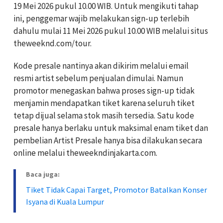
19 Mei 2026 pukul 10.00 WIB. Untuk mengikuti tahap
ini, penggemar wajib melakukan sign-up terlebih
dahulu mulai 11 Mei 2026 pukul 10.00 WIB melalui situs
theweeknd.com/tour.
Kode presale nantinya akan dikirim melalui email
resmi artist sebelum penjualan dimulai. Namun
promotor menegaskan bahwa proses sign-up tidak
menjamin mendapatkan tiket karena seluruh tiket
tetap dijual selama stok masih tersedia. Satu kode
presale hanya berlaku untuk maksimal enam tiket dan
pembelian Artist Presale hanya bisa dilakukan secara
online melalui theweekndinjakarta.com.
Baca juga:
Tiket Tidak Capai Target, Promotor Batalkan Konser
Isyana di Kuala Lumpur