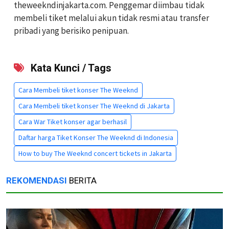
theweekndinjakarta.com. Penggemar diimbau tidak
membeli tiket melalui akun tidak resmi atau transfer
pribadi yang berisiko penipuan.
Kata Kunci / Tags
Cara Membeli tiket konser The Weeknd
Cara Membeli tiket konser The Weeknd di Jakarta
Cara War Tiket konser agar berhasil
Daftar harga Tiket Konser The Weeknd di Indonesia
How to buy The Weeknd concert tickets in Jakarta
REKOMENDASI
BERITA