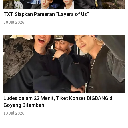
TXT Siapkan Pameran “Layers of Us”
20 Jul 2026
Ludes dalam 22 Menit, Tiket Konser BIGBANG di
Goyang Ditambah
13 Jul 2026