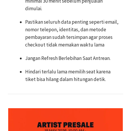
minimal 30 menit sebelum penjualan
dimulai.
Pastikan seluruh data penting seperti email,
nomor telepon, identitas, dan metode
pembayaran sudah tersimpan agar proses
checkout tidak memakan waktu lama
Jangan Refresh Berlebihan Saat Antrean.
Hindari terlalu lama memilih seat karena
tiket bisa hilang dalam hitungan detik.