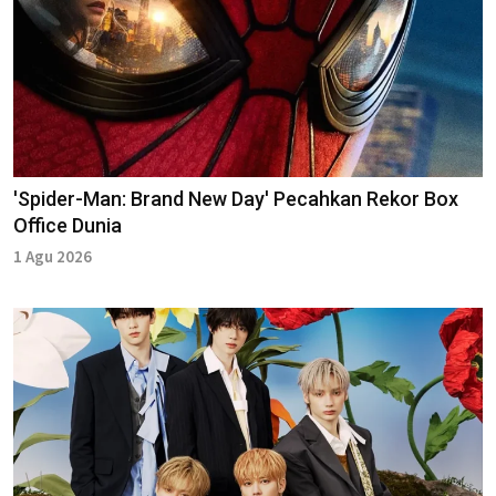
'Spider-Man: Brand New Day' Pecahkan Rekor Box
Office Dunia
1 Agu 2026