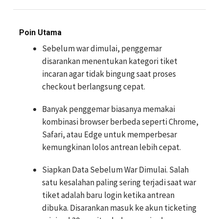
Poin Utama
Sebelum war dimulai, penggemar
disarankan menentukan kategori tiket
incaran agar tidak bingung saat proses
checkout berlangsung cepat.
Banyak penggemar biasanya memakai
kombinasi browser berbeda seperti Chrome,
Safari, atau Edge untuk memperbesar
kemungkinan lolos antrean lebih cepat.
Siapkan Data Sebelum War Dimulai. Salah
satu kesalahan paling sering terjadi saat war
tiket adalah baru login ketika antrean
dibuka. Disarankan masuk ke akun ticketing