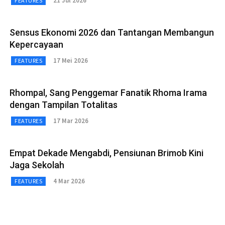
21 Jul 2026
FEATURES
Sensus Ekonomi 2026 dan Tantangan Membangun
Kepercayaan
17 Mei 2026
FEATURES
Rhompal, Sang Penggemar Fanatik Rhoma Irama
dengan Tampilan Totalitas
17 Mar 2026
FEATURES
Empat Dekade Mengabdi, Pensiunan Brimob Kini
Jaga Sekolah
4 Mar 2026
FEATURES