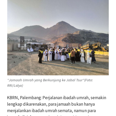
"Jamaah Umrah yang Berkunjung ke Jabal Tsur"(Foto:
RRI/Lidya)
KBRN, Palembang: Perjalanan ibadah umrah, semakin
lengkap dikarenakan, para jamaah bukan hanya
menjalankan ibadah umrah semata, namun para