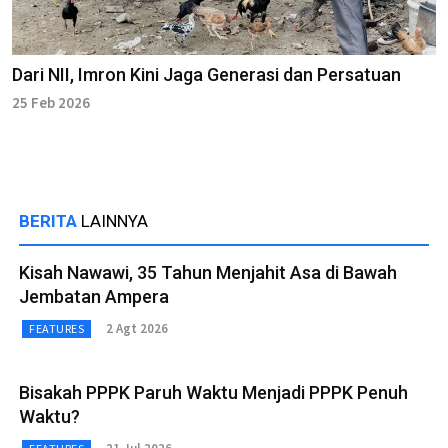
Dari NII, Imron Kini Jaga Generasi dan Persatuan
25 Feb 2026
BERITA
LAINNYA
Kisah Nawawi, 35 Tahun Menjahit Asa di Bawah
Jembatan Ampera
2 Agt 2026
FEATURES
Bisakah PPPK Paruh Waktu Menjadi PPPK Penuh
Waktu?