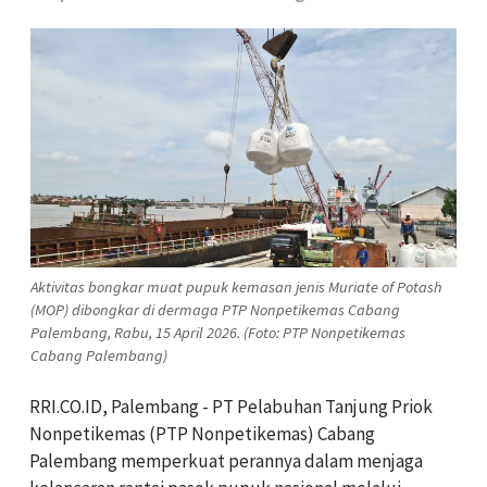
Aktivitas bongkar muat pupuk kemasan jenis Muriate of Potash
(MOP) dibongkar di dermaga PTP Nonpetikemas Cabang
Palembang, Rabu, 15 April 2026. (Foto: PTP Nonpetikemas
Cabang Palembang)
RRI.CO.ID, Palembang - PT Pelabuhan Tanjung Priok
Nonpetikemas (PTP Nonpetikemas) Cabang
Palembang memperkuat perannya dalam menjaga