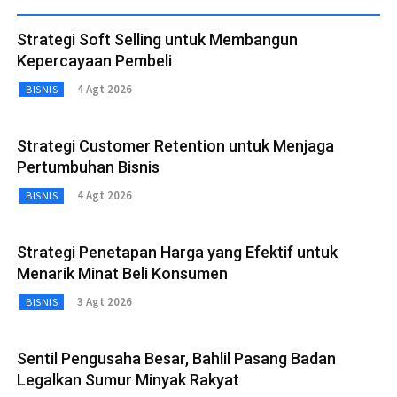
Strategi Soft Selling untuk Membangun
Kepercayaan Pembeli
4 Agt 2026
BISNIS
Strategi Customer Retention untuk Menjaga
Pertumbuhan Bisnis
4 Agt 2026
BISNIS
Strategi Penetapan Harga yang Efektif untuk
Menarik Minat Beli Konsumen
3 Agt 2026
BISNIS
Sentil Pengusaha Besar, Bahlil Pasang Badan
Legalkan Sumur Minyak Rakyat