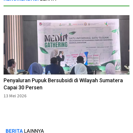
Penyaluran Pupuk Bersubsidi di Wilayah Sumatera
Capai 30 Persen
13 Mei 2026
BERITA
LAINNYA