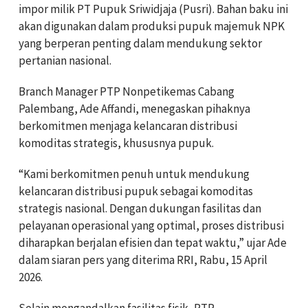
impor milik PT Pupuk Sriwidjaja (Pusri). Bahan baku ini
akan digunakan dalam produksi pupuk majemuk NPK
yang berperan penting dalam mendukung sektor
pertanian nasional.
Branch Manager PTP Nonpetikemas Cabang
Palembang, Ade Affandi, menegaskan pihaknya
berkomitmen menjaga kelancaran distribusi
komoditas strategis, khususnya pupuk.
“Kami berkomitmen penuh untuk mendukung
kelancaran distribusi pupuk sebagai komoditas
strategis nasional. Dengan dukungan fasilitas dan
pelayanan operasional yang optimal, proses distribusi
diharapkan berjalan efisien dan tepat waktu,” ujar Ade
dalam siaran pers yang diterima RRI, Rabu, 15 April
2026.
Selain mengandalkan fasilitas fisik, PTP