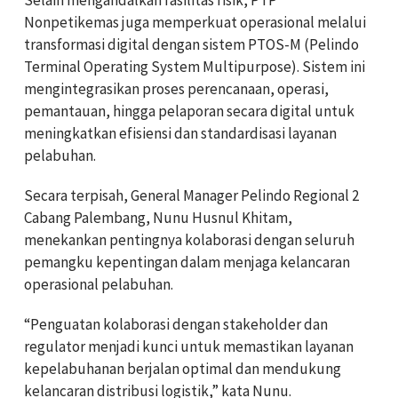
Nonpetikemas juga memperkuat operasional melalui
transformasi digital dengan sistem PTOS-M (Pelindo
Terminal Operating System Multipurpose). Sistem ini
mengintegrasikan proses perencanaan, operasi,
pemantauan, hingga pelaporan secara digital untuk
meningkatkan efisiensi dan standardisasi layanan
pelabuhan.
Secara terpisah, General Manager Pelindo Regional 2
Cabang Palembang, Nunu Husnul Khitam,
menekankan pentingnya kolaborasi dengan seluruh
pemangku kepentingan dalam menjaga kelancaran
operasional pelabuhan.
“Penguatan kolaborasi dengan stakeholder dan
regulator menjadi kunci untuk memastikan layanan
kepelabuhanan berjalan optimal dan mendukung
kelancaran distribusi logistik,” kata Nunu.