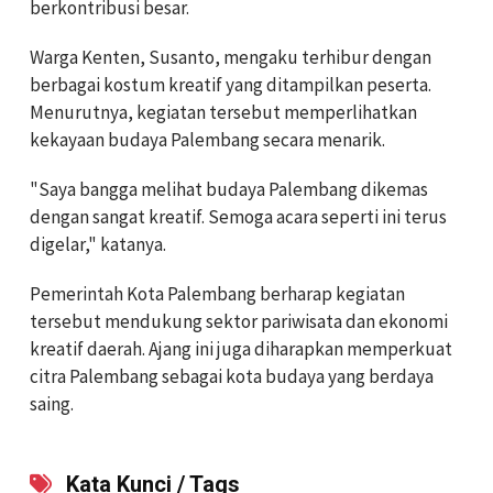
berkontribusi besar.
Warga Kenten, Susanto, mengaku terhibur dengan
berbagai kostum kreatif yang ditampilkan peserta.
Menurutnya, kegiatan tersebut memperlihatkan
kekayaan budaya Palembang secara menarik.
"Saya bangga melihat budaya Palembang dikemas
dengan sangat kreatif. Semoga acara seperti ini terus
digelar," katanya.
Pemerintah Kota Palembang berharap kegiatan
tersebut mendukung sektor pariwisata dan ekonomi
kreatif daerah. Ajang ini juga diharapkan memperkuat
citra Palembang sebagai kota budaya yang berdaya
saing.
Kata Kunci / Tags