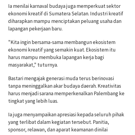
Ia menilai karnaval budaya juga memperkuat sektor
ekonomi kreatif di Sumatera Selatan. Industri kreatif
diharapkan mampu menciptakan peluang usaha dan
lapangan pekerjaan baru.
"Kita ingin bersama-sama membangun ekosistem
ekonomi kreatif yang semakin kuat. Ekosistem itu
harus mampu membuka lapangan kerja bagi
masyarakat," tuturnya.
Bastari mengajak generasi muda terus berinovasi
tanpa meninggalkan akar budaya daerah. Kreativitas
harus menjadi sarana memperkenalkan Palembang ke
tingkat yang lebih luas.
Ia juga menyampaikan apresiasi kepada seluruh pihak
yang terlibat dalam kegiatan tersebut. Panitia,
sponsor, relawan, dan aparat keamanan dinilai