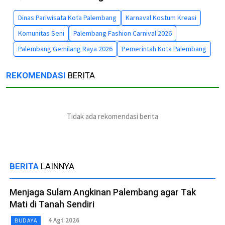
Dinas Pariwisata Kota Palembang
Karnaval Kostum Kreasi
Komunitas Seni
Palembang Fashion Carnival 2026
Palembang Gemilang Raya 2026
Pemerintah Kota Palembang
REKOMENDASI
BERITA
Tidak ada rekomendasi berita
BERITA
LAINNYA
Menjaga Sulam Angkinan Palembang agar Tak
Mati di Tanah Sendiri
4 Agt 2026
BUDAYA