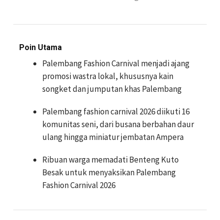
Poin Utama
Palembang Fashion Carnival menjadi ajang
promosi wastra lokal, khususnya kain
songket dan jumputan khas Palembang
Palembang fashion carnival 2026 diikuti 16
komunitas seni, dari busana berbahan daur
ulang hingga miniatur jembatan Ampera
Ribuan warga memadati Benteng Kuto
Besak untuk menyaksikan Palembang
Fashion Carnival 2026