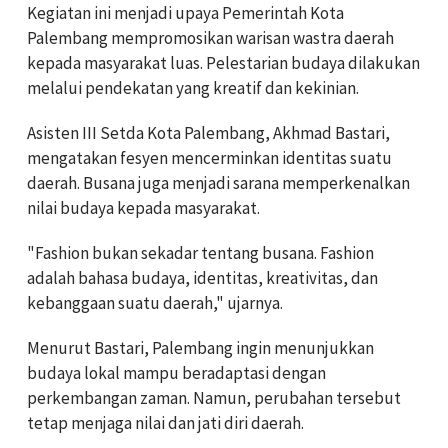
Kegiatan ini menjadi upaya Pemerintah Kota
Palembang mempromosikan warisan wastra daerah
kepada masyarakat luas. Pelestarian budaya dilakukan
melalui pendekatan yang kreatif dan kekinian.
Asisten III Setda Kota Palembang, Akhmad Bastari,
mengatakan fesyen mencerminkan identitas suatu
daerah. Busana juga menjadi sarana memperkenalkan
nilai budaya kepada masyarakat.
"Fashion bukan sekadar tentang busana. Fashion
adalah bahasa budaya, identitas, kreativitas, dan
kebanggaan suatu daerah," ujarnya.
Menurut Bastari, Palembang ingin menunjukkan
budaya lokal mampu beradaptasi dengan
perkembangan zaman. Namun, perubahan tersebut
tetap menjaga nilai dan jati diri daerah.