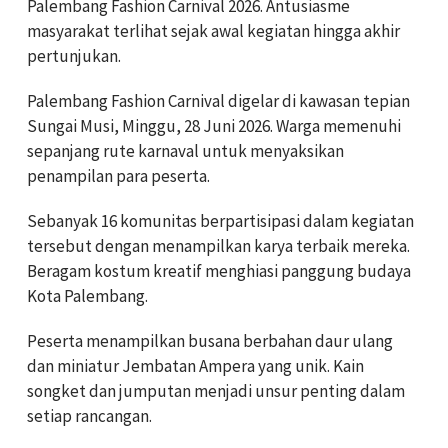
Palembang Fashion Carnival 2026. Antusiasme
masyarakat terlihat sejak awal kegiatan hingga akhir
pertunjukan.
Palembang Fashion Carnival digelar di kawasan tepian
Sungai Musi, Minggu, 28 Juni 2026. Warga memenuhi
sepanjang rute karnaval untuk menyaksikan
penampilan para peserta.
Sebanyak 16 komunitas berpartisipasi dalam kegiatan
tersebut dengan menampilkan karya terbaik mereka.
Beragam kostum kreatif menghiasi panggung budaya
Kota Palembang.
Peserta menampilkan busana berbahan daur ulang
dan miniatur Jembatan Ampera yang unik. Kain
songket dan jumputan menjadi unsur penting dalam
setiap rancangan.