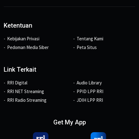
Ketentuan
Kebijakan Privasi
Tentang Kami
Pedoman Media Siber
Peta Situs
Link Terkait
RRI Digital
Audio Library
RRI NET Streaming
PPID LPP RRI
RRI Radio Streaming
JDIH LPP RRI
Get My App