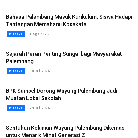
Bahasa Palembang Masuk Kurikulum, Siswa Hadapi
Tantangan Memahami Kosakata
1 Agt 2026
BUDAYA
Sejarah Peran Penting Sungai bagi Masyarakat
Palembang
30 Jul 2026
BUDAYA
BPK Sumsel Dorong Wayang Palembang Jadi
Muatan Lokal Sekolah
29 Jul 2026
BUDAYA
Sentuhan Kekinian Wayang Palembang Dikemas
untuk Menarik Minat Generasi Z