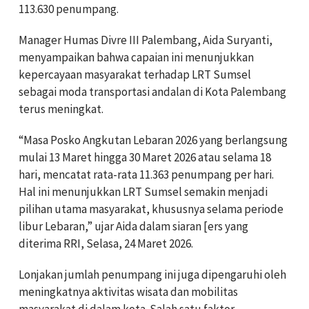
113.630 penumpang.
Manager Humas Divre III Palembang, Aida Suryanti,
menyampaikan bahwa capaian ini menunjukkan
kepercayaan masyarakat terhadap LRT Sumsel
sebagai moda transportasi andalan di Kota Palembang
terus meningkat.
“Masa Posko Angkutan Lebaran 2026 yang berlangsung
mulai 13 Maret hingga 30 Maret 2026 atau selama 18
hari, mencatat rata-rata 11.363 penumpang per hari.
Hal ini menunjukkan LRT Sumsel semakin menjadi
pilihan utama masyarakat, khususnya selama periode
libur Lebaran,” ujar Aida dalam siaran [ers yang
diterima RRI, Selasa, 24 Maret 2026.
Lonjakan jumlah penumpang ini juga dipengaruhi oleh
meningkatnya aktivitas wisata dan mobilitas