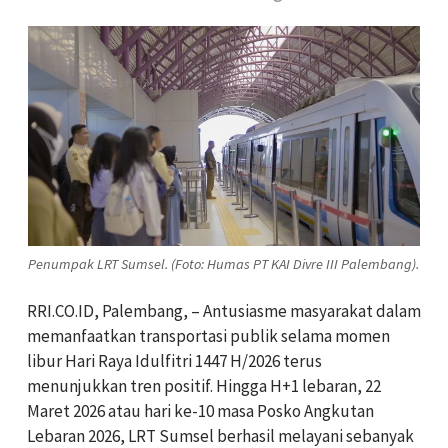
Penumpak LRT Sumsel. (Foto: Humas PT KAI Divre III Palembang).
RRI.CO.ID, Palembang, – Antusiasme masyarakat dalam
memanfaatkan transportasi publik selama momen
libur Hari Raya Idulfitri 1447 H/2026 terus
menunjukkan tren positif. Hingga H+1 lebaran, 22
Maret 2026 atau hari ke-10 masa Posko Angkutan
Lebaran 2026, LRT Sumsel berhasil melayani sebanyak