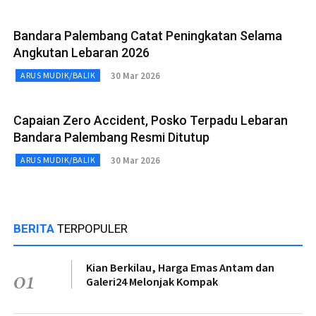
Bandara Palembang Catat Peningkatan Selama
Angkutan Lebaran 2026
30 Mar 2026
ARUS MUDIK/BALIK
Capaian Zero Accident, Posko Terpadu Lebaran
Bandara Palembang Resmi Ditutup
30 Mar 2026
ARUS MUDIK/BALIK
BERITA
TERPOPULER
Kian Berkilau, Harga Emas Antam dan
01
Galeri24 Melonjak Kompak