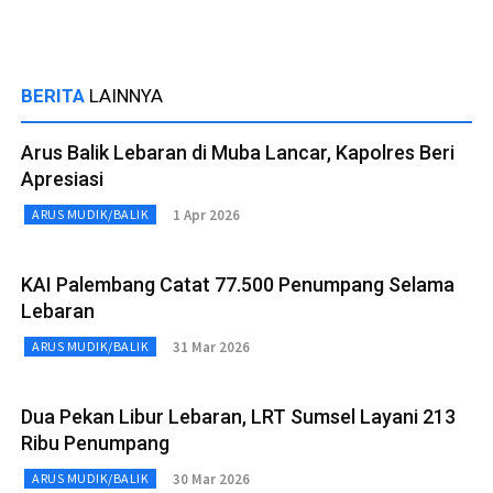
BERITA
LAINNYA
Arus Balik Lebaran di Muba Lancar, Kapolres Beri
Apresiasi
1 Apr 2026
ARUS MUDIK/BALIK
KAI Palembang Catat 77.500 Penumpang Selama
Lebaran
31 Mar 2026
ARUS MUDIK/BALIK
Dua Pekan Libur Lebaran, LRT Sumsel Layani 213
Ribu Penumpang
30 Mar 2026
ARUS MUDIK/BALIK