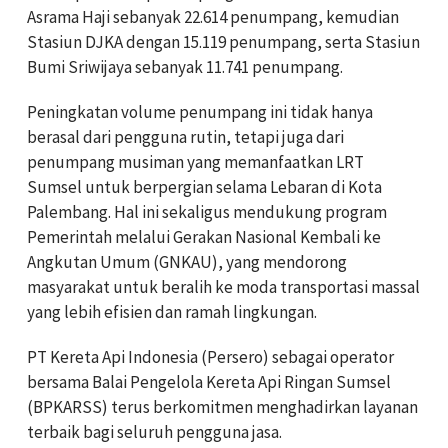
Asrama Haji sebanyak 22.614 penumpang, kemudian
Stasiun DJKA dengan 15.119 penumpang, serta Stasiun
Bumi Sriwijaya sebanyak 11.741 penumpang.
Peningkatan volume penumpang ini tidak hanya
berasal dari pengguna rutin, tetapi juga dari
penumpang musiman yang memanfaatkan LRT
Sumsel untuk berpergian selama Lebaran di Kota
Palembang. Hal ini sekaligus mendukung program
Pemerintah melalui Gerakan Nasional Kembali ke
Angkutan Umum (GNKAU), yang mendorong
masyarakat untuk beralih ke moda transportasi massal
yang lebih efisien dan ramah lingkungan.
PT Kereta Api Indonesia (Persero) sebagai operator
bersama Balai Pengelola Kereta Api Ringan Sumsel
(BPKARSS) terus berkomitmen menghadirkan layanan
terbaik bagi seluruh pengguna jasa.