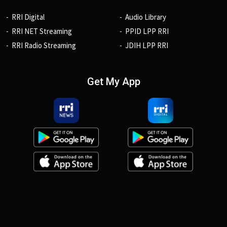
RRI Digital
Audio Library
RRI NET Streaming
PPID LPP RRI
RRI Radio Streaming
JDIH LPP RRI
Get My App