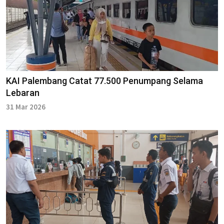
KAI Palembang Catat 77.500 Penumpang Selama
Lebaran
31 Mar 2026