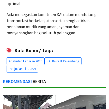
optimal.
Aida menegaskan komitmen KAI dalam mendukung
transportasi berkelanjutan serta menghadirkan
perjalanan mudik yang aman, nyaman dan
menyenangkan bagi seluruh pelanggan.
Kata Kunci / Tags
Angkutan Lebaran 2026
KAI Divre III Palembang
Penjualan Tiket KAI
REKOMENDASI
BERITA