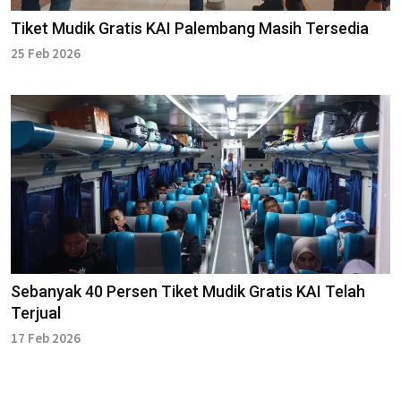
Tiket Mudik Gratis KAI Palembang Masih Tersedia
25 Feb 2026
Sebanyak 40 Persen Tiket Mudik Gratis KAI Telah
Terjual
17 Feb 2026