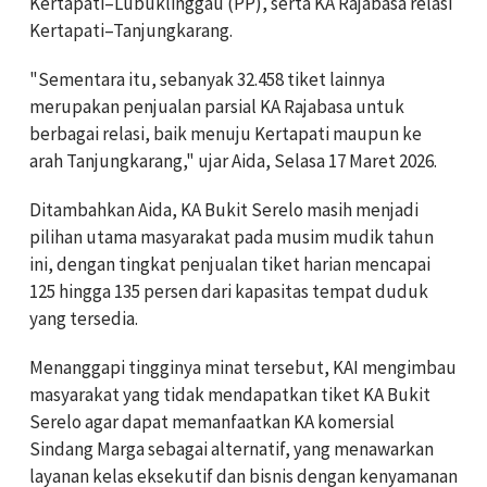
Kertapati–Lubuklinggau (PP), serta KA Rajabasa relasi
Kertapati–Tanjungkarang.
"Sementara itu, sebanyak 32.458 tiket lainnya
merupakan penjualan parsial KA Rajabasa untuk
berbagai relasi, baik menuju Kertapati maupun ke
arah Tanjungkarang," ujar Aida, Selasa 17 Maret 2026.
Ditambahkan Aida, KA Bukit Serelo masih menjadi
pilihan utama masyarakat pada musim mudik tahun
ini, dengan tingkat penjualan tiket harian mencapai
125 hingga 135 persen dari kapasitas tempat duduk
yang tersedia.
Menanggapi tingginya minat tersebut, KAI mengimbau
masyarakat yang tidak mendapatkan tiket KA Bukit
Serelo agar dapat memanfaatkan KA komersial
Sindang Marga sebagai alternatif, yang menawarkan
layanan kelas eksekutif dan bisnis dengan kenyamanan