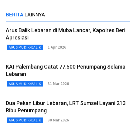
BERITA
LAINNYA
Arus Balik Lebaran di Muba Lancar, Kapolres Beri
Apresiasi
1 Apr 2026
ARUS MUDIK/BALIK
KAI Palembang Catat 77.500 Penumpang Selama
Lebaran
31 Mar 2026
ARUS MUDIK/BALIK
Dua Pekan Libur Lebaran, LRT Sumsel Layani 213
Ribu Penumpang
30 Mar 2026
ARUS MUDIK/BALIK