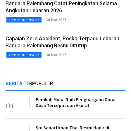
Bandara Palembang Catat Peningkatan Selama
Angkutan Lebaran 2026
30 Mar 2026
ARUS MUDIK/BALIK
Capaian Zero Accident, Posko Terpadu Lebaran
Bandara Palembang Resmi Ditutup
30 Mar 2026
ARUS MUDIK/BALIK
BERITA
TERPOPULER
Pemkab Muba Raih Penghargaan Dana
01
Desa Tercepat dan Akurat
Soi Sabai Urban Thai Resmi Hadir di