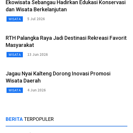
Ekowisata Sebangau Hadirkan Edukasi Konservasi
dan Wisata Berkelanjutan
5 Jul 2026
WISATA
RTH Palangka Raya Jadi Destinasi Rekreasi Favorit
Masyarakat
13 Jun 2026
WISATA
Jagau Nyai Kalteng Dorong Inovasi Promosi
Wisata Daerah
4 Jun 2026
WISATA
BERITA
TERPOPULER