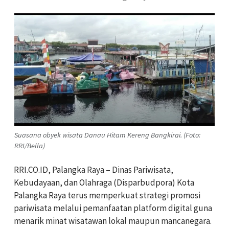
Suasana obyek wisata Danau Hitam Kereng Bangkirai. (Foto:
RRI/Bella)
RRI.CO.ID, Palangka Raya – Dinas Pariwisata,
Kebudayaan, dan Olahraga (Disparbudpora) Kota
Palangka Raya terus memperkuat strategi promosi
pariwisata melalui pemanfaatan platform digital guna
menarik minat wisatawan lokal maupun mancanegara.