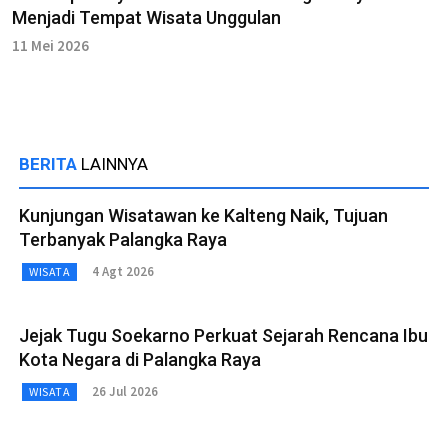
Menjadi Tempat Wisata Unggulan
11 Mei 2026
BERITA
LAINNYA
Kunjungan Wisatawan ke Kalteng Naik, Tujuan
Terbanyak Palangka Raya
4 Agt 2026
WISATA
Jejak Tugu Soekarno Perkuat Sejarah Rencana Ibu
Kota Negara di Palangka Raya
26 Jul 2026
WISATA