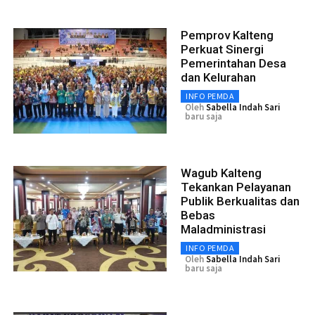
Pemprov Kalteng
Perkuat Sinergi
Pemerintahan Desa
dan Kelurahan
INFO PEMDA
Oleh
Sabella Indah Sari
baru saja
Wagub Kalteng
Tekankan Pelayanan
Publik Berkualitas dan
Bebas
Maladministrasi
INFO PEMDA
Oleh
Sabella Indah Sari
baru saja