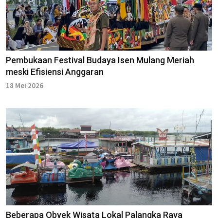
Pembukaan Festival Budaya Isen Mulang Meriah
meski Efisiensi Anggaran
18 Mei 2026
Beberapa Obyek Wisata Lokal Palangka Raya