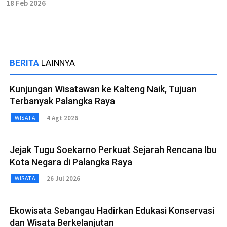
18 Feb 2026
BERITA
LAINNYA
Kunjungan Wisatawan ke Kalteng Naik, Tujuan
Terbanyak Palangka Raya
4 Agt 2026
WISATA
Jejak Tugu Soekarno Perkuat Sejarah Rencana Ibu
Kota Negara di Palangka Raya
26 Jul 2026
WISATA
Ekowisata Sebangau Hadirkan Edukasi Konservasi
dan Wisata Berkelanjutan