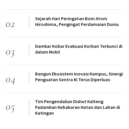
Sejarah Hari Peringatan Bom Atom
02
Hiroshima, Pengingat Perdamaian Dunia
Damkar Kobar Evakuasi Korban Terkunci di
03
dalam Mobil
Bangun Ekosistem Inovasi Kampus, Sinergi
04
Penguatan Sentra KI Terus Diperluas
Tim Pengendalian Dishut Kalteng
05
Padamkan Kebakaran Hutan dan Lahan di
Katingan