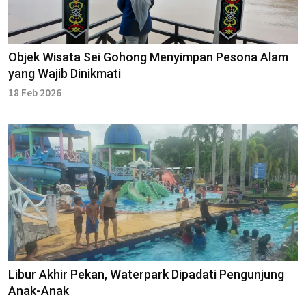
Objek Wisata Sei Gohong Menyimpan Pesona Alam
yang Wajib Dinikmati
18 Feb 2026
Libur Akhir Pekan, Waterpark Dipadati Pengunjung
Anak-Anak