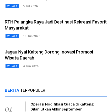
5 Jul 2026
WISATA
RTH Palangka Raya Jadi Destinasi Rekreasi Favorit
Masyarakat
13 Jun 2026
WISATA
Jagau Nyai Kalteng Dorong Inovasi Promosi
Wisata Daerah
4 Jun 2026
WISATA
BERITA
TERPOPULER
Operasi Modifikasi Cuaca di Kalteng
01
Dilanjutkan Akhir September