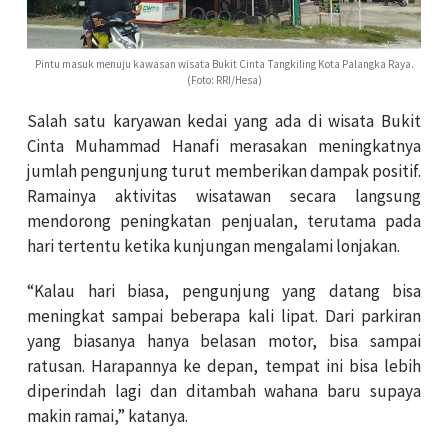
Pintu masuk menuju kawasan wisata Bukit Cinta Tangkiling Kota Palangka Raya.
(Foto: RRI/Hesa)
Salah satu karyawan kedai yang ada di wisata Bukit
Cinta Muhammad Hanafi merasakan meningkatnya
jumlah pengunjung turut memberikan dampak positif.
Ramainya aktivitas wisatawan secara langsung
mendorong peningkatan penjualan, terutama pada
hari tertentu ketika kunjungan mengalami lonjakan.
“Kalau hari biasa, pengunjung yang datang bisa
meningkat sampai beberapa kali lipat. Dari parkiran
yang biasanya hanya belasan motor, bisa sampai
ratusan. Harapannya ke depan, tempat ini bisa lebih
diperindah lagi dan ditambah wahana baru supaya
makin ramai,” katanya.