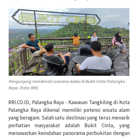
Pengunjung menikmati suasana kedai di Bukit Cinta Palangka
Raya. (Foto: RRI)
RRI.CO.ID, Palangka Raya - Kawasan Tangkiling di Kota
Palangka Raya dikenal memiliki potensi wisata alam
yang beragam. Salah satu destinasi yang terus menarik
perhatian masyarakat adalah Bukit Cinta, yang
menawarkan keindahan panorama perbukitan dengan