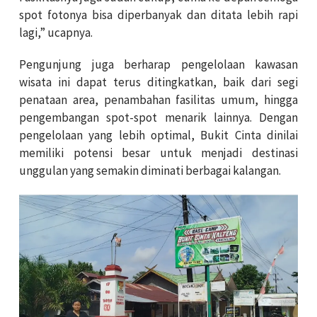
spot fotonya bisa diperbanyak dan ditata lebih rapi
lagi,” ucapnya.
Pengunjung juga berharap pengelolaan kawasan
wisata ini dapat terus ditingkatkan, baik dari segi
penataan area, penambahan fasilitas umum, hingga
pengembangan spot-spot menarik lainnya. Dengan
pengelolaan yang lebih optimal, Bukit Cinta dinilai
memiliki potensi besar untuk menjadi destinasi
unggulan yang semakin diminati berbagai kalangan.