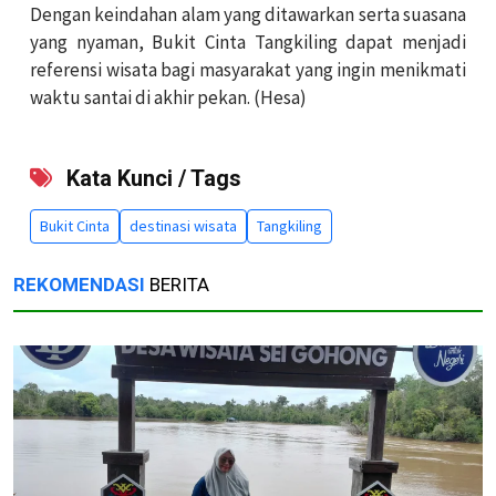
Dengan keindahan alam yang ditawarkan serta suasana
yang nyaman, Bukit Cinta Tangkiling dapat menjadi
referensi wisata bagi masyarakat yang ingin menikmati
waktu santai di akhir pekan. (Hesa)
Kata Kunci / Tags
Bukit Cinta
destinasi wisata
Tangkiling
REKOMENDASI
BERITA