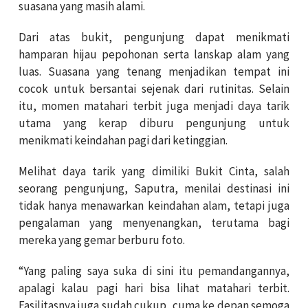
suasana yang masih alami.
Dari atas bukit, pengunjung dapat menikmati
hamparan hijau pepohonan serta lanskap alam yang
luas. Suasana yang tenang menjadikan tempat ini
cocok untuk bersantai sejenak dari rutinitas. Selain
itu, momen matahari terbit juga menjadi daya tarik
utama yang kerap diburu pengunjung untuk
menikmati keindahan pagi dari ketinggian.
Melihat daya tarik yang dimiliki Bukit Cinta, salah
seorang pengunjung, Saputra, menilai destinasi ini
tidak hanya menawarkan keindahan alam, tetapi juga
pengalaman yang menyenangkan, terutama bagi
mereka yang gemar berburu foto.
“Yang paling saya suka di sini itu pemandangannya,
apalagi kalau pagi hari bisa lihat matahari terbit.
Fasilitasnya juga sudah cukup, cuma ke depan semoga