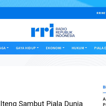
RRINE
AGA
GAYA HIDUP
EKONOMI
HUKUM
PIALA 
B
A
lteng Sambut Piala Dunia
P