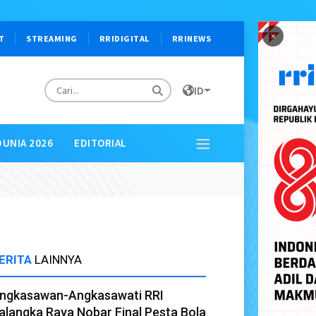
×
T
STREAMING
RRIDIGITAL
RRINEWS
ID
DUNIA 2026
EDITORIAL
ERITA
LAINNYA
ngkasawan-Angkasawati RRI
alangka Raya Nobar Final Pesta Bola