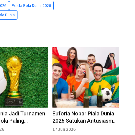
2026
Pesta Bola Dunia 2026
la Dunia
unia Jadi Turnamen
Euforia Nobar Piala Dunia
ola Paling
2026 Satukan Antusiasme
gsi
Masyarakat
026
17 Jun 2026