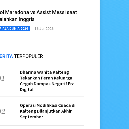
ol Maradona vs Assist Messi saat
alahkan Inggris
16 Jul 2026
PIALA DUNIA 2026
ERITA
TERPOPULER
Dharma Wanita Kalteng
01
Tekankan Peran Keluarga
Cegah Dampak Negatif Era
Digital
Operasi Modifikasi Cuaca di
02
Kalteng Dilanjutkan Akhir
September