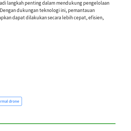
jadi langkah penting dalam mendukung pengelolaan
. Dengan dukungan teknologi ini, pemantauan
pkan dapat dilakukan secara lebih cepat, efisien,
ermal drone