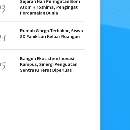
Sejarah Hari Peringatan Bom
03
Atom Hiroshima, Pengingat
Perdamaian Dunia
Rumah Warga Terbakar, Siswa
04
SD Panik Lari Keluar Ruangan
Bangun Ekosistem Inovasi
05
Kampus, Sinergi Penguatan
Sentra KI Terus Diperluas