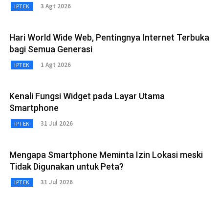
3 Agt 2026
IPTEK
Hari World Wide Web, Pentingnya Internet Terbuka
bagi Semua Generasi
1 Agt 2026
IPTEK
Kenali Fungsi Widget pada Layar Utama
Smartphone
31 Jul 2026
IPTEK
Mengapa Smartphone Meminta Izin Lokasi meski
Tidak Digunakan untuk Peta?
31 Jul 2026
IPTEK