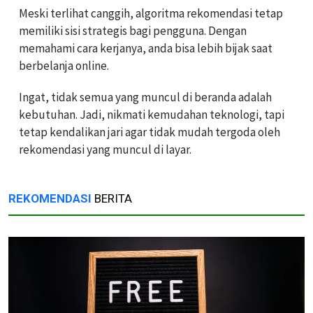
Meski terlihat canggih, algoritma rekomendasi tetap
memiliki sisi strategis bagi pengguna. Dengan
memahami cara kerjanya, anda bisa lebih bijak saat
berbelanja online.
Ingat, tidak semua yang muncul di beranda adalah
kebutuhan. Jadi, nikmati kemudahan teknologi, tapi
tetap kendalikan jari agar tidak mudah tergoda oleh
rekomendasi yang muncul di layar.
REKOMENDASI
BERITA