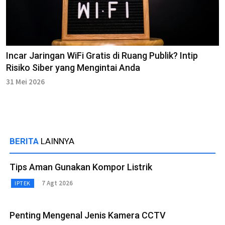
Incar Jaringan WiFi Gratis di Ruang Publik? Intip
Risiko Siber yang Mengintai Anda
31 Mei 2026
BERITA
LAINNYA
Tips Aman Gunakan Kompor Listrik
7 Agt 2026
IPTEK
Penting Mengenal Jenis Kamera CCTV