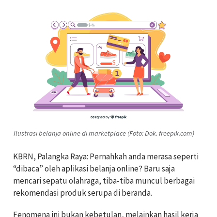
Ilustrasi belanja online di marketplace (Foto: Dok. freepik.com)
KBRN, Palangka Raya: Pernahkah anda merasa seperti
“dibaca” oleh aplikasi belanja online? Baru saja
mencari sepatu olahraga, tiba-tiba muncul berbagai
rekomendasi produk serupa di beranda.
Fenomena ini bukan kebetulan, melainkan hasil kerja