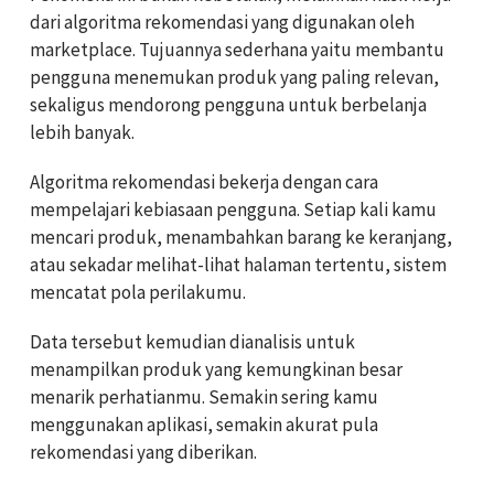
dari algoritma rekomendasi yang digunakan oleh
marketplace. Tujuannya sederhana yaitu membantu
pengguna menemukan produk yang paling relevan,
sekaligus mendorong pengguna untuk berbelanja
lebih banyak.
Algoritma rekomendasi bekerja dengan cara
mempelajari kebiasaan pengguna. Setiap kali kamu
mencari produk, menambahkan barang ke keranjang,
atau sekadar melihat-lihat halaman tertentu, sistem
mencatat pola perilakumu.
Data tersebut kemudian dianalisis untuk
menampilkan produk yang kemungkinan besar
menarik perhatianmu. Semakin sering kamu
menggunakan aplikasi, semakin akurat pula
rekomendasi yang diberikan.