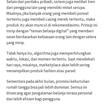
Selain dari perilaku pribadi, sistem juga melihat tren
dari pengguna lain yang memiliki minat serupa.
Misalnya, jika banyak orang yang membeli ponsel
tertentu juga membeli casing merek tertentu, maka
produk itu akan muncul di rekomendasimu. Prinsip ini
mirip dengan “teman belanja digital” yang memberi
saran berdasarkan kebiasaan orang lain dengan selera
yang mirip.
Tidak hanya itu, algoritma juga memperhitungkan
waktu, lokasi, dan momen tertentu. Saat mendekati
hari raya, misalnya, marketplace akan lebih sering
menampilkan produk fashion atau parsel.
Sementara pada akhir bulan, promosi kebutuhan
rumah tangga bisa jadi lebih dominan. Semua ini
dirancang agar pengalaman belanja terasa personal
dan lebih efisien bagi pengguna.