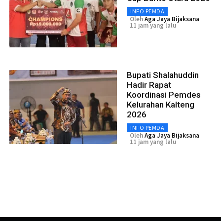
INFO PEMDA
Oleh
Aga Jaya Bijaksana
11 jam yang lalu
Bupati Shalahuddin
Hadir Rapat
Koordinasi Pemdes
Kelurahan Kalteng
2026
INFO PEMDA
Oleh
Aga Jaya Bijaksana
11 jam yang lalu