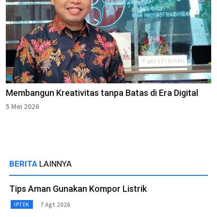
Membangun Kreativitas tanpa Batas di Era Digital
5 Mei 2026
BERITA
LAINNYA
Tips Aman Gunakan Kompor Listrik
7 Agt 2026
IPTEK