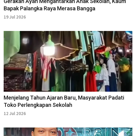
Gerakan Ayah Mengantarkan Anak Sekolah, Kaum
Bapak Palangka Raya Merasa Bangga
19 Jul 2026
Menjelang Tahun Ajaran Baru, Masyarakat Padati
Toko Perlengkapan Sekolah
12 Jul 2026