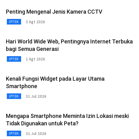
Penting Mengenal Jenis Kamera CCTV
3 Agt 2026
IPTEK
Hari World Wide Web, Pentingnya Internet Terbuka
bagi Semua Generasi
1 Agt 2026
IPTEK
Kenali Fungsi Widget pada Layar Utama
Smartphone
31 Jul 2026
IPTEK
Mengapa Smartphone Meminta Izin Lokasi meski
Tidak Digunakan untuk Peta?
31 Jul 2026
IPTEK