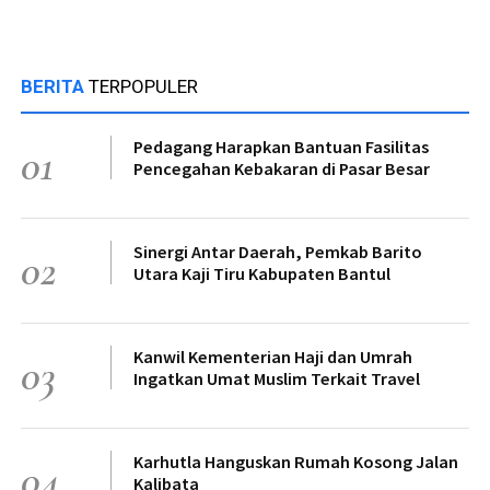
BERITA
TERPOPULER
Pedagang Harapkan Bantuan Fasilitas
01
Pencegahan Kebakaran di Pasar Besar
Sinergi Antar Daerah, Pemkab Barito
02
Utara Kaji Tiru Kabupaten Bantul
Kanwil Kementerian Haji dan Umrah
03
Ingatkan Umat Muslim Terkait Travel
Karhutla Hanguskan Rumah Kosong Jalan
04
Kalibata