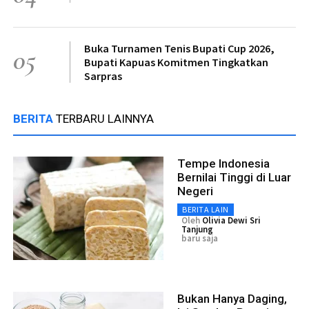
Buka Turnamen Tenis Bupati Cup 2026,
05
Bupati Kapuas Komitmen Tingkatkan
Sarpras
BERITA
TERBARU LAINNYA
Tempe Indonesia
Bernilai Tinggi di Luar
Negeri
BERITA LAIN
Oleh
Olivia Dewi Sri
Tanjung
baru saja
Bukan Hanya Daging,