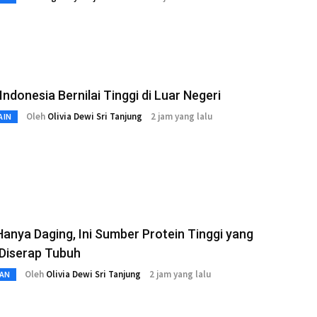
ndonesia Bernilai Tinggi di Luar Negeri
Oleh
Olivia Dewi Sri Tanjung
2 jam yang lalu
AIN
anya Daging, Ini Sumber Protein Tinggi yang
Diserap Tubuh
Oleh
Olivia Dewi Sri Tanjung
2 jam yang lalu
AN