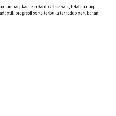
, melambangkan usia Barito Utara yang telah matang
adaptif, progresif serta terbuka terhadap perubahan