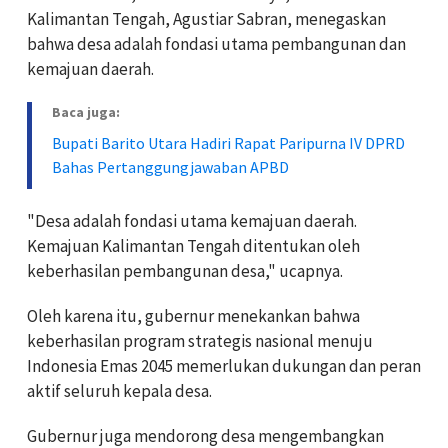
Kalimantan Tengah, Agustiar Sabran, menegaskan
bahwa desa adalah fondasi utama pembangunan dan
kemajuan daerah.
Baca juga:
Bupati Barito Utara Hadiri Rapat Paripurna IV DPRD
Bahas Pertanggungjawaban APBD
"Desa adalah fondasi utama kemajuan daerah.
Kemajuan Kalimantan Tengah ditentukan oleh
keberhasilan pembangunan desa," ucapnya.
‎Oleh karena itu, gubernur menekankan bahwa
keberhasilan program strategis nasional menuju
Indonesia Emas 2045 memerlukan dukungan dan peran
aktif seluruh kepala desa.
‎Gubernur juga mendorong desa mengembangkan