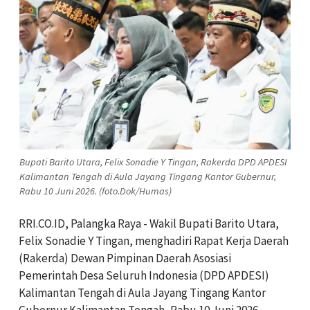
Bupati Barito Utara, Felix Sonadie Y Tingan, Rakerda DPD APDESI
Kalimantan Tengah di Aula Jayang Tingang Kantor Gubernur,
Rabu 10 Juni 2026. (foto.Dok/Humas)
‎RRI.CO.ID, Palangka Raya - Wakil Bupati Barito Utara,
Felix Sonadie Y Tingan, menghadiri Rapat Kerja Daerah
(Rakerda) Dewan Pimpinan Daerah Asosiasi
Pemerintah Desa Seluruh Indonesia (DPD APDESI)
Kalimantan Tengah di Aula Jayang Tingang Kantor
Gubernur Kalimantan Tengah, Rabu 10 Juni 2026.