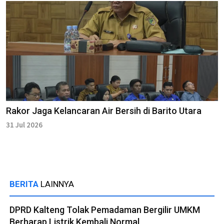
Rakor Jaga Kelancaran Air Bersih di Barito Utara
31 Jul 2026
BERITA
LAINNYA
DPRD Kalteng Tolak Pemadaman Bergilir UMKM
Berharap Listrik Kembali Normal