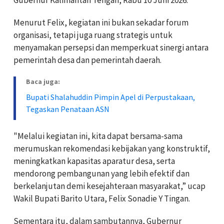
‎Menurut Felix, kegiatan ini bukan sekadar forum
organisasi, tetapi juga ruang strategis untuk
menyamakan persepsi dan memperkuat sinergi antara
pemerintah desa dan pemerintah daerah.
Baca juga:
Bupati Shalahuddin Pimpin Apel di Perpustakaan,
Tegaskan Penataan ASN
‎"Melalui kegiatan ini, kita dapat bersama-sama
merumuskan rekomendasi kebijakan yang konstruktif,
meningkatkan kapasitas aparatur desa, serta
mendorong pembangunan yang lebih efektif dan
berkelanjutan demi kesejahteraan masyarakat,” ucap
Wakil Bupati Barito Utara, Felix Sonadie Y Tingan.
‎Sementara itu, dalam sambutannya, Gubernur