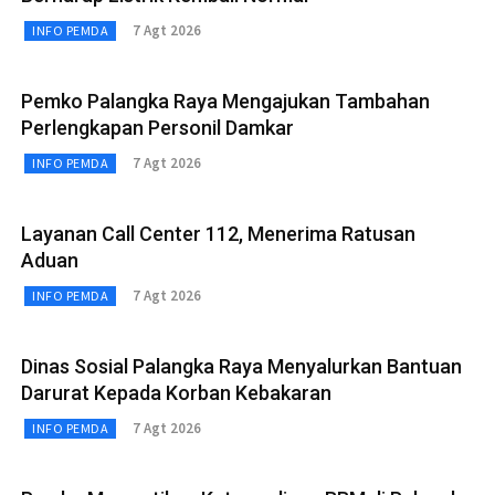
7 Agt 2026
INFO PEMDA
Pemko Palangka Raya Mengajukan Tambahan
Perlengkapan Personil Damkar
7 Agt 2026
INFO PEMDA
Layanan Call Center 112, Menerima Ratusan
Aduan
7 Agt 2026
INFO PEMDA
Dinas Sosial Palangka Raya Menyalurkan Bantuan
Darurat Kepada Korban Kebakaran
7 Agt 2026
INFO PEMDA