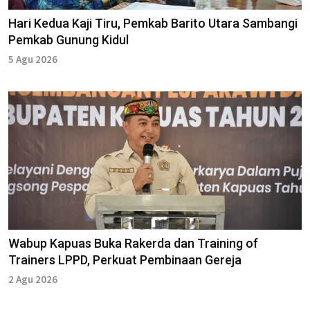
Hari Kedua Kaji Tiru, Pemkab Barito Utara Sambangi
Pemkab Gunung Kidul
5 Agu 2026
Wabup Kapuas Buka Rakerda dan Training of
Trainers LPPD, Perkuat Pembinaan Gereja
2 Agu 2026