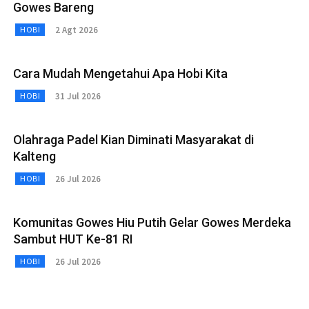
Gowes Bareng
2 Agt 2026
HOBI
Cara Mudah Mengetahui Apa Hobi Kita
31 Jul 2026
HOBI
Olahraga Padel Kian Diminati Masyarakat di
Kalteng
26 Jul 2026
HOBI
Komunitas Gowes Hiu Putih Gelar Gowes Merdeka
Sambut HUT Ke-81 RI
26 Jul 2026
HOBI