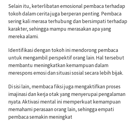
Selain itu, keterlibatan emosional pembaca terhadap
tokoh dalam cerita juga berperan penting. Pembaca
sering kali merasa terhubung dan bersimpati terhadap
karakter, sehingga mampu merasakan apa yang
mereka alami.
Identifikasi dengan tokoh ini mendorong pembaca
untuk mengambil perspektif orang lain. Hal tersebut
membantu meningkatkan kemampuan dalam
merespons emosi dan situasi sosial secara lebih bijak.
Di sisi lain, membaca fiksi juga mengaktifkan proses
imajinasi dan kerja otak yang menyerupai pengalaman
nyata. Aktivasi mental ini memperkuat kemampuan
memahami perasaan orang lain, sehingga empati
pembaca semakin meningkat