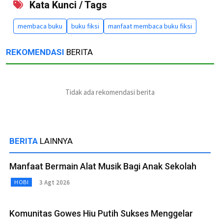
Kata Kunci / Tags
membaca buku
buku fiksi
manfaat membaca buku fiksi
REKOMENDASI
BERITA
Tidak ada rekomendasi berita
BERITA
LAINNYA
Manfaat Bermain Alat Musik Bagi Anak Sekolah
3 Agt 2026
HOBI
Komunitas Gowes Hiu Putih Sukses Menggelar