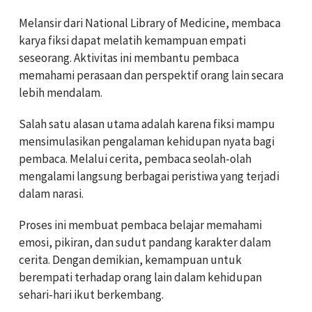
Melansir dari National Library of Medicine, membaca
karya fiksi dapat melatih kemampuan empati
seseorang. Aktivitas ini membantu pembaca
memahami perasaan dan perspektif orang lain secara
lebih mendalam.
Salah satu alasan utama adalah karena fiksi mampu
mensimulasikan pengalaman kehidupan nyata bagi
pembaca. Melalui cerita, pembaca seolah-olah
mengalami langsung berbagai peristiwa yang terjadi
dalam narasi.
Proses ini membuat pembaca belajar memahami
emosi, pikiran, dan sudut pandang karakter dalam
cerita. Dengan demikian, kemampuan untuk
berempati terhadap orang lain dalam kehidupan
sehari-hari ikut berkembang.