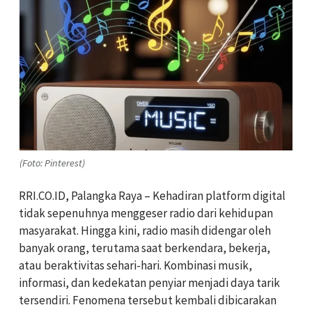
(Foto: Pinterest)
RRI.CO.ID, Palangka Raya
– Kehadiran platform digital
tidak sepenuhnya menggeser radio dari kehidupan
masyarakat. Hingga kini, radio masih didengar oleh
banyak orang, terutama saat berkendara, bekerja,
atau beraktivitas sehari-hari. Kombinasi musik,
informasi, dan kedekatan penyiar menjadi daya tarik
tersendiri. Fenomena tersebut kembali dibicarakan