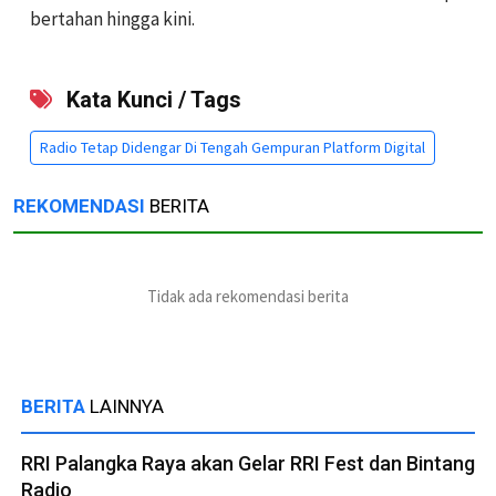
bertahan hingga kini.
Kata Kunci / Tags
Radio Tetap Didengar Di Tengah Gempuran Platform Digital
REKOMENDASI
BERITA
Tidak ada rekomendasi berita
BERITA
LAINNYA
RRI Palangka Raya akan Gelar RRI Fest dan Bintang
Radio