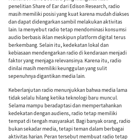
penelitian Share of Ear dari Edison Research, radio
masih memiliki posisi yang kuat karena mudah diakses
dan dapat didengarkan sambil melakukan aktivitas
lain. Ia menyebut radio tetap mendominasi konsumsi
audio berbasis iklan meskipun platform digital terus
berkembang. Selain itu, kedekatan lokal dan
kebiasaan mendengarkan radio di kendaraan menjadi
faktor yang menjaga relevansinya. Karena itu, radio
dinilai masih memiliki keunggulan yang sulit
sepenuhnya digantikan media lain.
Keberlanjutan radio menunjukkan bahwa media lama
tidak selalu hilang ketika teknologi baru muncul.
Selama mampu beradaptasi dan mempertahankan
kedekatan dengan audiens, radio tetap memiliki
tempat di tengah masyarakat. Bagi banyak orang, radio
bukan sekadar media, tetapi teman dalam berbagai
aktivitas harian. Peran tersebut membuat radio tetap