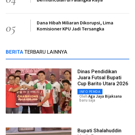
Dana Hibah Miliaran Dikorupsi, Lima
05
Komisioner KPU Jadi Tersangka
BERITA
TERBARU LAINNYA
Dinas Pendidikan
Juara Futsal Bupati
Cup Barito Utara 2026
INFO PEMDA
Oleh
Aga Jaya Bijaksana
baru saja
Bupati Shalahuddin