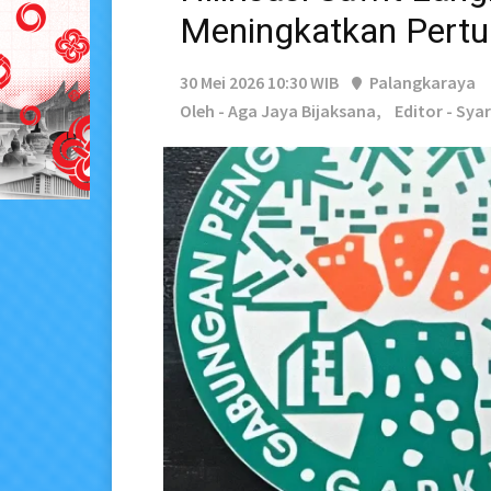
Meningkatkan Pert
30 Mei 2026 10:30 WIB
Palangkaraya
Oleh - Aga Jaya Bijaksana,
Editor - Sya