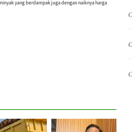
 minyak yang berdampak juga dengan naiknya harga