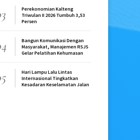
Perekonomian Kalteng
03
Triwulan II 2026 Tumbuh 3,53
Persen
Bangun Komunikasi Dengan
04
Masyarakat, Manajemen RSJS
Gelar Pelatihan Kehumasan
Hari Lampu Lalu Lintas
05
Internasional Tingkatkan
Kesadaran Keselamatan Jalan