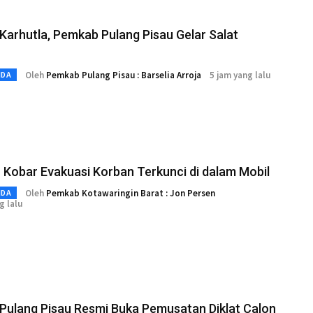
Karhutla, Pemkab Pulang Pisau Gelar Salat
Oleh
Pemkab Pulang Pisau : Barselia Arroja
5 jam yang lalu
MDA
Kobar Evakuasi Korban Terkunci di dalam Mobil
Oleh
Pemkab Kotawaringin Barat : Jon Persen
MDA
g lalu
Pulang Pisau Resmi Buka Pemusatan Diklat Calon