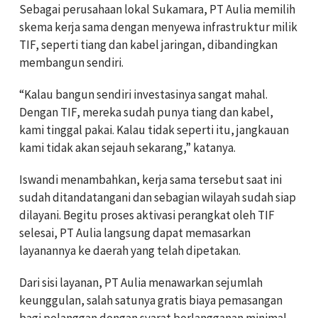
Sebagai perusahaan lokal Sukamara, PT Aulia memilih
skema kerja sama dengan menyewa infrastruktur milik
TIF, seperti tiang dan kabel jaringan, dibandingkan
membangun sendiri.
“Kalau bangun sendiri investasinya sangat mahal.
Dengan TIF, mereka sudah punya tiang dan kabel,
kami tinggal pakai. Kalau tidak seperti itu, jangkauan
kami tidak akan sejauh sekarang,” katanya.
Iswandi menambahkan, kerja sama tersebut saat ini
sudah ditandatangani dan sebagian wilayah sudah siap
dilayani. Begitu proses aktivasi perangkat oleh TIF
selesai, PT Aulia langsung dapat memasarkan
layanannya ke daerah yang telah dipetakan.
Dari sisi layanan, PT Aulia menawarkan sejumlah
keunggulan, salah satunya gratis biaya pemasangan