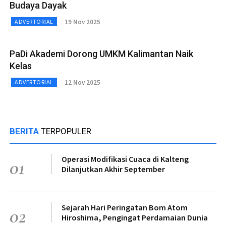
Budaya Dayak
19 Nov 2025
ADVERTORIAL
PaDi Akademi Dorong UMKM Kalimantan Naik
Kelas
12 Nov 2025
ADVERTORIAL
BERITA
TERPOPULER
Operasi Modifikasi Cuaca di Kalteng
01
Dilanjutkan Akhir September
Sejarah Hari Peringatan Bom Atom
02
Hiroshima, Pengingat Perdamaian Dunia