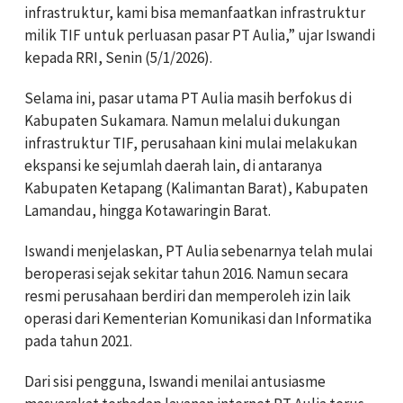
infrastruktur, kami bisa memanfaatkan infrastruktur
milik TIF untuk perluasan pasar PT Aulia,” ujar Iswandi
kepada RRI, Senin (5/1/2026).
Selama ini, pasar utama PT Aulia masih berfokus di
Kabupaten Sukamara. Namun melalui dukungan
infrastruktur TIF, perusahaan kini mulai melakukan
ekspansi ke sejumlah daerah lain, di antaranya
Kabupaten Ketapang (Kalimantan Barat), Kabupaten
Lamandau, hingga Kotawaringin Barat.
Iswandi menjelaskan, PT Aulia sebenarnya telah mulai
beroperasi sejak sekitar tahun 2016. Namun secara
resmi perusahaan berdiri dan memperoleh izin laik
operasi dari Kementerian Komunikasi dan Informatika
pada tahun 2021.
Dari sisi pengguna, Iswandi menilai antusiasme