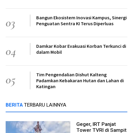
Bangun Ekosistem Inovasi Kampus, Sinergi
03
Penguatan Sentra KI Terus Diperluas
Damkar Kobar Evakuasi Korban Terkunci di
04
dalam Mobil
Tim Pengendalian Dishut Kalteng
05
Padamkan Kebakaran Hutan dan Lahan di
Katingan
BERITA
TERBARU LAINNYA
Geger, IRT Panjat
Tower TVRI di Sampit