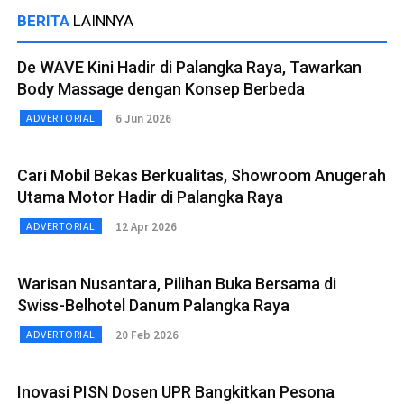
BERITA
LAINNYA
De WAVE Kini Hadir di Palangka Raya, Tawarkan
Body Massage dengan Konsep Berbeda
6 Jun 2026
ADVERTORIAL
Cari Mobil Bekas Berkualitas, Showroom Anugerah
Utama Motor Hadir di Palangka Raya
12 Apr 2026
ADVERTORIAL
Warisan Nusantara, Pilihan Buka Bersama di
Swiss-Belhotel Danum Palangka Raya
20 Feb 2026
ADVERTORIAL
Inovasi PISN Dosen UPR Bangkitkan Pesona