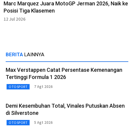
Marc Marquez Juara MotoGP Jerman 2026, Naik ke
Posisi Tiga Klasemen
12 Jul 2026
BERITA
LAINNYA
Max Verstappen Catat Persentase Kemenangan
Tertinggi Formula 1 2026
7 Agt 2026
OTOSPORT
Demi Kesembuhan Total, Vinales Putuskan Absen
di Silverstone
5 Agt 2026
OTOSPORT