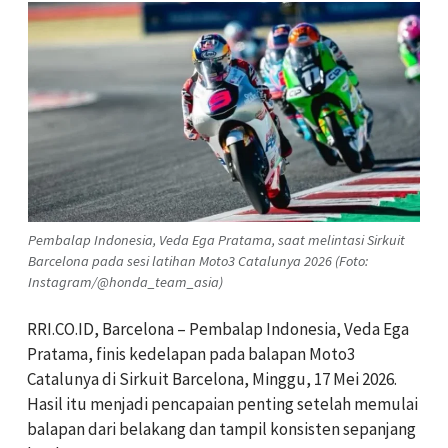
Pembalap Indonesia, Veda Ega Pratama, saat melintasi Sirkuit
Barcelona pada sesi latihan Moto3 Catalunya 2026 (Foto:
Instagram/@honda_team_asia)
RRI.CO.ID, Barcelona – Pembalap Indonesia, Veda Ega
Pratama, finis kedelapan pada balapan Moto3
Catalunya di Sirkuit Barcelona, Minggu, 17 Mei 2026.
Hasil itu menjadi pencapaian penting setelah memulai
balapan dari belakang dan tampil konsisten sepanjang