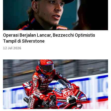
Operasi Berjalan Lancar, Bezzecchi Optimistis
Tampil di Silverstone
12 Jul 2026