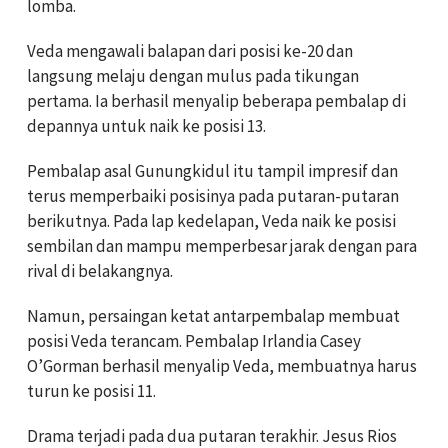
lomba.
Veda mengawali balapan dari posisi ke-20 dan
langsung melaju dengan mulus pada tikungan
pertama. Ia berhasil menyalip beberapa pembalap di
depannya untuk naik ke posisi 13.
Pembalap asal Gunungkidul itu tampil impresif dan
terus memperbaiki posisinya pada putaran-putaran
berikutnya. Pada lap kedelapan, Veda naik ke posisi
sembilan dan mampu memperbesar jarak dengan para
rival di belakangnya.
Namun, persaingan ketat antarpembalap membuat
posisi Veda terancam. Pembalap Irlandia Casey
O’Gorman berhasil menyalip Veda, membuatnya harus
turun ke posisi 11.
Drama terjadi pada dua putaran terakhir. Jesus Rios