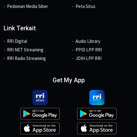
Pedoman Media Siber
Peta Situs
Link Terkait
RRI Digital
Audio Library
RRI NET Streaming
PPID LPP RRI
RRI Radio Streaming
JDIH LPP RRI
Get My App