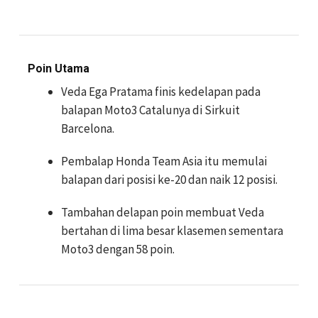
Poin Utama
Veda Ega Pratama finis kedelapan pada
balapan Moto3 Catalunya di Sirkuit
Barcelona.
Pembalap Honda Team Asia itu memulai
balapan dari posisi ke-20 dan naik 12 posisi.
Tambahan delapan poin membuat Veda
bertahan di lima besar klasemen sementara
Moto3 dengan 58 poin.