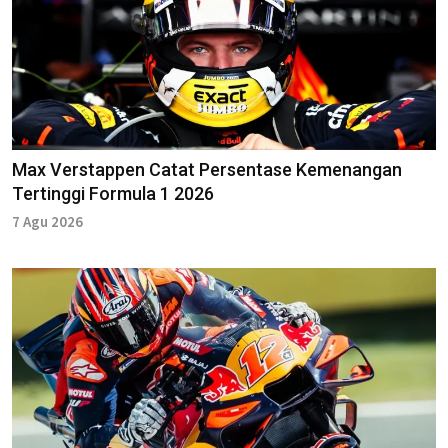
Max Verstappen Catat Persentase Kemenangan
Tertinggi Formula 1 2026
7 Agu 2026