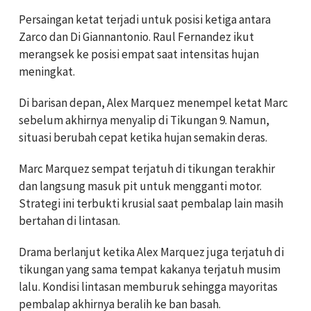
Persaingan ketat terjadi untuk posisi ketiga antara
Zarco dan Di Giannantonio. Raul Fernandez ikut
merangsek ke posisi empat saat intensitas hujan
meningkat.
Di barisan depan, Alex Marquez menempel ketat Marc
sebelum akhirnya menyalip di Tikungan 9. Namun,
situasi berubah cepat ketika hujan semakin deras.
Marc Marquez sempat terjatuh di tikungan terakhir
dan langsung masuk pit untuk mengganti motor.
Strategi ini terbukti krusial saat pembalap lain masih
bertahan di lintasan.
Drama berlanjut ketika Alex Marquez juga terjatuh di
tikungan yang sama tempat kakanya terjatuh musim
lalu. Kondisi lintasan memburuk sehingga mayoritas
pembalap akhirnya beralih ke ban basah.