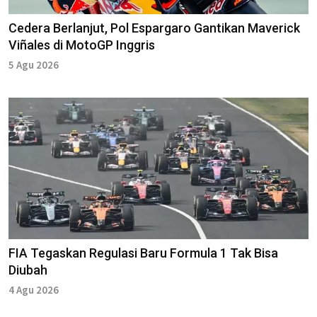
Cedera Berlanjut, Pol Espargaro Gantikan Maverick
Viñales di MotoGP Inggris
5 Agu 2026
FIA Tegaskan Regulasi Baru Formula 1 Tak Bisa
Diubah
4 Agu 2026