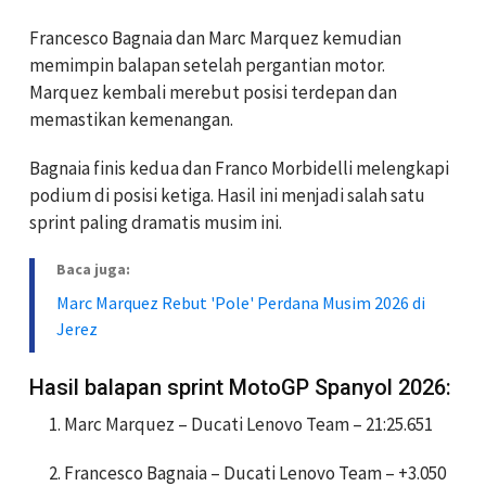
Francesco Bagnaia dan Marc Marquez kemudian
memimpin balapan setelah pergantian motor.
Marquez kembali merebut posisi terdepan dan
memastikan kemenangan.
Bagnaia finis kedua dan Franco Morbidelli melengkapi
podium di posisi ketiga. Hasil ini menjadi salah satu
sprint paling dramatis musim ini.
Baca juga:
Marc Marquez Rebut 'Pole' Perdana Musim 2026 di
Jerez
Hasil balapan sprint MotoGP Spanyol 2026:
Marc Marquez – Ducati Lenovo Team – 21:25.651
Francesco Bagnaia – Ducati Lenovo Team – +3.050