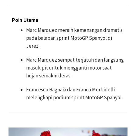
Poin Utama
Marc Marquez meraih kemenangan dramatis
pada balapan sprint MotoGP Spanyol di
Jerez.
Marc Marquez sempat terjatuh dan langsung
masuk pit untuk mengganti motor saat
hujan semakin deras.
Francesco Bagnaia dan Franco Morbidelli
melengkapi podium sprint MotoGP Spanyol.