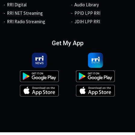
RRI Digital
Audio Library
RRI NET Streaming
PPID LPP RRI
RRI Radio Streaming
JDIH LPP RRI
Get My App