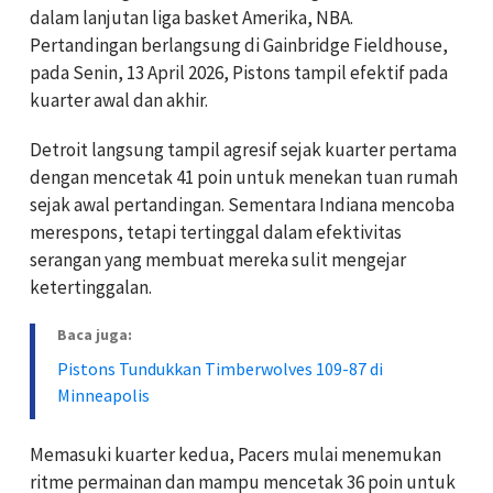
dalam lanjutan liga basket Amerika, NBA.
Pertandingan berlangsung di Gainbridge Fieldhouse,
pada Senin, 13 April 2026, Pistons tampil efektif pada
kuarter awal dan akhir.
Detroit langsung tampil agresif sejak kuarter pertama
dengan mencetak 41 poin untuk menekan tuan rumah
sejak awal pertandingan. Sementara Indiana mencoba
merespons, tetapi tertinggal dalam efektivitas
serangan yang membuat mereka sulit mengejar
ketertinggalan.
Baca juga:
Pistons Tundukkan Timberwolves 109-87 di
Minneapolis
Memasuki kuarter kedua, Pacers mulai menemukan
ritme permainan dan mampu mencetak 36 poin untuk