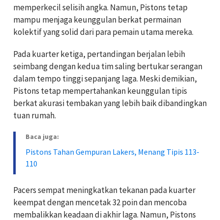
memperkecil selisih angka. Namun, Pistons tetap
mampu menjaga keunggulan berkat permainan
kolektif yang solid dari para pemain utama mereka.
Pada kuarter ketiga, pertandingan berjalan lebih
seimbang dengan kedua tim saling bertukar serangan
dalam tempo tinggi sepanjang laga. Meski demikian,
Pistons tetap mempertahankan keunggulan tipis
berkat akurasi tembakan yang lebih baik dibandingkan
tuan rumah.
Baca juga:
Pistons Tahan Gempuran Lakers, Menang Tipis 113-
110
Pacers sempat meningkatkan tekanan pada kuarter
keempat dengan mencetak 32 poin dan mencoba
membalikkan keadaan di akhir laga. Namun, Pistons