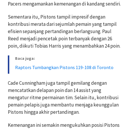
Pacers mengamankan kemenangan di kandang sendiri.
Sementara itu, Pistons tampil impresif dengan
kontribusi merata dari sejumlah pemain yang tampil
efisien sepanjang pertandingan berlangsung. Paul
Reed menjadi pencetak poin terbanyak dengan 26
poin, diikuti Tobias Harris yang menambahkan 24 poin.
Baca juga:
Raptors Tumbangkan Pistons 119-108 di Toronto
Cade Cunningham juga tampil gemilang dengan
mencatatkan delapan poin dan 14 assist yang
mengatur ritme permainan tim. Selain itu, kontribusi
pemain pelapis juga membantu menjaga keunggulan
Pistons hingga akhir pertandingan.
Kemenangan ini semakin mengukuhkan posisi Pistons