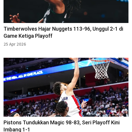
Timberwolves Hajar Nuggets 113-96, Unggul 2-1 di
Game Ketiga Playoff
25 Apr 2026
Pistons Tundukkan Magic 98-83, Seri Playoff Kini
Imbang 1-1