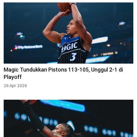
Magic Tundukkan Pistons 113-105, Unggul 2-1 di
Playoff
26 Apr 2026