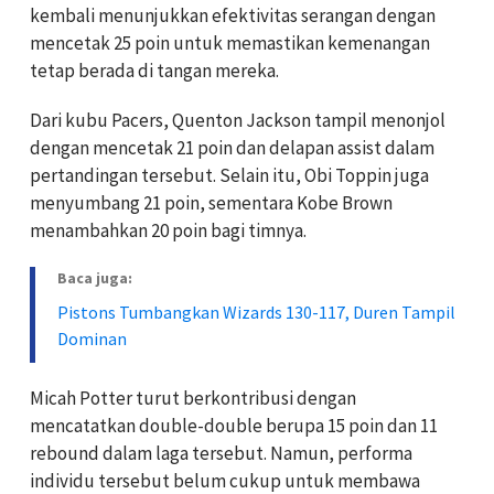
kembali menunjukkan efektivitas serangan dengan
mencetak 25 poin untuk memastikan kemenangan
tetap berada di tangan mereka.
Dari kubu Pacers, Quenton Jackson tampil menonjol
dengan mencetak 21 poin dan delapan assist dalam
pertandingan tersebut. Selain itu, Obi Toppin juga
menyumbang 21 poin, sementara Kobe Brown
menambahkan 20 poin bagi timnya.
Baca juga:
Pistons Tumbangkan Wizards 130-117, Duren Tampil
Dominan
Micah Potter turut berkontribusi dengan
mencatatkan double-double berupa 15 poin dan 11
rebound dalam laga tersebut. Namun, performa
individu tersebut belum cukup untuk membawa