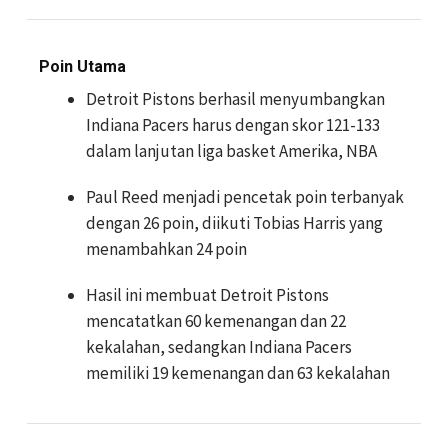
Poin Utama
Detroit Pistons berhasil menyumbangkan
Indiana Pacers harus dengan skor 121-133
dalam lanjutan liga basket Amerika, NBA
Paul Reed menjadi pencetak poin terbanyak
dengan 26 poin, diikuti Tobias Harris yang
menambahkan 24 poin
Hasil ini membuat Detroit Pistons
mencatatkan 60 kemenangan dan 22
kekalahan, sedangkan Indiana Pacers
memiliki 19 kemenangan dan 63 kekalahan