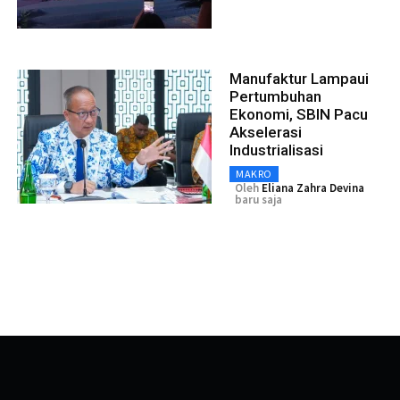
Manufaktur Lampaui
Pertumbuhan
Ekonomi, SBIN Pacu
Akselerasi
Industrialisasi
MAKRO
Oleh
Eliana Zahra Devina
baru saja